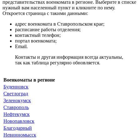
представительствах военкомата в регионе. Выберите в списке
нужный вам населенный пункт и кликните по нему.
Откроется страница с такими данными:
адрес военкомата в Ставропольском крае;
расписание работы отделения;
контактный телефон;
портал военкомата;
Email.
Контакты и другая информация всегда актуальны,
так как таблица регулярно обновляется.
Военкоматы в регионе
Буденновск
Светлоград
Зеленокумск
Ставрополь
Нефтекумск
Новопавловск
Благодарный
Невинномысск