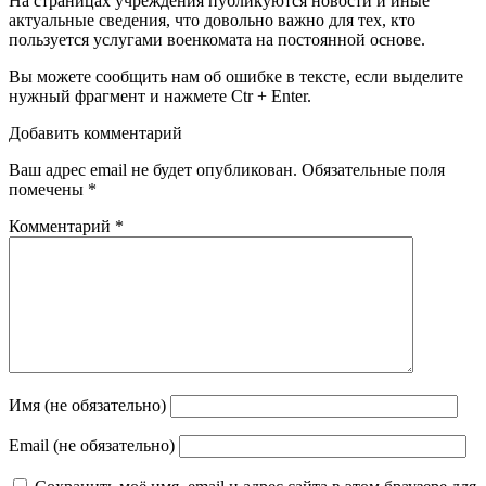
На страницах учреждения публикуются новости и иные
актуальные сведения, что довольно важно для тех, кто
пользуется услугами военкомата на постоянной основе.
Вы можете сообщить нам об ошибке в тексте, если выделите
нужный фрагмент и нажмете Ctr + Enter.
Добавить комментарий
Ваш адрес email не будет опубликован.
Обязательные поля
помечены
*
Комментарий
*
Имя (не обязательно)
Email (не обязательно)