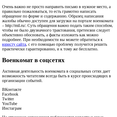
Очень важно не просто направить письмо в нужное место, а
правильно пожаловаться, то есть грамотно написать
обращение по форме и содержанию. Образец написания
жалобы обычно доступен для загрузки на портале военкомата
–
http://mil.ru/
. Суть обращения важно подать таким способом,
чтобы не было двузначного трактования, претензии следует
объективно обосновать, а факты изложить как можно
подробнее. При необходимости вы можете обратиться к
юристу сайта
, с его помощью проблему получится решить
практически гарантированно, и к тому же бесплатно.
Военкомат в соцсетях
Активная деятельность военкомата в социальных сетях дает
возможность читателям всегда быть в курсе происходящих в
организации событий.
ВКонтакте
Facebook
Twitter
YouTube
Инстаграм