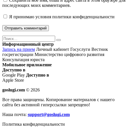
Сохранить моё имя, email и адрес сайта в этом браузере для
последующих моих комментариев.
Я принимаю
условия политики конфиденциальности
Поиск
Найти
Информационный центр
Запись на прием
Личный кабинет Госуслуги
Вестник
госрегистрации
Министерство цифрового развития
Консультация юриста
Мобильное приложение
Доступно в
Google Play
Доступно в
Apple Store
goslugi.com
© 2026
Все права защищены. Копирование материалов с нашего
сайта без активной гиперссылки запрещено!
Наша почта:
support@goslugi.com
Политика конфиденциальности