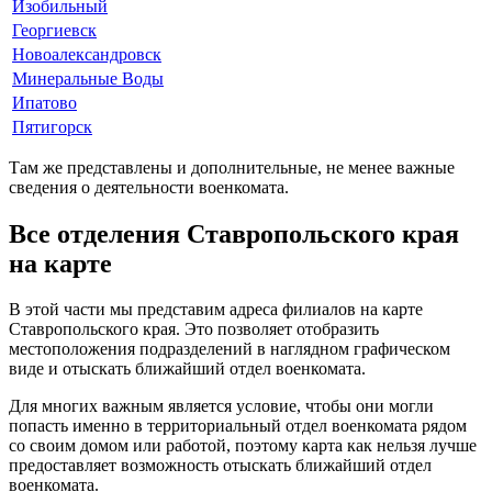
Изобильный
Георгиевск
Новоалександровск
Минеральные Воды
Ипатово
Пятигорск
Там же представлены и дополнительные, не менее важные
сведения о деятельности военкомата.
Все отделения Ставропольского края
на карте
В этой части мы представим адреса филиалов на карте
Ставропольского края. Это позволяет отобразить
местоположения подразделений в наглядном графическом
виде и отыскать ближайший отдел военкомата.
Для многих важным является условие, чтобы они могли
попасть именно в территориальный отдел военкомата рядом
со своим домом или работой, поэтому карта как нельзя лучше
предоставляет возможность отыскать ближайший отдел
военкомата.