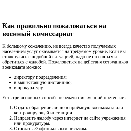
Как правильно пожаловаться на
военный комиссариат
К большому сожалению, не всегда качество получаемых
населением услуг оказывается на требуемом уровне. Если вы
столкнулись с подобной ситуацией, надо не стесняться и
обратиться с жалобой. Пожаловаться на действия сотрудников
военкомата можно:
директору подразделения;
в вышестоящую инстанцию;
в прокуратуру.
Есть три основных способа передачи письменной претензии:
Отдать обращение лично в приёмную военкомата или
контролирующей инстанции.
Направить жалобу через интернет на сайте учреждения
или прокуратуры.
Отослать её официальным письмом.