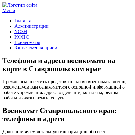
Меню
Госучреждения и услуги
Главная
Администрации
УСЗН
ИФНС
Военкоматы
Записаться на прием
Телефоны и адреса военкомата на
карте в Ставропольском крае
Прежде чем посетить представительство военкомата лично,
рекомендуем вам ознакомиться с основной информацией о
работе учреждения: адреса отделений, контакты, режим
работы и оказываемые услуги.
Военкомат Ставропольского края:
телефоны и адреса
Далее приведем детальную информацию обо всех