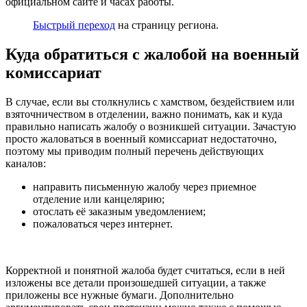
официальном сайте и часах работы.
Быстрый переход
на страницу региона.
Куда обратиться с жалобой на военный
комиссариат
В случае, если вы столкнулись с хамством, бездействием или
взяточничеством в отделении, важно понимать, как и куда
правильно написать жалобу о возникшей ситуации. Зачастую
просто жаловаться в военный комиссариат недостаточно,
поэтому мы приводим полный перечень действующих
каналов:
направить письменную жалобу через приемное
отделение или канцелярию;
отослать её заказным уведомлением;
пожаловаться через интернет.
Корректной и понятной жалоба будет считаться, если в ней
изложены все детали произошедшей ситуации, а также
приложены все нужные бумаги. Дополнительно