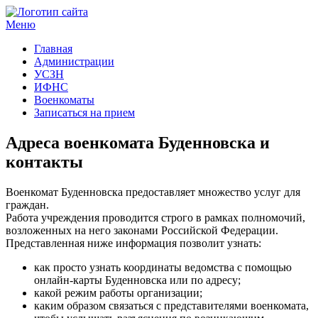
Меню
Госучреждения и услуги
Главная
Администрации
УСЗН
ИФНС
Военкоматы
Записаться на прием
Адреса военкомата Буденновска и
контакты
Военкомат Буденновска предоставляет множество услуг для
граждан.
Работа учреждения проводится строго в рамках полномочий,
возложенных на него законами Российской Федерации.
Представленная ниже информация позволит узнать:
как просто узнать координаты ведомства с помощью
онлайн-карты Буденновска или по адресу;
какой режим работы организации;
каким образом связаться с представителями военкомата,