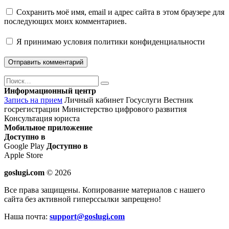
Сохранить моё имя, email и адрес сайта в этом браузере для
последующих моих комментариев.
Я принимаю
условия политики конфиденциальности
Поиск
Найти
Информационный центр
Запись на прием
Личный кабинет Госуслуги
Вестник
госрегистрации
Министерство цифрового развития
Консультация юриста
Мобильное приложение
Доступно в
Google Play
Доступно в
Apple Store
goslugi.com
© 2026
Все права защищены. Копирование материалов с нашего
сайта без активной гиперссылки запрещено!
Наша почта:
support@goslugi.com