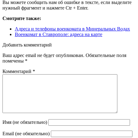
Вы можете сообщить нам об ошибке в тексте, если выделите
нужный фрагмент и нажмете Ctr + Enter.
Смотрите также:
Адреса и телефоны военкомата в Минеральных Водах
Военкомат в Ставрополе: адреса на карте
Добавить комментарий
Ваш адрес email не будет опубликован.
Обязательные поля
помечены
*
Комментарий
*
Имя (не обязательно)
Email (не обязательно)