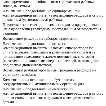
единовременного пособия в связи с рождением ребенка
молодым семьям
Назначение и предоставление единовременной
компенсационной выплаты на возмещение расходов в связи с
рождением (усыновлением) ребенка.
Предоставление ежегодной компенсации за вред здоровью
(на оздоровление) гражданам, пострадавшим от воздействия
радиации
Возмещение расходов на зубопротезирование
Назначение и предоставление ежемесячной
компенсационной выплаты на возмещение расходов по
оплате за жилое помещение и коммунальные услуги и за
пользование телефоном в жилом помещении, в котором
фактически проживает несовершеннолетний, находящийся
под опекой (попечительством)
Возмещение реабилитированным гражданам расходов на
установку телефона.
Компенсация на питание лиц, обучающихся в
государственных и муниципальных организациях
Назначение и предоставление ежемесячной
компенсационной выплаты на возмещение расходов в связи с
ростом стоимости жизни отдельным категориям семей с
детьми.