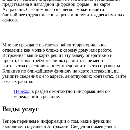
представлена в наглядной цифровой форме – на карте
Астрахани. С ее помощью вы легко сможете найти
ближайшее отделение соцзащиты и получить адреса нужных
офисов.
Многие граждане пытаются найти территориальное
отделение как можно ближе к своему дому или работе.
Встроенная выше карта решит эту задачу оперативно и
просто. От вас требуется лишь сравнить свое место
жительства с расположением представительств соцзащиты.
Кликнув по ближайшему филиалу на карте Астрахани, вы
увидите сведения о его адресе, действующих контактах, сайте
и часах работы.
Переход
в раздел с контактной информацией об
учреждении в регионе.
Виды услуг
Теперь перейдем к информации о том, какие функции
выполняет соцзащита Астрахани. Сведения помещены в