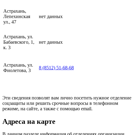
Астрахань,
Лепехинская
нет данных
ул., 47
Астрахань, ул.
Бабаевского, 1,
нет данных
к. 3
Астрахань, ул.
8 (8512) 51-68-68
Фиолетова, 3
Эти сведения позволят вам лично посетить нужное отделение
соцзащиты или решить срочные вопросы в телефонном
режиме, на сайте, а также с помощью email.
Адреса на карте
В данном разделе информация об отделениях организации