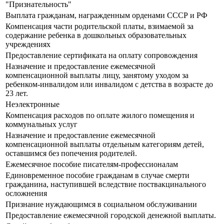
"Признательность"
Выплата гражданам, награжденным орденами СССР и РФ
Компенсация части родительской платы, взимаемой за
содержание ребенка в дошкольных образовательных
учреждениях
Предоставление сертификата на оплату сопровождения
Назначение и предоставление ежемесячной
компенсационной выплаты лицу, занятому уходом за
ребенком-инвалидом или инвалидом с детства в возрасте до
23 лет.
Неэлектронные
Компенсация расходов по оплате жилого помещения и
коммунальных услуг
Назначение и предоставление ежемесячной
компенсационной выплаты отдельным категориям детей,
оставшимся без попечения родителей.
Ежемесячное пособие писателям-профессионалам
Единовременное пособие гражданам в случае смерти
гражданина, наступившей вследствие поствакцинального
осложнения
Признание нуждающимся в социальном обслуживании
Предоставление ежемесячной городской денежной выплаты.