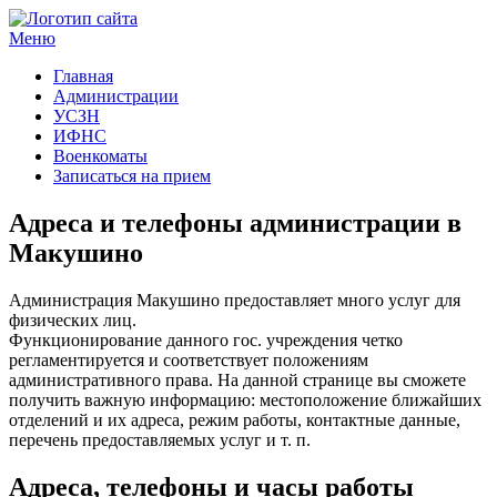
Меню
Госучреждения и услуги
Главная
Администрации
УСЗН
ИФНС
Военкоматы
Записаться на прием
Адреса и телефоны администрации в
Макушино
Администрация Макушино предоставляет много услуг для
физических лиц.
Функционирование данного гос. учреждения четко
регламентируется и соответствует положениям
административного права. На данной странице вы сможете
получить важную информацию: местоположение ближайших
отделений и их адреса, режим работы, контактные данные,
перечень предоставляемых услуг и т. п.
Адреса, телефоны и часы работы