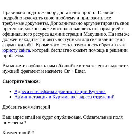
Правильно подать жалобу достаточно просто. Главное –
подробно изложить свою проблему и приложить все
требуемые документы. Дополнительно аргументировать свои
претензии можно также воспользовавшись информацией с
официального ресурса администрации Макушино. На нем же
должен находиться и быть доступным для скачивания файл
формы жалобы. Кроме того, есть возможность обратиться к
юристу сайта
, который бесплатно окажет помощь в решении
проблемы.
Вы можете сообщить нам об ошибке в тексте, если выделите
нужный фрагмент и нажмете Ctr + Enter.
Смотрите также:
Адреса и телефоны администрации Кургана
Администрация в Куртамыше: адреса отделений
Добавить комментарий
Ваш адрес email не будет опубликован.
Обязательные поля
помечены
*
Комментарий
*