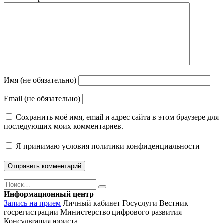
Имя (не обязательно)
Email (не обязательно)
Сохранить моё имя, email и адрес сайта в этом браузере для
последующих моих комментариев.
Я принимаю
условия политики конфиденциальности
Поиск
Найти
Информационный центр
Запись на прием
Личный кабинет Госуслуги
Вестник
госрегистрации
Министерство цифрового развития
Консультация юриста