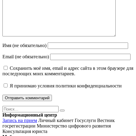
Имя (не обязательно)
Email (не обязательно)
Сохранить моё имя, email и адрес сайта в этом браузере для
последующих моих комментариев.
Я принимаю
условия политики конфиденциальности
Поиск
Найти
Информационный центр
Запись на прием
Личный кабинет Госуслуги
Вестник
госрегистрации
Министерство цифрового развития
Консультация юриста