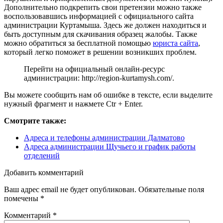
Дополнительно подкрепить свои претензии можно также
воспользовавшись информацией с официального сайта
администрации Куртамыша. Здесь же должен находиться и
быть доступным для скачивания образец жалобы. Также
можно обратиться за бесплатной помощью
юриста сайта
,
который легко поможет в решении возникших проблем.
Перейти на официальный онлайн-ресурс
администрации:
http://region-kurtamysh.com/
.
Вы можете сообщить нам об ошибке в тексте, если выделите
нужный фрагмент и нажмете Ctr + Enter.
Смотрите также:
Адреса и телефоны администрации Далматово
Адреса администрации Щучьего и график работы
отделений
Добавить комментарий
Ваш адрес email не будет опубликован.
Обязательные поля
помечены
*
Комментарий
*