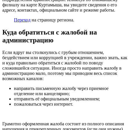
филиалу на карте Куртамыша, вы увидите сведения о его
адресе, контактах, официальном сайте и режиме работы.
Переход
на страницу региона.
Куда обратиться с жалобой на
администрацию
Если вдруг вы столкнулись с грубым отношением,
бездействием или коррупцией в учреждении, важно знать, как
и куда правильно обратиться с жалобой по поводу
сложившейся ситуации. Иногда просто направить жалобу в
администрацию мало, поэтому мы приводим весь список
возможных каналов:
направить письменную жалобу через приемное
отделение или канцелярию;
отправить её официальным уведомлением;
пожаловаться через интернет.
Грамотно оформленная жалоба состоит из полного описания
нарушения и прикрепленных документов (если они нужны).