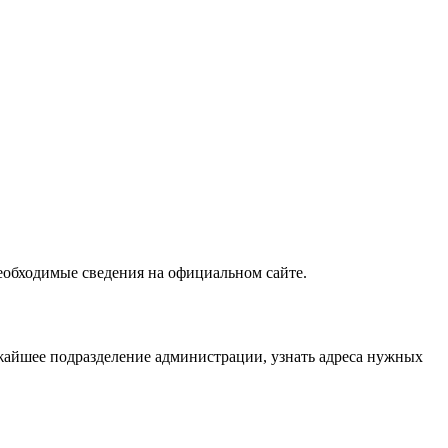
необходимые сведения на официальном сайте.
жайшее подразделение администрации, узнать адреса нужных