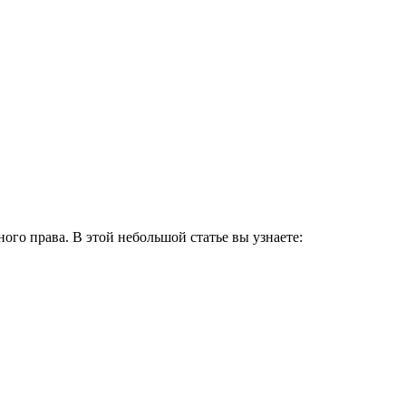
го права. В этой небольшой статье вы узнаете: