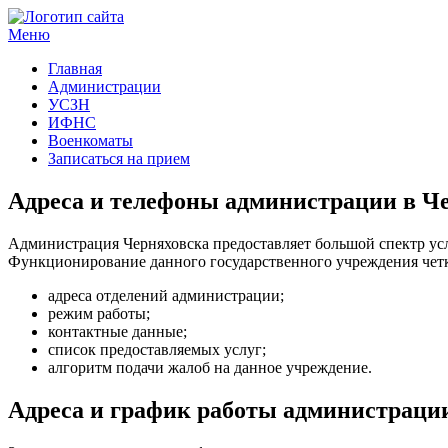
Меню
Госучреждения и услуги
Главная
Администрации
УСЗН
ИФНС
Военкоматы
Записаться на прием
Адреса и телефоны администрации в Ч
Администрация Черняховска предоставляет большой спектр ус
Функционирование данного государственного учреждения четко
адреса отделений администрации;
режим работы;
контактные данные;
список предоставляемых услуг;
алгоритм подачи жалоб на данное учреждение.
Адреса и график работы администрации