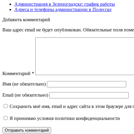
Администрация в Зеленоградске: график работы
Адреса и телефоны администрации в Полесске
Добавить комментарий
Ваш адрес email не будет опубликован.
Обязательные поля пом
Комментарий
*
Имя (не обязательно)
Email (не обязательно)
Сохранить моё имя, email и адрес сайта в этом браузере д
Я принимаю
условия политики конфиденциальности