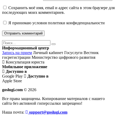
Сохранить моё имя, email и адрес сайта в этом браузере для
последующих моих комментариев.
Я принимаю
условия политики конфиденциальности
Поиск
Найти
Информационный центр
Запись на прием
Личный кабинет Госуслуги
Вестник
госрегистрации
Министерство цифрового развития
Консультация юриста
Мобильное приложение
Доступно в
Google Play
Доступно в
Apple Store
goslugi.com
© 2026
Все права защищены. Копирование материалов с нашего
сайта без активной гиперссылки запрещено!
Наша почта:
support@goslugi.com