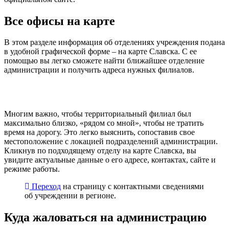
Все офисы на карте
В этом разделе информация об отделениях учреждения подана
в удобной графической форме – на карте Славска. С ее
помощью вы легко сможете найти ближайшее отделение
администрации и получить адреса нужных филиалов.
Многим важно, чтобы территориальный филиал был
максимально близко, «рядом со мной», чтобы не тратить
время на дорогу. Это легко выяснить, сопоставив свое
местоположение с локацией подразделений администрации.
Кликнув по подходящему отделу на карте Славска, вы
увидите актуальные данные о его адресе, контактах, сайте и
режиме работы.
Переход
на страницу с контактными сведениями
об учреждении в регионе.
Куда жаловаться на администрацию