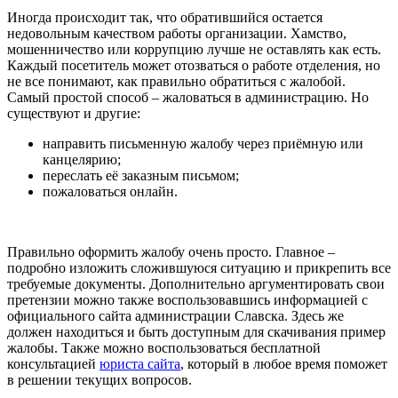
Иногда происходит так, что обратившийся остается
недовольным качеством работы организации. Хамство,
мошенничество или коррупцию лучше не оставлять как есть.
Каждый посетитель может отозваться о работе отделения, но
не все понимают, как правильно обратиться с жалобой.
Самый простой способ – жаловаться в администрацию. Но
существуют и другие:
направить письменную жалобу через приёмную или
канцелярию;
переслать её заказным письмом;
пожаловаться онлайн.
Правильно оформить жалобу очень просто. Главное –
подробно изложить сложившуюся ситуацию и прикрепить все
требуемые документы. Дополнительно аргументировать свои
претензии можно также воспользовавшись информацией с
официального сайта администрации Славска. Здесь же
должен находиться и быть доступным для скачивания пример
жалобы. Также можно воспользоваться бесплатной
консультацией
юриста сайта
, который в любое время поможет
в решении текущих вопросов.