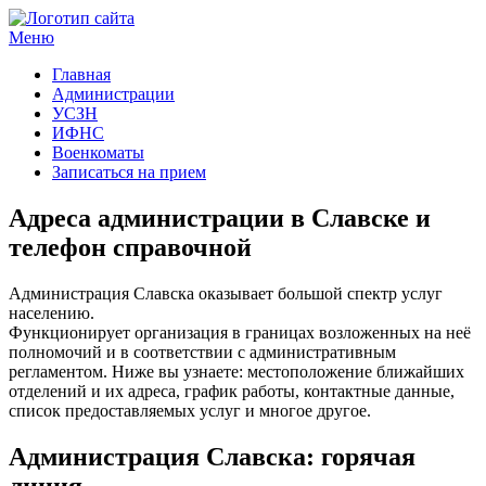
Меню
Госучреждения и услуги
Главная
Администрации
УСЗН
ИФНС
Военкоматы
Записаться на прием
Адреса администрации в Славске и
телефон справочной
Администрация Славска оказывает большой спектр услуг
населению.
Функционирует организация в границах возложенных на неё
полномочий и в соответствии с административным
регламентом. Ниже вы узнаете: местоположение ближайших
отделений и их адреса, график работы, контактные данные,
список предоставляемых услуг и многое другое.
Администрация Славска: горячая
линия