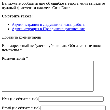
Вы можете сообщить нам об ошибке в тексте, если выделите
нужный фрагмент и нажмете Ctr + Enter.
Смотрите также:
Администрация в Ладушкине: часы работы
Администрация в Правдинске: расписание
Добавить комментарий
Ваш адрес email не будет опубликован.
Обязательные поля
помечены
*
Комментарий
*
Имя (не обязательно)
Email (не обязательно)