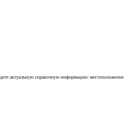
найдете актуальную справочную информацию: местоположение