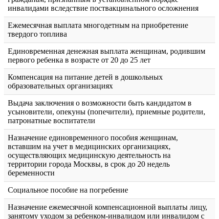
инвалидами вследствие поствакцинального осложнения
Ежемесячная выплата многодетным на приобретение
твердого топлива
Единовременная денежная выплата женщинам, родившим
первого ребенка в возрасте от 20 до 25 лет
Компенсация на питание детей в дошкольных
образовательных организациях
Выдача заключения о возможности быть кандидатом в
усыновители, опекуны (попечители), приемные родители,
патронатные воспитатели
Назначение единовременного пособия женщинам,
вставшим на учет в медицинских организациях,
осуществляющих медицинскую деятельность на
территории города Москвы, в срок до 20 недель
беременности
Социальное пособие на погребение
Назначение ежемесячной компенсационной выплаты лицу,
занятому уходом за ребенком-инвалидом или инвалидом с