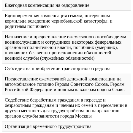
Ежегодная компенсация на оздоровление
Единовременная компенсация семьям, потерявшим
кормильца вследствие чернобыльской катастрофы, и
родителям погибшего
Назначение и предоставление ежемесячного пособия детям
военнослужащих и сотрудников некоторых федеральных
органов исполнительной власти, погибших (умерших),
пропавших без вести при исполнении обязанностей
военной службы (служебных обязанностей).
Субсидия на приобретение транспортного средства
Предоставление ежемесячной денежной компенсации на
автомобильное топливо Героям Советского Союза, Героям
Российской Федерации и полным кавалерам ордена Славы
Содействие безработным гражданам в переезде и
безработным гражданам и членам их семей в переселении в
другую местность для трудоустройства по направлению
органов службы занятости города Москвы
Организация временного трудоустройства