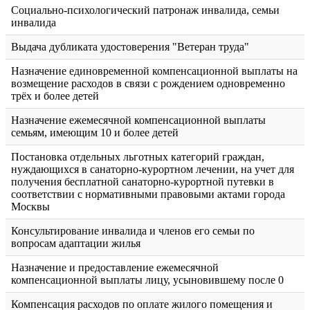
Социально-психологический патронаж инвалида, семьи
инвалида
Выдача дубликата удостоверения "Ветеран труда"
Назначение единовременной компенсационной выплаты на
возмещение расходов в связи с рождением одновременно
трёх и более детей
Назначение ежемесячной компенсационной выплаты
семьям, имеющим 10 и более детей
Постановка отдельных льготных категорий граждан,
нуждающихся в санаторно-курортном лечении, на учет для
получения бесплатной санаторно-курортной путевки в
соответствии с нормативными правовыми актами города
Москвы
Консультирование инвалида и членов его семьи по
вопросам адаптации жилья
Назначение и предоставление ежемесячной
компенсационной выплаты лицу, усыновившему после 0
Компенсация расходов по оплате жилого помещения и