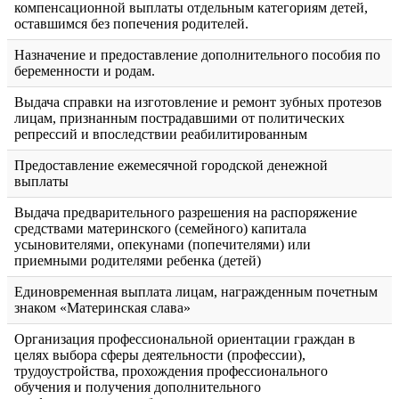
компенсационной выплаты отдельным категориям детей,
оставшимся без попечения родителей.
Назначение и предоставление дополнительного пособия по
беременности и родам.
Выдача справки на изготовление и ремонт зубных протезов
лицам, признанным пострадавшими от политических
репрессий и впоследствии реабилитированным
Предоставление ежемесячной городской денежной
выплаты
Выдача предварительного разрешения на распоряжение
средствами материнского (семейного) капитала
усыновителями, опекунами (попечителями) или
приемными родителями ребенка (детей)
Единовременная выплата лицам, награжденным почетным
знаком «Материнская слава»
Организация профессиональной ориентации граждан в
целях выбора сферы деятельности (профессии),
трудоустройства, прохождения профессионального
обучения и получения дополнительного