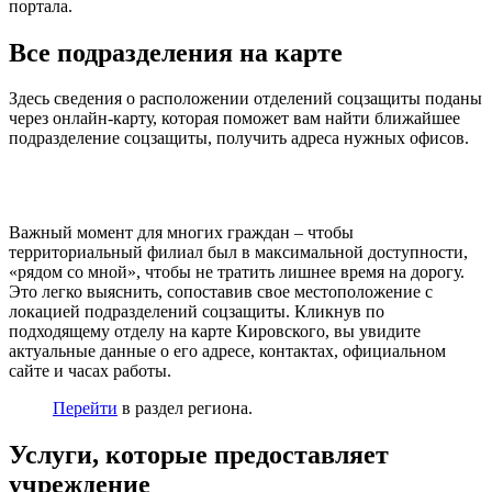
портала.
Все подразделения на карте
Здесь сведения о расположении отделений соцзащиты поданы
через онлайн-карту, которая поможет вам найти ближайшее
подразделение соцзащиты, получить адреса нужных офисов.
Важный момент для многих граждан – чтобы
территориальный филиал был в максимальной доступности,
«рядом со мной», чтобы не тратить лишнее время на дорогу.
Это легко выяснить, сопоставив свое местоположение с
локацией подразделений соцзащиты. Кликнув по
подходящему отделу на карте Кировского, вы увидите
актуальные данные о его адресе, контактах, официальном
сайте и часах работы.
Перейти
в раздел региона.
Услуги, которые предоставляет
учреждение