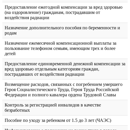
Предоставление ежегодной компенсации за вред здоровью
(на оздоровление) гражданам, пострадавшим от
воздействия радиации
Назначение дополнительного пособия по беременности и
родам
Назначение ежемесячной компенсационной выплаты за
пользование телефоном семьям, имеющим трех и более
детей
Предоставление единовременной денежной компенсации за
вред здоровью отдельным категориям граждан,
пострадавших от воздействия радиации
Возмещение расходов, связанных с погребением умершего
Героя Социалистического Труда, Героя Труда Российской
Федерации и полного кавалера ордена Трудовой Славы
Контроль за регистрацией инвалидов в качестве
безработных
Пособие по уходу за ребенком от 1.5 до 3 лет (ЧАЭС)