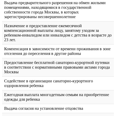
Выдача предварительного разрешения на обмен жилыми
помещениями, находящимися в государственной
собственности города Москвы, в которых
зарегистрированы несовершеннолетние
Назначение и предоставление ежемесячной
компенсационной выплаты лицу, занятому уходом за
ребенком-инвалидом или инвалидом с детства в возрасте до
23 лет.
Компенсация в зависимости от времени проживания в зоне
отселения до переселения в другие районы
Предоставление бесплатной санаторно-курортной путевки
в соответствии с нормативными правовыми актами города
Москвы
Содействие в организации санаторно-курортного
оздоровления ребенка
Ежегодная выплата многодетным семьям на приобретение
одежды для ребенка
Выдача согласия на установление отцовства