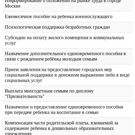
Информирование о положении на рынке труда в городе
Москве
Ежемесячное пособие на ребенка военнослужащего
Психологическая поддержка безработных граждан
Субсидии на оплату жилого помещения и коммунальных
услуг
Назначение дополнительного единовременного пособия в
связи с рождением ребёнка молодым семьям
Прием заявления на предоставление городских мер
социальной поддержки в денежном выражении либо в виде
социальных услуг
Выплата многодетным семьям по диплому
"Признательность"
Назначение и предоставление единовременного пособия
при передаче ребенка на воспитание в семью
Компенсация части родительской платы, взимаемой за
содержание ребенка в дошкольных образовательных
учреждениях