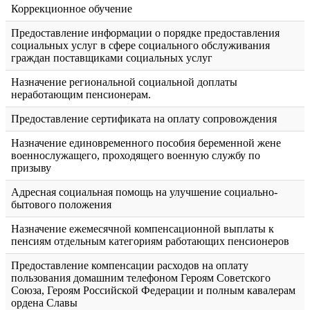
Коррекционное обучение
Предоставление информации о порядке предоставления
социальных услуг в сфере социального обслуживания
граждан поставщиками социальных услуг
Назначение региональной социальной доплаты
неработающим пенсионерам.
Предоставление сертификата на оплату сопровождения
Назначение единовременного пособия беременной жене
военнослужащего, проходящего военную службу по
призыву
Адресная социальная помощь на улучшение социально-
бытового положения
Назначение ежемесячной компенсационной выплаты к
пенсиям отдельным категориям работающих пенсионеров
Предоставление компенсации расходов на оплату
пользования домашним телефоном Героям Советского
Союза, Героям Российской Федерации и полным кавалерам
ордена Славы