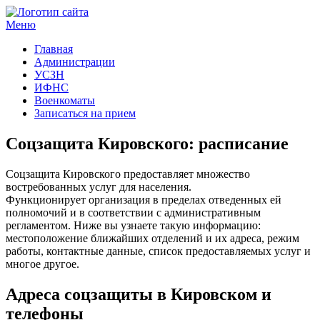
Меню
Госучреждения и услуги
Главная
Администрации
УСЗН
ИФНС
Военкоматы
Записаться на прием
Соцзащита Кировского: расписание
Соцзащита Кировского предоставляет множество
востребованных услуг для населения.
Функционирует организация в пределах отведенных ей
полномочий и в соответствии с административным
регламентом. Ниже вы узнаете такую информацию:
местоположение ближайших отделений и их адреса, режим
работы, контактные данные, список предоставляемых услуг и
многое другое.
Адреса соцзащиты в Кировском и
телефоны