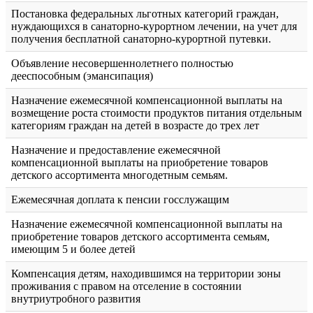
Постановка федеральных льготных категорий граждан,
нуждающихся в санаторно-курортном лечении, на учет для
получения бесплатной санаторно-курортной путевки.
Объявление несовершеннолетнего полностью
дееспособным (эмансипация)
Назначение ежемесячной компенсационной выплаты на
возмещение роста стоимости продуктов питания отдельным
категориям граждан на детей в возрасте до трех лет
Назначение и предоставление ежемесячной
компенсационной выплаты на приобретение товаров
детского ассортимента многодетным семьям.
Ежемесячная доплата к пенсии госслужащим
Назначение ежемесячной компенсационной выплаты на
приобретение товаров детского ассортимента семьям,
имеющим 5 и более детей
Компенсация детям, находившимся на территории зоны
проживания с правом на отселение в состоянии
внутриутробного развития