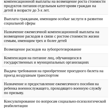
компенсационной выплаты на возмещение роста стоимости
продуктов питания отдельным категориям граждан на
детей в возрасте до 3-х лет.
Выплата гражданам, имеющим особые заслуги в развитии
социальной сферы
Назначение ежемесячной компенсационной выплаты на
возмещение расходов в связи с ростом стоимости жизни
семьям, имеющим трех и более детей
Возмещение расходов на зубопротезирование
Компенсация на питание лиц, обучающихся в
государственных и муниципальных организациях
Выдача требования на приобретение проездного билета на
проезд воздушным транспортом
Назначение и предоставление ежемесячного пособия на
ребенка военнослужащего, проходящего военную службу
по призыву.
Консультирование по вопросам социально-психологической
реабилитации