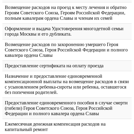
Возмещение расходов на проезд к месту лечения и обратно
Героям Советского Союза, Героям Российской Федерации,
полным кавалерам ордена Славы и членам их семей
Оформление и выдача Удостоверения многодетной семьи
города Москвы и его дубликата.
Возмещение расходов по захоронению умершего Героя
Советского Союза, Героя Российской Федерации и полного
кавалера ордена Славы
Предоставление сертификата на оплату проезда
Назначение и предоставление единовременной
компенсационной выплаты на возмещение расходов в связи
с усыновлением ребенка-сироты или ребенка, оставшегося
без попечения родителей.
Предоставление единовременного пособия в случае смерти
(гибели) Героя Советского Союза, Героя Российской
Федерации и полного кавалера ордена Славы
Ежемесячная денежная компенсация расходов на
капитальный ремонт