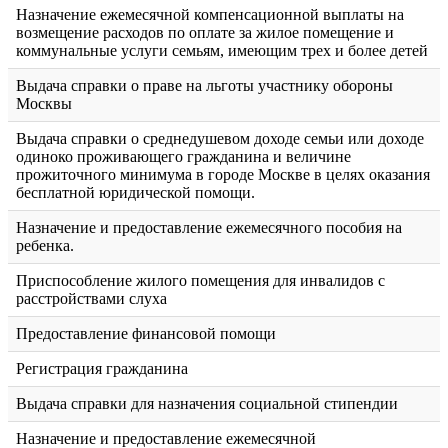
Назначение ежемесячной компенсационной выплаты на
возмещение расходов по оплате за жилое помещение и
коммунальные услуги семьям, имеющим трех и более детей
Выдача справки о праве на льготы участнику обороны
Москвы
Выдача справки о среднедушевом доходе семьи или доходе
одиноко проживающего гражданина и величине
прожиточного минимума в городе Москве в целях оказания
бесплатной юридической помощи.
Назначение и предоставление ежемесячного пособия на
ребенка.
Приспособление жилого помещения для инвалидов с
расстройствами слуха
Предоставление финансовой помощи
Регистрация гражданина
Выдача справки для назначения социальной стипендии
Назначение и предоставление ежемесячной