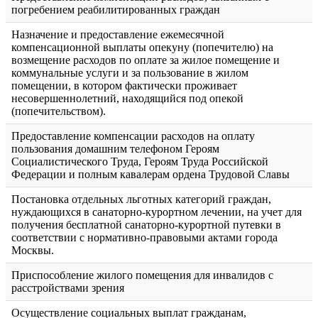
погребением реабилитированных граждан
Назначение и предоставление ежемесячной
компенсационной выплаты опекуну (попечителю) на
возмещение расходов по оплате за жилое помещение и
коммунальные услуги и за пользование в жилом
помещении, в котором фактически проживает
несовершеннолетний, находящийся под опекой
(попечительством).
Предоставление компенсации расходов на оплату
пользования домашним телефоном Героям
Социалистического Труда, Героям Труда Российской
Федерации и полным кавалерам ордена Трудовой Славы
Постановка отдельных льготных категорий граждан,
нуждающихся в санаторно-курортном лечении, на учет для
получения бесплатной санаторно-курортной путевки в
соответствии с нормативно-правовыми актами города
Москвы.
Приспособление жилого помещения для инвалидов с
расстройствами зрения
Осуществление социальных выплат гражданам,