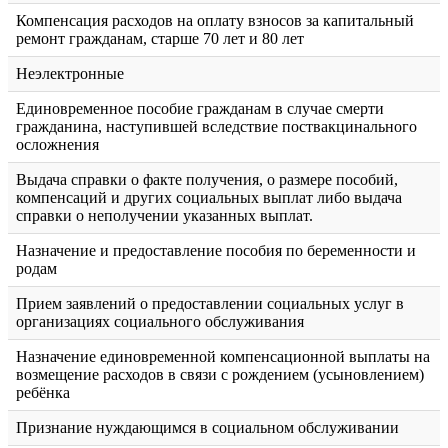
Компенсация расходов на оплату взносов за капитальный
ремонт гражданам, старше 70 лет и 80 лет
Неэлектронные
Единовременное пособие гражданам в случае смерти
гражданина, наступившей вследствие поствакцинального
осложнения
Выдача справки о факте получения, о размере пособий,
компенсаций и других социальных выплат либо выдача
справки о неполучении указанных выплат.
Назначение и предоставление пособия по беременности и
родам
Прием заявлений о предоставлении социальных услуг в
организациях социального обслуживания
Назначение единовременной компенсационной выплаты на
возмещение расходов в связи с рождением (усыновлением)
ребёнка
Признание нуждающимся в социальном обслуживании