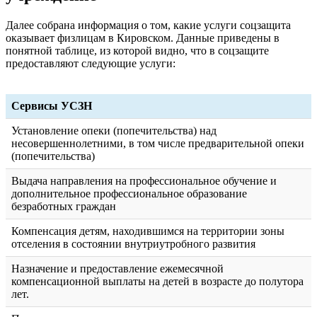
Далее собрана информация о том, какие услуги соцзащита
оказывает физлицам в Кировском. Данные приведены в
понятной таблице, из которой видно, что в соцзащите
предоставляют следующие услуги:
Сервисы УСЗН
Установление опеки (попечительства) над
несовершеннолетними, в том числе предварительной опеки
(попечительства)
Выдача направления на профессиональное обучение и
дополнительное профессиональное образование
безработных граждан
Компенсация детям, находившимся на территории зоны
отселения в состоянии внутриутробного развития
Назначение и предоставление ежемесячной
компенсационной выплаты на детей в возрасте до полутора
лет.