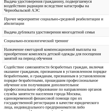
Выдача удостоверения гражданину, подвергшемуся
воздействию радиации вследствие катастрофы на
Чернобыльской АЭС
Прочее мероприятие социально-средовой реабилитации и
абилитации
Выдача дубликата удостоверения многодетной семьи
Социально-психологический тренинг
Назначение ежегодной компенсационной выплаты на
приобретение комплекта детской одежды для посещения
занятий на период обучения
Содействие самозанятости безработных граждан, включая
оказание гражданам, признанным в установленном порядке
безработными, и гражданам, признанным в установленном
порядке безработными, прошедшим профессиональное
обучение или получившим дополнительное
профессиональное образование по направлению органов
службы занятости населения города Москвы,
единовременной финансовой помощи при их
государственной регистрации в качестве юридического
лица, индивидуального предпринимателя либо