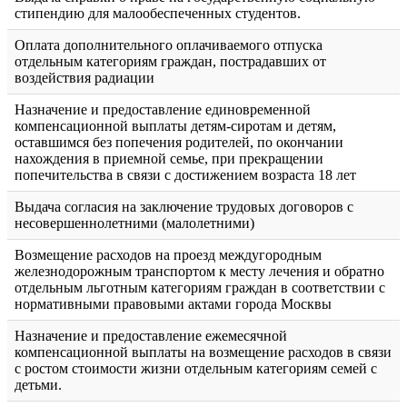
стипендию для малообеспеченных студентов.
Оплата дополнительного оплачиваемого отпуска
отдельным категориям граждан, пострадавших от
воздействия радиации
Назначение и предоставление единовременной
компенсационной выплаты детям-сиротам и детям,
оставшимся без попечения родителей, по окончании
нахождения в приемной семье, при прекращении
попечительства в связи с достижением возраста 18 лет
Выдача согласия на заключение трудовых договоров с
несовершеннолетними (малолетними)
Возмещение расходов на проезд междугородным
железнодорожным транспортом к месту лечения и обратно
отдельным льготным категориям граждан в соответствии с
нормативными правовыми актами города Москвы
Назначение и предоставление ежемесячной
компенсационной выплаты на возмещение расходов в связи
с ростом стоимости жизни отдельным категориям семей с
детьми.