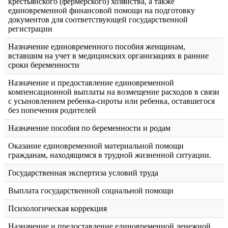
крестьянского (фермерского) хозяйства, а также
единовременной финансовой помощи на подготовку
документов для соответствующей государственной
регистрации
Назначение единовременного пособия женщинам,
вставшим на учет в медицинских организациях в ранние
сроки беременности
Назначение и предоставление единовременной
компенсационной выплаты на возмещение расходов в связи
с усыновлением ребенка-сироты или ребенка, оставшегося
без попечения родителей
Назначение пособия по беременности и родам
Оказание единовременной материальной помощи
гражданам, находящимся в трудной жизненной ситуации.
Государственная экспертиза условий труда
Выплата государственной социальной помощи
Психологическая коррекция
Назначение и предоставление единовременной денежной