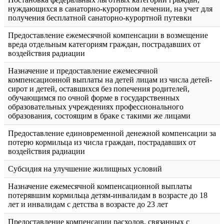
нуждающихся в санаторно-курортном лечении, на учет для
получения бесплатной санаторно-курортной путевки
Предоставление ежемесячной компенсации в возмещение
вреда отдельным категориям граждан, пострадавших от
воздействия радиации
Назначение и предоставление ежемесячной
компенсационной выплаты на детей лицам из числа детей-
сирот и детей, оставшихся без попечения родителей,
обучающимся по очной форме в государственных
образовательных учреждениях профессионального
образования, состоящим в браке с такими же лицами
Предоставление единовременной денежной компенсации за
потерю кормильца из числа граждан, пострадавших от
воздействия радиации
Субсидия на улучшение жилищных условий
Назначение ежемесячной компенсационной выплаты
потерявшим кормильца детям-инвалидам в возрасте до 18
лет и инвалидам с детства в возрасте до 23 лет
Предоставление компенсации расходов, связанных с