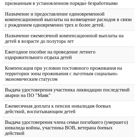
признанным в установленном порядке безработными
Назначение и предоставление единовременной
компенсационной выплаты на возмещение расходов в связи
с рождением одновременно трех и более детей.
Назначение ежемесячной компенсационной выплаты на
детей в возрасте до полутора лет
Ежегодное пособие на проведение летнего
оздоровительного отдыха детей
Компенсация при условии постоянного проживания на
территории зоны проживания с льготным социально-
экономическим статусом
Выдача удостоверения участника ликвидации последствий
аварии на ПО "Маяк"
Ежемесячная доплата к пенсии инвалидам боевых
действий, воспитывающим детей
Выдача удостоверения члена семьи погибшего (умершего)
инвалида войны, участника ВОВ, ветерана боевых
действий