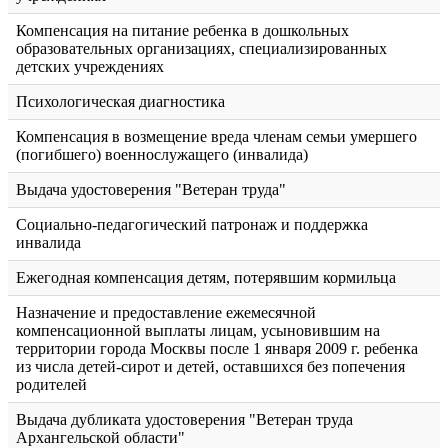
Компенсация на питание ребенка в дошкольных
образовательных организациях, специализированных
детских учреждениях
Психологическая диагностика
Компенсация в возмещение вреда членам семьи умершего
(погибшего) военнослужащего (инвалида)
Выдача удостоверения "Ветеран труда"
Социально-педагогический патронаж и поддержка
инвалида
Ежегодная компенсация детям, потерявшим кормильца
Назначение и предоставление ежемесячной
компенсационной выплаты лицам, усыновившим на
территории города Москвы после 1 января 2009 г. ребенка
из числа детей-сирот и детей, оставшихся без попечения
родителей
Выдача дубликата удостоверения "Ветеран труда
Архангельской области"