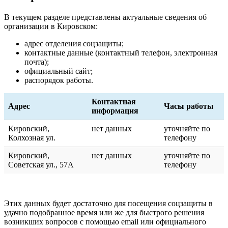
В текущем разделе представлены актуальные сведения об
организации в Кировском:
адрес отделения соцзащиты;
контактные данные (контактный телефон, электронная
почта);
официальный сайт;
распорядок работы.
Контактная
Адрес
Часы работы
информация
Кировский,
нет данных
уточняйте по
Колхозная ул.
телефону
Кировский,
нет данных
уточняйте по
Советская ул., 57А
телефону
Этих данных будет достаточно для посещения соцзащиты в
удачно подобранное время или же для быстрого решения
возникших вопросов с помощью email или официального