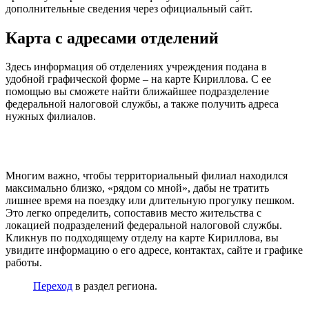
дополнительные сведения через официальный сайт.
Карта с адресами отделений
Здесь информация об отделениях учреждения подана в
удобной графической форме – на карте Кириллова. С ее
помощью вы сможете найти ближайшее подразделение
федеральной налоговой службы, а также получить адреса
нужных филиалов.
Многим важно, чтобы территориальный филиал находился
максимально близко, «рядом со мной», дабы не тратить
лишнее время на поездку или длительную прогулку пешком.
Это легко определить, сопоставив место жительства с
локацией подразделений федеральной налоговой службы.
Кликнув по подходящему отделу на карте Кириллова, вы
увидите информацию о его адресе, контактах, сайте и графике
работы.
Переход
в раздел региона.