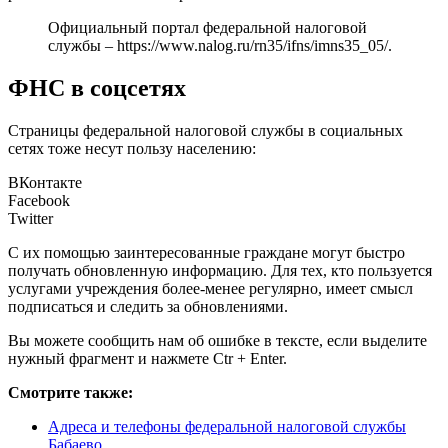
Официальный портал федеральной налоговой
службы –
https://www.nalog.ru/rn35/ifns/imns35_05/
.
ФНС в соцсетях
Страницы федеральной налоговой службы в социальных
сетях тоже несут пользу населению:
ВКонтакте
Facebook
Twitter
С их помощью заинтересованные граждане могут быстро
получать обновленную информацию. Для тех, кто пользуется
услугами учреждения более-менее регулярно, имеет смысл
подписаться и следить за обновлениями.
Вы можете сообщить нам об ошибке в тексте, если выделите
нужный фрагмент и нажмете Ctr + Enter.
Смотрите также:
Адреса и телефоны федеральной налоговой службы
Бабаево