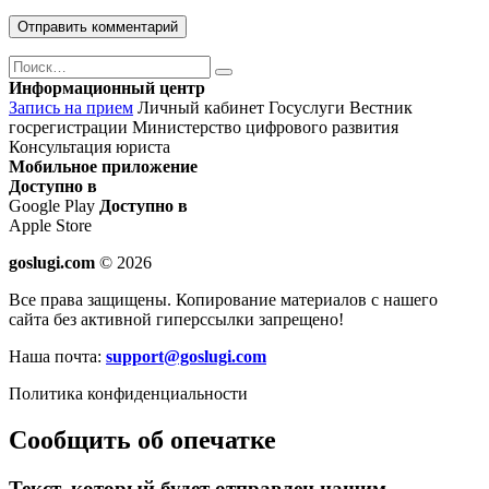
Поиск
Найти
Информационный центр
Запись на прием
Личный кабинет Госуслуги
Вестник
госрегистрации
Министерство цифрового развития
Консультация юриста
Мобильное приложение
Доступно в
Google Play
Доступно в
Apple Store
goslugi.com
© 2026
Все права защищены. Копирование материалов с нашего
сайта без активной гиперссылки запрещено!
Наша почта:
support@goslugi.com
Политика конфиденциальности
Сообщить об опечатке
Текст, который будет отправлен нашим