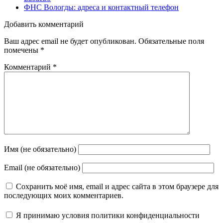
ФНС Вологды: адреса и контактный телефон
Добавить комментарий
Ваш адрес email не будет опубликован.
Обязательные поля
помечены
*
Комментарий
*
Имя (не обязательно)
Email (не обязательно)
Сохранить моё имя, email и адрес сайта в этом браузере для
последующих моих комментариев.
Я принимаю
условия политики конфиденциальности