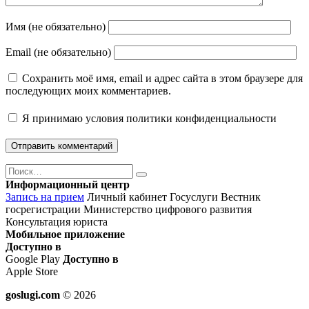
Имя (не обязательно)
Email (не обязательно)
Сохранить моё имя, email и адрес сайта в этом браузере для
последующих моих комментариев.
Я принимаю
условия политики конфиденциальности
Поиск
Найти
Информационный центр
Запись на прием
Личный кабинет Госуслуги
Вестник
госрегистрации
Министерство цифрового развития
Консультация юриста
Мобильное приложение
Доступно в
Google Play
Доступно в
Apple Store
goslugi.com
© 2026