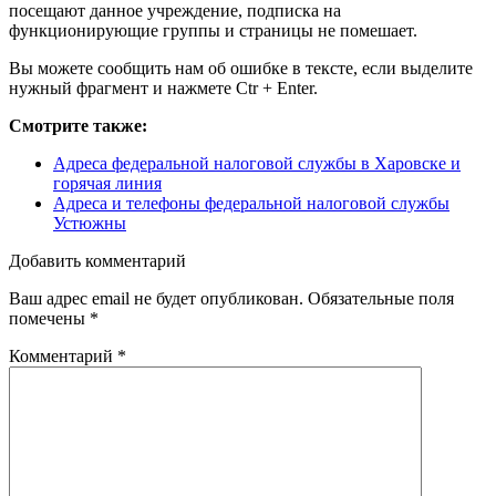
посещают данное учреждение, подписка на
функционирующие группы и страницы не помешает.
Вы можете сообщить нам об ошибке в тексте, если выделите
нужный фрагмент и нажмете Ctr + Enter.
Смотрите также:
Адреса федеральной налоговой службы в Харовске и
горячая линия
Адреса и телефоны федеральной налоговой службы
Устюжны
Добавить комментарий
Ваш адрес email не будет опубликован.
Обязательные поля
помечены
*
Комментарий
*