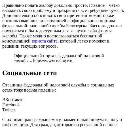
Правильно подать жалобу довольно просто. Главное – четко
изложить свою проблему и прикрепить все требуемые бумаги.
Дополнительно обосновать свои претензии можно также
воспользовавшись информацией с официального портала
федеральной налоговой службы Белозерска. Здесь же должен
находиться и быть доступным для загрузки файл формы
жалобы. Также можно воспользоваться бесплатной
консультацией
юриста сайта
, который легко поможет в
решении текущих вопросов.
Официальный портал федеральной налоговой
службы –
https://www.nalog.ru/
.
Социальные сети
Страницы федеральной налоговой службы в социальных
сетях тоже весьма полезны:
ВКонтакте
Facebook
Twitter
С их помощью граждане могут моментально получать новую
информацию. Для граждан, которые на регулярной основе