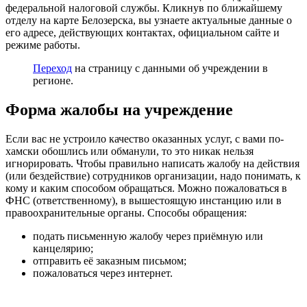
федеральной налоговой службы. Кликнув по ближайшему
отделу на карте Белозерска, вы узнаете актуальные данные о
его адресе, действующих контактах, официальном сайте и
режиме работы.
Переход
на страницу с данными об учреждении в
регионе.
Форма жалобы на учреждение
Если вас не устроило качество оказанных услуг, с вами по-
хамски обошлись или обманули, то это никак нельзя
игнорировать. Чтобы правильно написать жалобу на действия
(или бездействие) сотрудников организации, надо понимать, к
кому и каким способом обращаться. Можно пожаловаться в
ФНС (ответственному), в вышестоящую инстанцию или в
правоохранительные органы. Способы обращения:
подать письменную жалобу через приёмную или
канцелярию;
отправить её заказным письмом;
пожаловаться через интернет.