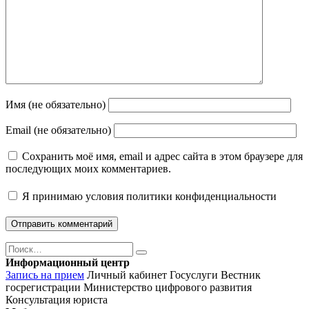
Имя (не обязательно)
Email (не обязательно)
Сохранить моё имя, email и адрес сайта в этом браузере для
последующих моих комментариев.
Я принимаю
условия политики конфиденциальности
Поиск
Найти
Информационный центр
Запись на прием
Личный кабинет Госуслуги
Вестник
госрегистрации
Министерство цифрового развития
Консультация юриста