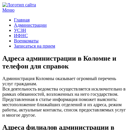
Меню
Госучреждения и услуги
Главная
Администрации
УСЗН
ИФНС
Военкоматы
Записаться на прием
Адреса администрации в Коломне и
телефон для справок
Администрация Коломны оказывает огромный перечень
услуг гражданам.
Вся деятельность ведомства осуществляется исключительно в
рамках обязанностей, возложенных на него государством.
Представленная в статье информация поможет выяснить:
местоположение ближайших отделений и их адреса, режим
работы, актуальные контакты, список предоставляемых услуг
и многое другое.
Адреса филиалов администрации в