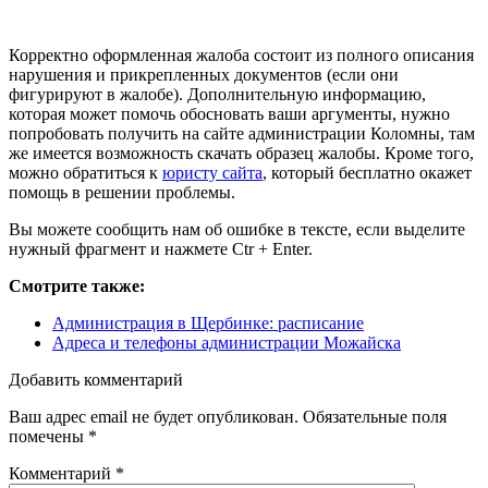
Корректно оформленная жалоба состоит из полного описания
нарушения и прикрепленных документов (если они
фигурируют в жалобе). Дополнительную информацию,
которая может помочь обосновать ваши аргументы, нужно
попробовать получить на сайте администрации Коломны, там
же имеется возможность скачать образец жалобы. Кроме того,
можно обратиться к
юристу сайта
, который бесплатно окажет
помощь в решении проблемы.
Вы можете сообщить нам об ошибке в тексте, если выделите
нужный фрагмент и нажмете Ctr + Enter.
Смотрите также:
Администрация в Щербинке: расписание
Адреса и телефоны администрации Можайска
Добавить комментарий
Ваш адрес email не будет опубликован.
Обязательные поля
помечены
*
Комментарий
*