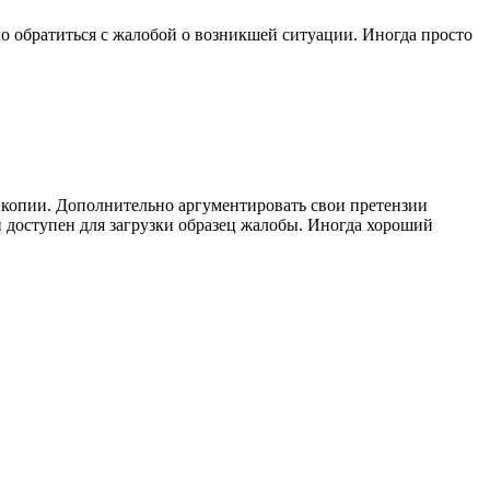
но обратиться с жалобой о возникшей ситуации. Иногда просто
 копии. Дополнительно аргументировать свои претензии
доступен для загрузки образец жалобы. Иногда хороший