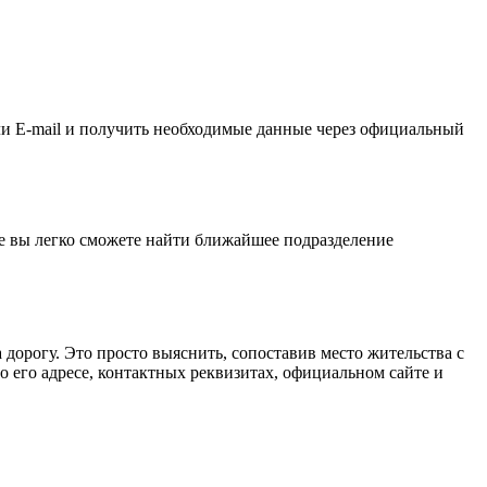
ли E-mail и получить необходимые данные через официальный
ее вы легко сможете найти ближайшее подразделение
дорогу. Это просто выяснить, сопоставив место жительства с
его адресе, контактных реквизитах, официальном сайте и