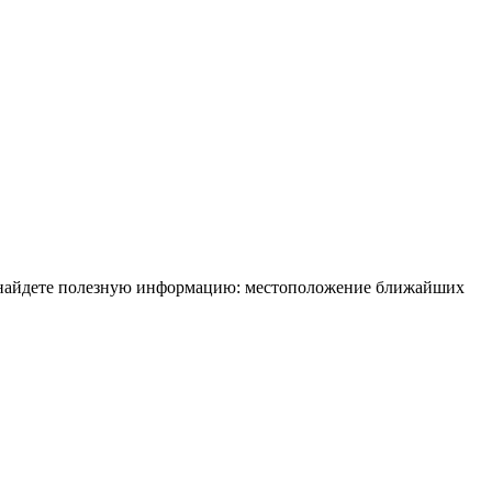
вы найдете полезную информацию: местоположение ближайших