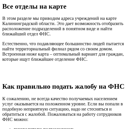
Все отделы на карте
В этом разделе мы приводим адреса учреждений на карте
Калининградской области. Это дает возможность отобразить
расположение подразделений в понятном виде и найти
ближайший отдел ФНС.
Естественно, что подавляющее большинство людей пытается
найти территориальный филиал рядом со своим домом.
Встроенная ниже карта – оптимальный вариант для граждан,
которые ищут ближайшее отделение ФНС.
Как правильно подать жалобу на ФНС
К сожалению, не всегда качество получаемых населением
услуг оказывается на положенном уровне. Если вы попали в
подобную неприятную ситуацию, надо не стесняться и
обратиться с жалобой. Пожаловаться на работу сотрудников
ФНС можно: