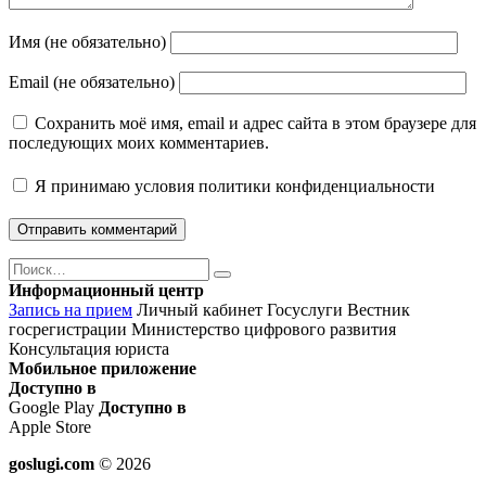
Имя (не обязательно)
Email (не обязательно)
Сохранить моё имя, email и адрес сайта в этом браузере для
последующих моих комментариев.
Я принимаю
условия политики конфиденциальности
Поиск
Найти
Информационный центр
Запись на прием
Личный кабинет Госуслуги
Вестник
госрегистрации
Министерство цифрового развития
Консультация юриста
Мобильное приложение
Доступно в
Google Play
Доступно в
Apple Store
goslugi.com
© 2026