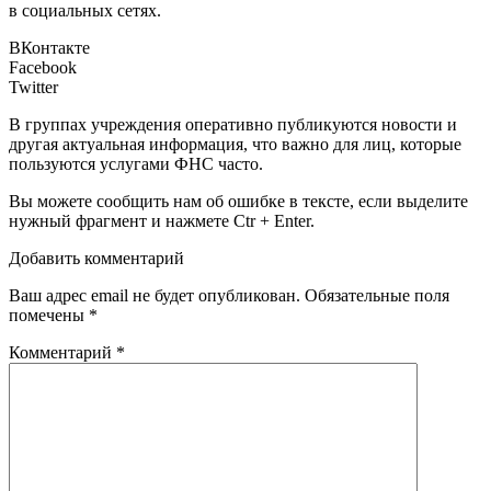
в социальных сетях.
ВКонтакте
Facebook
Twitter
В группах учреждения оперативно публикуются новости и
другая актуальная информация, что важно для лиц, которые
пользуются услугами ФНС часто.
Вы можете сообщить нам об ошибке в тексте, если выделите
нужный фрагмент и нажмете Ctr + Enter.
Добавить комментарий
Ваш адрес email не будет опубликован.
Обязательные поля
помечены
*
Комментарий
*