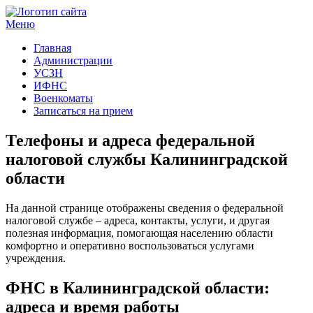
Меню
Госучреждения и услуги
Главная
Администрации
УСЗН
ИФНС
Военкоматы
Записаться на прием
Телефоны и адреса федеральной
налоговой службы Калининградской
области
На данной странице отображены сведения о федеральной
налоговой службе – адреса, контакты, услуги, и другая
полезная информация, помогающая населению области
комфортно и оперативно воспользоваться услугами
учреждения.
ФНС в Калининградской области:
адреса и время работы