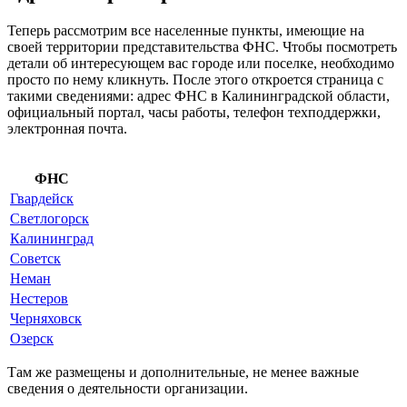
Теперь рассмотрим все населенные пункты, имеющие на
своей территории представительства ФНС. Чтобы посмотреть
детали об интересующем вас городе или поселке, необходимо
просто по нему кликнуть. После этого откроется страница с
такими сведениями: адрес ФНС в Калининградской области,
официальный портал, часы работы, телефон техподдержки,
электронная почта.
ФНС
Гвардейск
Светлогорск
Калининград
Советск
Неман
Нестеров
Черняховск
Озерск
Там же размещены и дополнительные, не менее важные
сведения о деятельности организации.