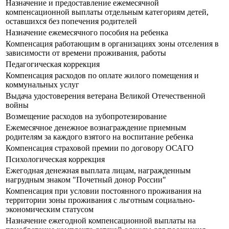
Назначение и предоставление ежемесячной
компенсационной выплаты отдельным категориям детей,
оставшихся без попечения родителей
Назначение ежемесячного пособия на ребенка
Компенсация работающим в организациях зоны отселения в
зависимости от времени проживания, работы
Педагогическая коррекция
Компенсация расходов по оплате жилого помещения и
коммунальных услуг
Выдача удостоверения ветерана Великой Отечественной
войны
Возмещение расходов на зубопротезирование
Ежемесячное денежное вознаграждение приемным
родителям за каждого взятого на воспитание ребенка
Компенсация страховой премии по договору ОСАГО
Психологическая коррекция
Ежегодная денежная выплата лицам, награжденным
нагрудным знаком "Почетный донор России"
Компенсация при условии постоянного проживания на
территории зоны проживания с льготным социально-
экономическим статусом
Назначение ежегодной компенсационной выплаты на