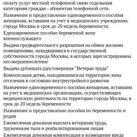
оплату услуг местной телефонной связи отдельным
категориям граждан - абонентам телефонной сети.
Назначение и предоставление единовременного пособия
женщинам, вставшим на учет в медицинских учреждениях
города Москвы в срок до 20 недель беременности.
Единовременное пособие беременной жене
военнослужащего
Выдача предварительного разрешения на обмен жилыми
помещениями, находящимися в государственной
собственности города Москвы, в которых зарегистрированы
несовершеннолетние
Выдача дубликата удостоверения "Ветеран труда"
Компенсация детям, находившимся на территории зоны
отселения в состоянии внутриутробного развития
Назначение единовременного пособия женщинам, вставшим
на учет в медицинских организациях, осуществляющих
медицинскую деятельность на территории города Москвы, в
срок до 20 недель беременности
Назначение и предоставление пособия по беременности и
родам
Ежемесячная денежная выплата ветеранам труда,
труженикам тыла и реабилитированным лицам
Ежемесячная денежная компенсация в возмещение вреда