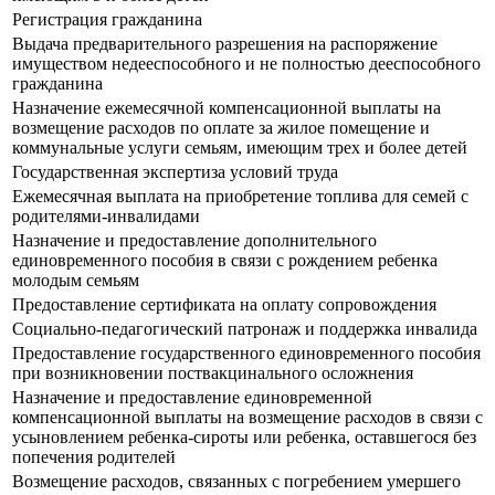
Регистрация гражданина
Выдача предварительного разрешения на распоряжение
имуществом недееспособного и не полностью дееспособного
гражданина
Назначение ежемесячной компенсационной выплаты на
возмещение расходов по оплате за жилое помещение и
коммунальные услуги семьям, имеющим трех и более детей
Государственная экспертиза условий труда
Ежемесячная выплата на приобретение топлива для семей с
родителями-инвалидами
Назначение и предоставление дополнительного
единовременного пособия в связи с рождением ребенка
молодым семьям
Предоставление сертификата на оплату сопровождения
Социально-педагогический патронаж и поддержка инвалида
Предоставление государственного единовременного пособия
при возникновении поствакцинального осложнения
Назначение и предоставление единовременной
компенсационной выплаты на возмещение расходов в связи с
усыновлением ребенка-сироты или ребенка, оставшегося без
попечения родителей
Возмещение расходов, связанных с погребением умершего