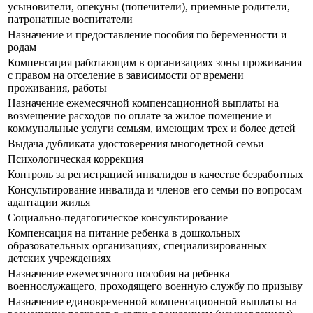
усыновители, опекуны (попечители), приемные родители,
патронатные воспитатели
Назначение и предоставление пособия по беременности и
родам
Компенсация работающим в организациях зоны проживания
с правом на отселение в зависимости от времени
проживания, работы
Назначение ежемесячной компенсационной выплаты на
возмещение расходов по оплате за жилое помещение и
коммунальные услуги семьям, имеющим трех и более детей
Выдача дубликата удостоверения многодетной семьи
Психологическая коррекция
Контроль за регистрацией инвалидов в качестве безработных
Консультирование инвалида и членов его семьи по вопросам
адаптации жилья
Социально-педагогическое консультирование
Компенсация на питание ребенка в дошкольных
образовательных организациях, специализированных
детских учреждениях
Назначение ежемесячного пособия на ребенка
военнослужащего, проходящего военную службу по призыву
Назначение единовременной компенсационной выплаты на