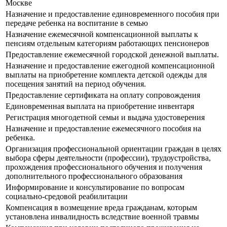
Москве
Назначение и предоставление единовременного пособия при
передаче ребенка на воспитание в семью
Назначение ежемесячной компенсационной выплаты к
пенсиям отдельным категориям работающих пенсионеров
Предоставление ежемесячной городской денежной выплаты.
Назначение и предоставление ежегодной компенсационной
выплаты на приобретение комплекта детской одежды для
посещения занятий на период обучения.
Предоставление сертификата на оплату сопровождения
Единовременная выплата на приобретение инвентаря
Регистрация многодетной семьи и выдача удостоверения
Назначение и предоставление ежемесячного пособия на
ребенка.
Организация профессиональной ориентации граждан в целях
выбора сферы деятельности (профессии), трудоустройства,
прохождения профессионального обучения и получения
дополнительного профессионального образования
Информирование и консультирование по вопросам
социально-средовой реабилитации
Компенсация в возмещение вреда гражданам, которым
установлена инвалидность вследствие военной травмы