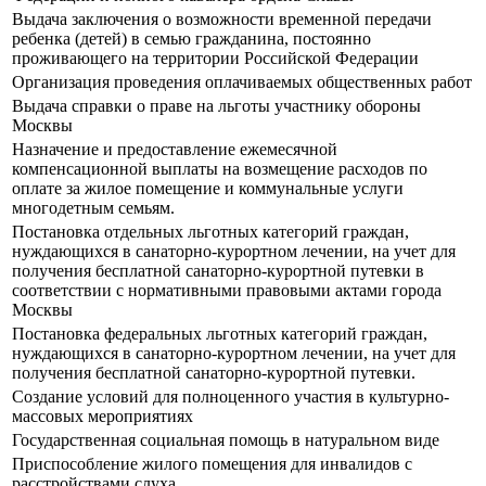
Выдача заключения о возможности временной передачи
ребенка (детей) в семью гражданина, постоянно
проживающего на территории Российской Федерации
Организация проведения оплачиваемых общественных работ
Выдача справки о праве на льготы участнику обороны
Москвы
Назначение и предоставление ежемесячной
компенсационной выплаты на возмещение расходов по
оплате за жилое помещение и коммунальные услуги
многодетным семьям.
Постановка отдельных льготных категорий граждан,
нуждающихся в санаторно-курортном лечении, на учет для
получения бесплатной санаторно-курортной путевки в
соответствии с нормативными правовыми актами города
Москвы
Постановка федеральных льготных категорий граждан,
нуждающихся в санаторно-курортном лечении, на учет для
получения бесплатной санаторно-курортной путевки.
Создание условий для полноценного участия в культурно-
массовых мероприятиях
Государственная социальная помощь в натуральном виде
Приспособление жилого помещения для инвалидов с
расстройствами слуха