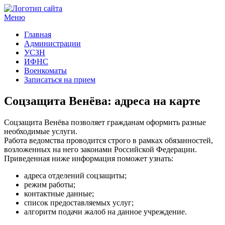
Меню
Госучреждения и услуги
Главная
Администрации
УСЗН
ИФНС
Военкоматы
Записаться на прием
Соцзащита Венёва: адреса на карте
Соцзащита Венёва позволяет гражданам оформить разные
необходимые услуги.
Работа ведомства проводится строго в рамках обязанностей,
возложенных на него законами Российской Федерации.
Приведенная ниже информация поможет узнать:
адреса отделений соцзащиты;
режим работы;
контактные данные;
список предоставляемых услуг;
алгоритм подачи жалоб на данное учреждение.