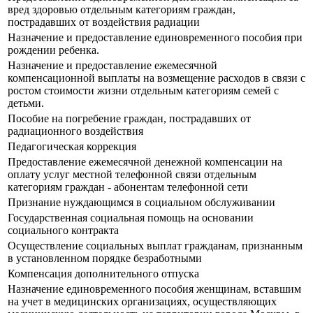
вред здоровью отдельным категориям граждан,
пострадавших от воздействия радиации
Назначение и предоставление единовременного пособия при
рождении ребенка.
Назначение и предоставление ежемесячной
компенсационной выплаты на возмещение расходов в связи с
ростом стоимости жизни отдельным категориям семей с
детьми.
Пособие на погребение граждан, пострадавших от
радиационного воздействия
Педагогическая коррекция
Предоставление ежемесячной денежной компенсации на
оплату услуг местной телефонной связи отдельным
категориям граждан - абонентам телефонной сети
Признание нуждающимся в социальном обслуживании
Государственная социальная помощь на основании
социального контракта
Осуществление социальных выплат гражданам, признанным
в установленном порядке безработными
Компенсация дополнительного отпуска
Назначение единовременного пособия женщинам, вставшим
на учет в медицинских организациях, осуществляющих