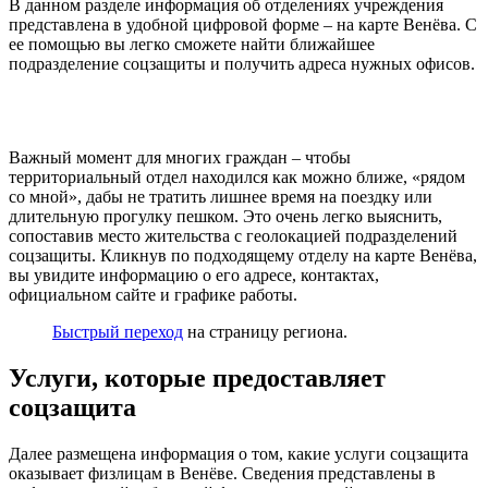
В данном разделе информация об отделениях учреждения
представлена в удобной цифровой форме – на карте Венёва. С
ее помощью вы легко сможете найти ближайшее
подразделение соцзащиты и получить адреса нужных офисов.
Важный момент для многих граждан – чтобы
территориальный отдел находился как можно ближе, «рядом
со мной», дабы не тратить лишнее время на поездку или
длительную прогулку пешком. Это очень легко выяснить,
сопоставив место жительства с геолокацией подразделений
соцзащиты. Кликнув по подходящему отделу на карте Венёва,
вы увидите информацию о его адресе, контактах,
официальном сайте и графике работы.
Быстрый переход
на страницу региона.
Услуги, которые предоставляет
соцзащита
Далее размещена информация о том, какие услуги соцзащита
оказывает физлицам в Венёве. Сведения представлены в