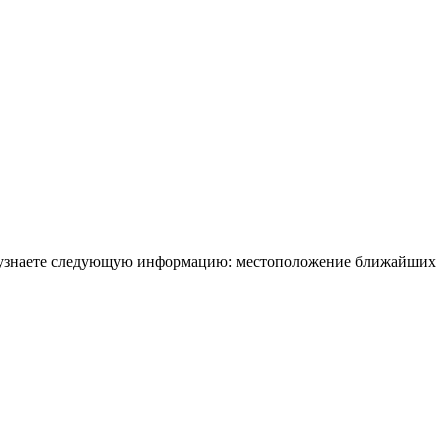
вы узнаете следующую информацию: местоположение ближайших