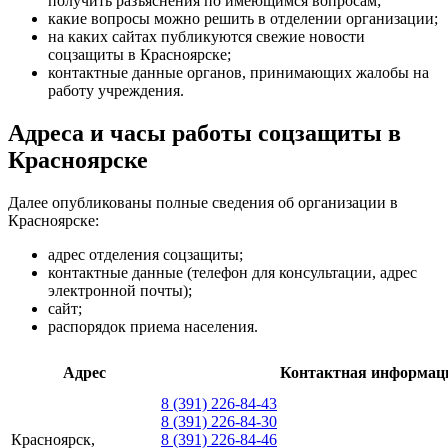
получить разъяснения по имеющимся вопросам;
какие вопросы можно решить в отделении организации;
на каких сайтах публикуются свежие новости
соцзащиты в Красноярске;
контактные данные органов, принимающих жалобы на
работу учреждения.
Адреса и часы работы соцзащиты в
Красноярске
Далее опубликованы полные сведения об организации в
Красноярске:
адрес отделения соцзащиты;
контактные данные (телефон для консультации, адрес
электронной почты);
сайт;
распорядок приема населения.
Адрес
Контактная информац
8 (391) 226-84-43
8 (391) 226-84-30
Красноярск,
8 (391) 226-84-46