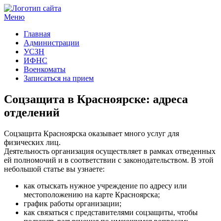
Меню
Госучреждения и услуги
Главная
Администрации
УСЗН
ИФНС
Военкоматы
Записаться на прием
Соцзащита в Красноярске: адреса
отделений
Соцзащита Красноярска оказывает много услуг для
физических лиц.
Деятельность организация осуществляет в рамках отведенных
ей полномочий и в соответствии с законодательством. В этой
небольшой статье вы узнаете:
как отыскать нужное учреждение по адресу или
местоположению на карте Красноярска;
график работы организации;
как связаться с представителями соцзащиты, чтобы