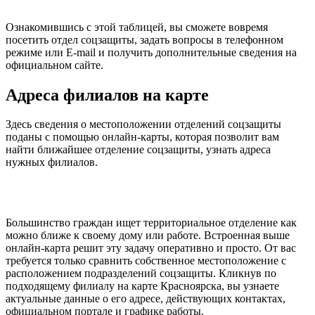
Ознакомившись с этой таблицей, вы сможете вовремя
посетить отдел соцзащиты, задать вопросы в телефонном
режиме или E-mail и получить дополнительные сведения на
официальном сайте.
Адреса филиалов на карте
Здесь сведения о местоположении отделений соцзащиты
поданы с помощью онлайн-карты, которая позволит вам
найти ближайшее отделение соцзащиты, узнать адреса
нужных филиалов.
Большинство граждан ищет территориальное отделение как
можно ближе к своему дому или работе. Встроенная выше
онлайн-карта решит эту задачу оперативно и просто. От вас
требуется только сравнить собственное местоположение с
расположением подразделений соцзащиты. Кликнув по
подходящему филиалу на карте Красноярска, вы узнаете
актуальные данные о его адресе, действующих контактах,
официальном портале и графике работы.