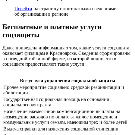
Перейти
на страницу с контактными сведениями
об организации в регионе.
Бесплатные и платные услуги
соцзащиты
Далее приведена информация о том, какие услуги соцзащита
оказывает физлицам в Красноярске. Сведения сформированы
в наглядной табличной форме, из которой видно, что в
соцзащите предоставляют такие услуги:
Все услуги управления социальной защиты
Прочее мероприятие социально-средовой реабилитации и
абилитации
Государственная социальная помощь на основании
социального контракта
Назначение ежемесячной компенсационной выплаты на
возмещение расходов по оплате за жилое помещение и
коммунальные услуги семьям, имеющим трех и более детей
Выдача справки для назначения социальной стипендии