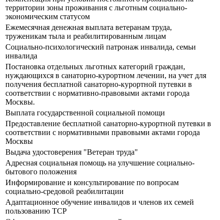
территории зоны проживания с льготным социально-
экономическим статусом
Ежемесячная денежная выплата ветеранам труда,
труженикам тыла и реабилитированным лицам
Социально-психологический патронаж инвалида, семьи
инвалида
Постановка отдельных льготных категорий граждан,
нуждающихся в санаторно-курортном лечении, на учет для
получения бесплатной санаторно-курортной путевки в
соответствии с нормативно-правовыми актами города
Москвы.
Выплата государственной социальной помощи
Предоставление бесплатной санаторно-курортной путевки в
соответствии с нормативными правовыми актами города
Москвы
Выдача удостоверения "Ветеран труда"
Адресная социальная помощь на улучшение социально-
бытового положения
Информирование и консультирование по вопросам
социально-средовой реабилитации
Адаптационное обучение инвалидов и членов их семей
пользованию ТСР