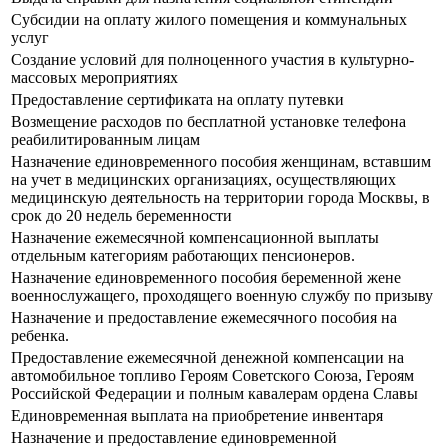
Субсидии на оплату жилого помещения и коммунальных
услуг
Создание условий для полноценного участия в культурно-
массовых мероприятиях
Предоставление сертификата на оплату путевки
Возмещение расходов по бесплатной установке телефона
реабилитированным лицам
Назначение единовременного пособия женщинам, вставшим
на учет в медицинских организациях, осуществляющих
медицинскую деятельность на территории города Москвы, в
срок до 20 недель беременности
Назначение ежемесячной компенсационной выплаты
отдельным категориям работающих пенсионеров.
Назначение единовременного пособия беременной жене
военнослужащего, проходящего военную службу по призыву
Назначение и предоставление ежемесячного пособия на
ребенка.
Предоставление ежемесячной денежной компенсации на
автомобильное топливо Героям Советского Союза, Героям
Российской Федерации и полным кавалерам ордена Славы
Единовременная выплата на приобретение инвентаря
Назначение и предоставление единовременной