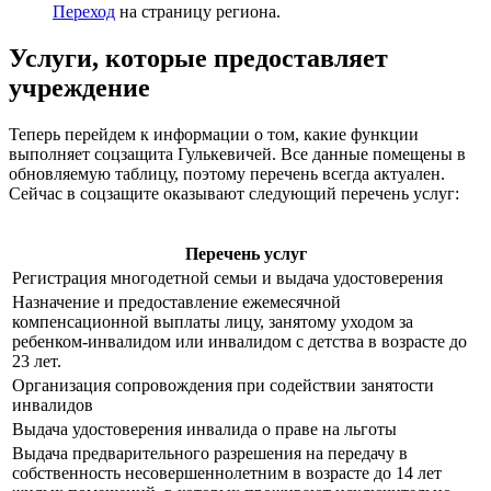
Переход
на страницу региона.
Услуги, которые предоставляет
учреждение
Теперь перейдем к информации о том, какие функции
выполняет соцзащита Гулькевичей. Все данные помещены в
обновляемую таблицу, поэтому перечень всегда актуален.
Сейчас в соцзащите оказывают следующий перечень услуг:
Перечень услуг
Регистрация многодетной семьи и выдача удостоверения
Назначение и предоставление ежемесячной
компенсационной выплаты лицу, занятому уходом за
ребенком-инвалидом или инвалидом с детства в возрасте до
23 лет.
Организация сопровождения при содействии занятости
инвалидов
Выдача удостоверения инвалида о праве на льготы
Выдача предварительного разрешения на передачу в
собственность несовершеннолетним в возрасте до 14 лет