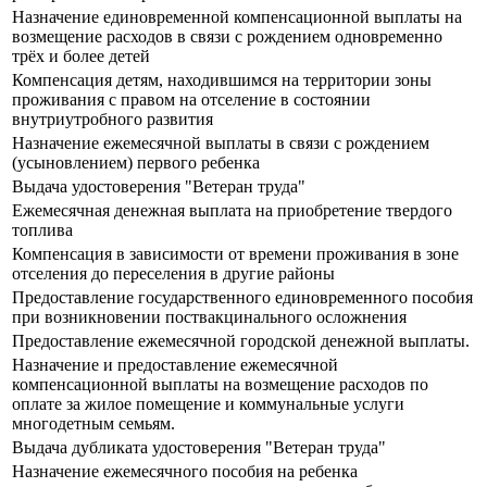
Назначение единовременной компенсационной выплаты на
возмещение расходов в связи с рождением одновременно
трёх и более детей
Компенсация детям, находившимся на территории зоны
проживания с правом на отселение в состоянии
внутриутробного развития
Назначение ежемесячной выплаты в связи с рождением
(усыновлением) первого ребенка
Выдача удостоверения "Ветеран труда"
Ежемесячная денежная выплата на приобретение твердого
топлива
Компенсация в зависимости от времени проживания в зоне
отселения до переселения в другие районы
Предоставление государственного единовременного пособия
при возникновении поствакцинального осложнения
Предоставление ежемесячной городской денежной выплаты.
Назначение и предоставление ежемесячной
компенсационной выплаты на возмещение расходов по
оплате за жилое помещение и коммунальные услуги
многодетным семьям.
Выдача дубликата удостоверения "Ветеран труда"
Назначение ежемесячного пособия на ребенка