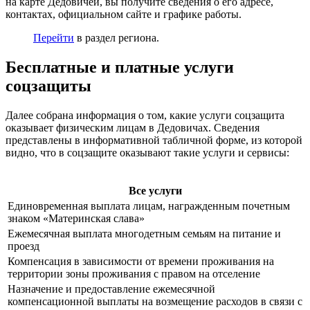
на карте Дедовичей, вы получите сведения о его адресе,
контактах, официальном сайте и графике работы.
Перейти
в раздел региона.
Бесплатные и платные услуги
соцзащиты
Далее собрана информация о том, какие услуги соцзащита
оказывает физическим лицам в Дедовичах. Сведения
представлены в информативной табличной форме, из которой
видно, что в соцзащите оказывают такие услуги и сервисы:
Все услуги
Единовременная выплата лицам, награжденным почетным
знаком «Материнская слава»
Ежемесячная выплата многодетным семьям на питание и
проезд
Компенсация в зависимости от времени проживания на
территории зоны проживания с правом на отселение
Назначение и предоставление ежемесячной
компенсационной выплаты на возмещение расходов в связи с