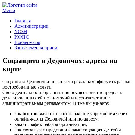
Меню
Госучреждения и услуги
Главная
Администрации
УСЗН
ИФНС
Военкоматы
Записаться на прием
Соцзащита в Дедовичах: адреса на
карте
Соцзащита Дедовичей позволяет гражданам оформить разные
востребованные услуги.
Свою деятельность организация осуществляет в пределах
делегированных ей полномочий и в соответствии с
административным регламентом. Ниже вы узнаете:
как быстро выяснить расположение учреждения через
онлайн-карты Дедовичей или по адресу;
какой график работы организации;
как связаться с представителями соцзащиты, чтобы