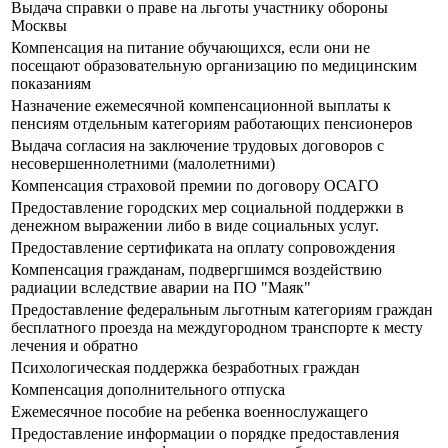
Выдача справки о праве на льготы участнику обороны
Москвы
Компенсация на питание обучающихся, если они не
посещают образовательную организацию по медицинским
показаниям
Назначение ежемесячной компенсационной выплаты к
пенсиям отдельным категориям работающих пенсионеров
Выдача согласия на заключение трудовых договоров с
несовершеннолетними (малолетними)
Компенсация страховой премии по договору ОСАГО
Предоставление городских мер социальной поддержки в
денежном выражении либо в виде социальных услуг.
Предоставление сертификата на оплату сопровождения
Компенсация гражданам, подвергшимся воздействию
радиации вследствие аварии на ПО "Маяк"
Предоставление федеральным льготным категориям граждан
бесплатного проезда на междугородном транспорте к месту
лечения и обратно
Психологическая поддержка безработных граждан
Компенсация дополнительного отпуска
Ежемесячное пособие на ребенка военнослужащего
Предоставление информации о порядке предоставления