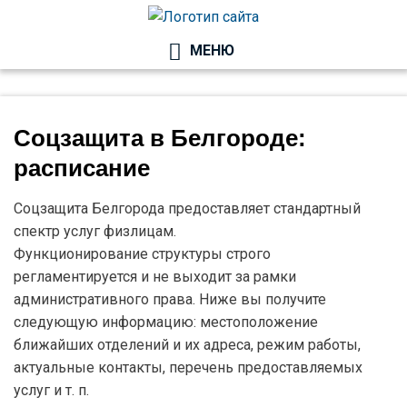
ГОСУЧРЕЖДЕНИ
МЕНЮ
И УСЛУГИ
Соцзащита в Белгороде:
расписание
Соцзащита Белгорода предоставляет стандартный
спектр услуг физлицам.
Функционирование структуры строго
регламентируется и не выходит за рамки
административного права. Ниже вы получите
следующую информацию: местоположение
ближайших отделений и их адреса, режим работы,
актуальные контакты, перечень предоставляемых
услуг и т. п.