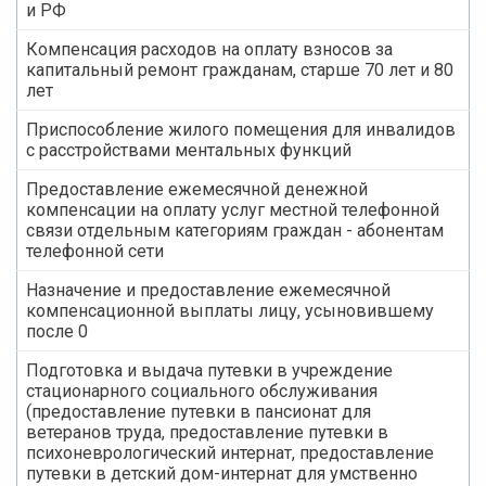
и РФ
Компенсация расходов на оплату взносов за
капитальный ремонт гражданам, старше 70 лет и 80
лет
Приспособление жилого помещения для инвалидов
с расстройствами ментальных функций
Предоставление ежемесячной денежной
компенсации на оплату услуг местной телефонной
связи отдельным категориям граждан - абонентам
телефонной сети
Назначение и предоставление ежемесячной
компенсационной выплаты лицу, усыновившему
после 0
Подготовка и выдача путевки в учреждение
стационарного социального обслуживания
(предоставление путевки в пансионат для
ветеранов труда, предоставление путевки в
психоневрологический интернат, предоставление
путевки в детский дом-интернат для умственно