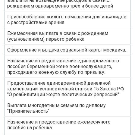
выплаты на возмещение расходов в связи с
рождением одновременно трёх и более детей
Приспособление жилого помещения для инвалидов
с расстройствами зрения
Ежемесячная выплата в связи с рождением
(усыновлением) первого ребенка
Оформление и выдача социальной карты москвича.
Назначение и предоставление единовременного
пособия беременной жене военнослужащего,
проходящего военную службу по призыву.
Предоставление единовременной денежной
компенсации, установленной статьей 15 Закона РФ
"О реабилитации жертв политических репрессий"
Выплата многодетным семьям по диплому
"Признательность"
Назначение и предоставление ежемесячного
пособия на ребенка.