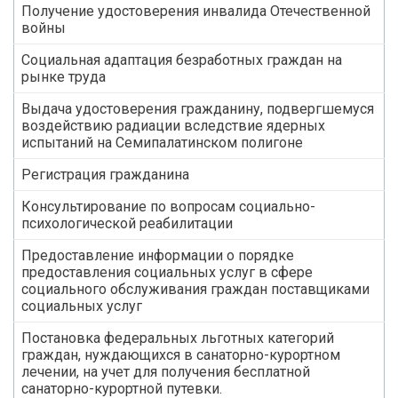
Получение удостоверения инвалида Отечественной
войны
Социальная адаптация безработных граждан на
рынке труда
Выдача удостоверения гражданину, подвергшемуся
воздействию радиации вследствие ядерных
испытаний на Семипалатинском полигоне
Регистрация гражданина
Консультирование по вопросам социально-
психологической реабилитации
Предоставление информации о порядке
предоставления социальных услуг в сфере
социального обслуживания граждан поставщиками
социальных услуг
Постановка федеральных льготных категорий
граждан, нуждающихся в санаторно-курортном
лечении, на учет для получения бесплатной
санаторно-курортной путевки.