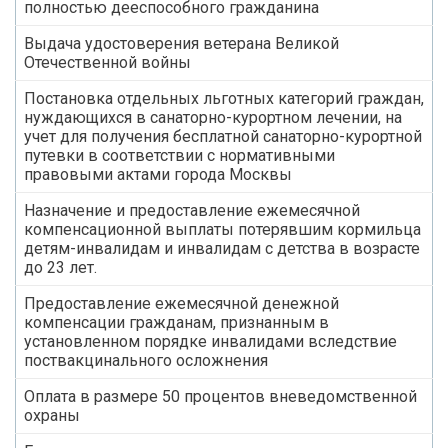
полностью дееспособного гражданина
Выдача удостоверения ветерана Великой
Отечественной войны
Постановка отдельных льготных категорий граждан,
нуждающихся в санаторно-курортном лечении, на
учет для получения бесплатной санаторно-курортной
путевки в соответствии с нормативными
правовыми актами города Москвы
Назначение и предоставление ежемесячной
компенсационной выплаты потерявшим кормильца
детям-инвалидам и инвалидам с детства в возрасте
до 23 лет.
Предоставление ежемесячной денежной
компенсации гражданам, признанным в
установленном порядке инвалидами вследствие
поствакцинального осложнения
Оплата в размере 50 процентов вневедомственной
охраны