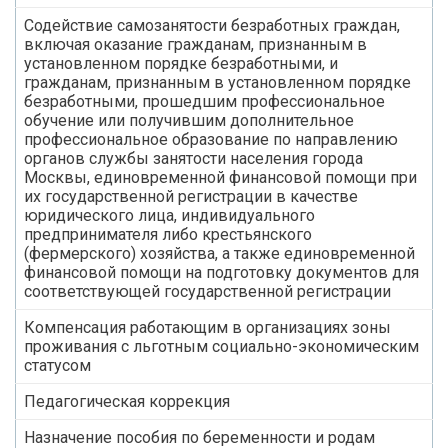
Содействие самозанятости безработных граждан,
включая оказание гражданам, признанным в
установленном порядке безработными, и
гражданам, признанным в установленном порядке
безработными, прошедшим профессиональное
обучение или получившим дополнительное
профессиональное образование по направлению
органов службы занятости населения города
Москвы, единовременной финансовой помощи при
их государственной регистрации в качестве
юридического лица, индивидуального
предпринимателя либо крестьянского
(фермерского) хозяйства, а также единовременной
финансовой помощи на подготовку документов для
соответствующей государственной регистрации
Компенсация работающим в организациях зоны
проживания с льготным социально-экономическим
статусом
Педагогическая коррекция
Назначение пособия по беременности и родам