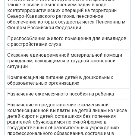
также в связи с выполнением задач в ходе
контртеррористических операций на территории
Северо-Кавказского региона, пенсионное
обеспечение которых осуществляется Пенсионным
Фондом Российской Федерации.
Приспособление жилого помещения для инвалидов
с расстройствами слуха
Оказание единовременной материальной помощи
гражданам, находящимся в трудной жизненной
ситуации.
Компенсация на питание детей в дошкольных
образовательных организациях
Назначение ежемесячного пособия на ребенка
Назначение и предоставление ежемесячной
компенсационной выплаты на детей лицам из числа
детей-сирот и детей, оставшихся без попечения
родителей, обучающимся по очной форме в
государственных образовательных учреждениях
профессионального образования, состоящим в