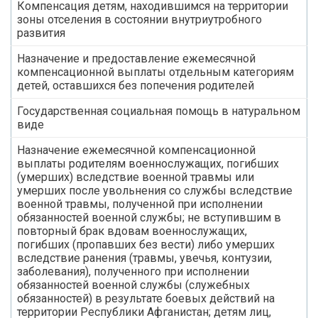
Компенсация детям, находившимся на территории
зоны отселения в состоянии внутриутробного
развития
Назначение и предоставление ежемесячной
компенсационной выплаты отдельным категориям
детей, оставшихся без попечения родителей
Государственная социальная помощь в натуральном
виде
Назначение ежемесячной компенсационной
выплаты родителям военнослужащих, погибших
(умерших) вследствие военной травмы или
умерших после увольнения со службы вследствие
военной травмы, полученной при исполнении
обязанностей военной службы; не вступившим в
повторный брак вдовам военнослужащих,
погибших (пропавших без вести) либо умерших
вследствие ранения (травмы, увечья, контузии,
заболевания), полученного при исполнении
обязанностей военной службы (служебных
обязанностей) в результате боевых действий на
территории Республики Афганистан; детям лиц,