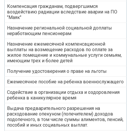
Компенсация гражданам, подвергшимся
воздействию радиации вследствие аварии на ПО
"Маяк"
Назначение региональной социальной доплаты
неработающим пенсионерам
Назначение ежемесячной компенсационной
выплаты на возмещение расходов по оплате за
жилое помещение и коммунальные услуги семьям,
имеющим трех и более детей
Получение удостоверения о праве на льготы
Ежемесячное пособие на ребенка военнослужащего
Содействие в организации отдыха и оздоровления
ребенка в каникулярное время
Выдача предварительного разрешения на
расходование опекуном (попечителем) доходов
подопечного, в том числе суммы алиментов, пенсий,
пособий и иных социальных выплат.