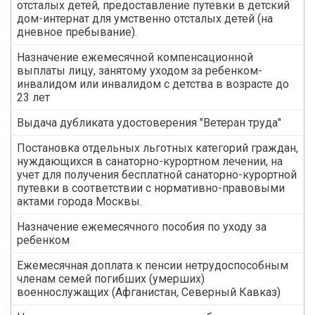
отсталых детей, предоставление путевки в детский
дом-интернат для умственно отсталых детей (на
дневное пребывание).
Назначение ежемесячной компенсационной
выплаты лицу, занятому уходом за ребенком-
инвалидом или инвалидом с детства в возрасте до
23 лет
Выдача дубликата удостоверения "Ветеран труда"
Постановка отдельных льготных категорий граждан,
нуждающихся в санаторно-курортном лечении, на
учет для получения бесплатной санаторно-курортной
путевки в соответствии с нормативно-правовыми
актами города Москвы.
Назначение ежемесячного пособия по уходу за
ребенком
Ежемесячная доплата к пенсии нетрудоспособным
членам семей погибших (умерших)
военнослужащих (Афганистан, Северный Кавказ)