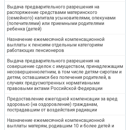
Выдача предварительного разрешения на
распоряжение средствами материнского
(семейного) капитала усыновителями, опекунами
(попечителями) или приемными родителями
ребенка (детей)
Назначение ежемесячной компенсационной
выплаты к пенсиям отдельным категориям
работающих пенсионеров
Выдача предварительного разрешения на
совершение сделок с имуществом, принадлежащим
несовершеннолетним, в том числе детям-сиротам и
детям, оставшимся без попечения родителей, в
случаях предусмотренных нормативными
правовыми актами Российской Федерации
Предоставление ежегодной компенсации за вред
здоровью (на оздоровление) гражданам,
пострадавшим от воздействия радиации
Назначение ежемесячной компенсационной
выплаты матерям, родившим 10 и более детей и