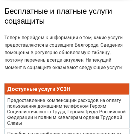
Бесплатные и платные услуги
соцзащиты
Теперь перейдем к информации о том, какие услуги
предоставляются в соцзащите Белгорода. Сведения
помещены в регулярно обновляемую таблицу,
поэтому перечень всегда актуален. На текущий
момент в соцзащите оказывают следующие услуги:
Доступные услуги УСЗН
Предоставление компенсации расходов на оплату
пользования домашним телефоном Героям
Социалистического Труда, Героям Труда Российской
Федерации и полным кавалерам ордена Трудовой
Славы
Пособие на погребение граждан, пострадавших от