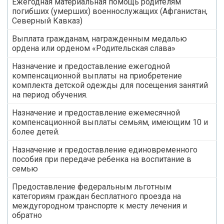
Ежегодная материальная помощь родителям
погибших (умерших) военнослужащих (Афганистан,
Северный Кавказ)
Выплата гражданам, награжденным медалью
ордена или орденом «Родительская слава»
Назначение и предоставление ежегодной
компенсационной выплаты на приобретение
комплекта детской одежды для посещения занятий
на период обучения.
Назначение и предоставление ежемесячной
компенсационной выплаты семьям, имеющим 10 и
более детей.
Назначение и предоставление единовременного
пособия при передаче ребенка на воспитание в
семью
Предоставление федеральным льготным
категориям граждан бесплатного проезда на
междугородном транспорте к месту лечения и
обратно