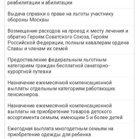
реабилитации и абилитации
Выдача справки о праве на льготы участнику
обороны Москвы
Возмещение расходов на проезд к месту лечения и
обратно Героям Советского Союза, Героям
Российской Федерации, полным кавалерам ордена
Славы и членам их семей
Предоставление федеральным льготным
категориям граждан бесплатной санаторно-
курортной путевки
Назначение ежемесячной компенсационной
выплаты отдельным категориям работающих
пенсионеров.
Назначение ежемесячной компенсационной
выплаты на приобретение товаров детского
ассортимента семьям, имеющим 5 и более детей
Ежегодная выплата многодетным семьям на
приобретение одежды для ребенка