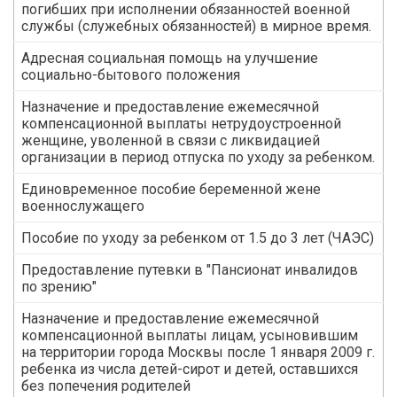
погибших при исполнении обязанностей военной
службы (служебных обязанностей) в мирное время.
Адресная социальная помощь на улучшение
социально-бытового положения
Назначение и предоставление ежемесячной
компенсационной выплаты нетрудоустроенной
женщине, уволенной в связи с ликвидацией
организации в период отпуска по уходу за ребенком.
Единовременное пособие беременной жене
военнослужащего
Пособие по уходу за ребенком от 1.5 до 3 лет (ЧАЭС)
Предоставление путевки в "Пансионат инвалидов
по зрению"
Назначение и предоставление ежемесячной
компенсационной выплаты лицам, усыновившим
на территории города Москвы после 1 января 2009 г.
ребенка из числа детей-сирот и детей, оставшихся
без попечения родителей