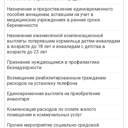
Назначение и предоставление единовременного
пособия женщинам, вставшим на учет в
медицинских учреждениях в ранние сроки
беременности
Назначение ежемесячной компенсационной
выплаты потерявшим кормильца детям-инвалидам
в возрасте до 18 лет и инвалидам с детства в
возрасте до 23 лет
Признание нуждающимся в профилактике
безнадзорности
Возмещение реабилитированным гражданам
расходов на установку телефона.
Единовременная выплата на приобретение
инвентаря
Компенсация расходов по оплате жилого
помещения и коммунальных услуг
Прочее мероприятие социально-средовой