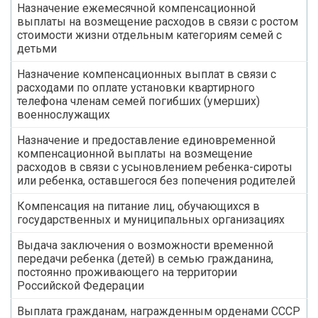
Назначение ежемесячной компенсационной
выплаты на возмещение расходов в связи с ростом
стоимости жизни отдельным категориям семей с
детьми
Назначение компенсационных выплат в связи с
расходами по оплате установки квартирного
телефона членам семей погибших (умерших)
военнослужащих
Назначение и предоставление единовременной
компенсационной выплаты на возмещение
расходов в связи с усыновлением ребенка-сироты
или ребенка, оставшегося без попечения родителей
Компенсация на питание лиц, обучающихся в
государственных и муниципальных организациях
Выдача заключения о возможности временной
передачи ребенка (детей) в семью гражданина,
постоянно проживающего на территории
Российской Федерации
Выплата гражданам, награжденным орденами СССР