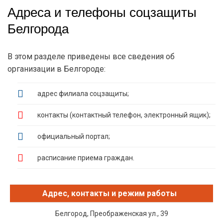
Адреса и телефоны соцзащиты
Белгорода
В этом разделе приведены все сведения об
организации в Белгороде:
адрес филиала соцзащиты;
контакты (контактный телефон, электронный ящик);
официальный портал;
расписание приема граждан.
Адрес
Белгород, Преображенская ул., 39