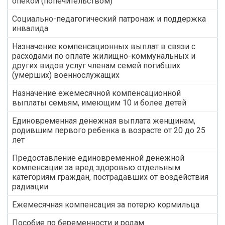
опекой (попечительством)
Социально-педагогический патронаж и поддержка
инвалида
Назначение компенсационных выплат в связи с
расходами по оплате жилищно-коммунальных и
других видов услуг членам семей погибших
(умерших) военнослужащих
Назначение ежемесячной компенсационной
выплаты семьям, имеющим 10 и более детей
Единовременная денежная выплата женщинам,
родившим первого ребенка в возрасте от 20 до 25
лет
Предоставление единовременной денежной
компенсации за вред здоровью отдельным
категориям граждан, пострадавших от воздействия
радиации
Ежемесячная компенсация за потерю кормильца
Пособие по беременности и родам