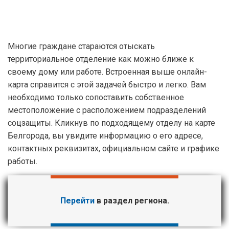
Многие граждане стараются отыскать
территориальное отделение как можно ближе к
своему дому или работе. Встроенная выше онлайн-
карта справится с этой задачей быстро и легко. Вам
необходимо только сопоставить собственное
местоположение с расположением подразделений
соцзащиты. Кликнув по подходящему отделу на карте
Белгорода, вы увидите информацию о его адресе,
контактных реквизитах, официальном сайте и графике
работы.
Перейти
в раздел региона.