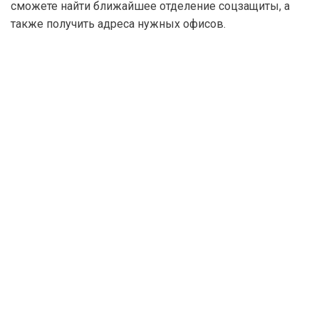
сможете найти ближайшее отделение соцзащиты, а
также получить адреса нужных офисов.