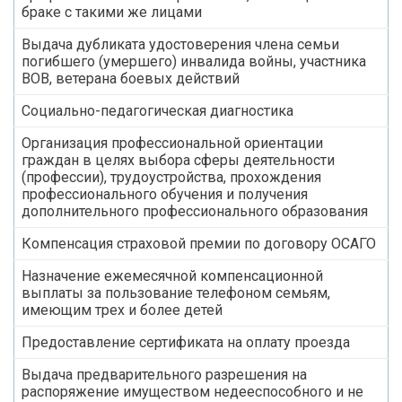
браке с такими же лицами
Выдача дубликата удостоверения члена семьи
погибшего (умершего) инвалида войны, участника
ВОВ, ветерана боевых действий
Социально-педагогическая диагностика
Организация профессиональной ориентации
граждан в целях выбора сферы деятельности
(профессии), трудоустройства, прохождения
профессионального обучения и получения
дополнительного профессионального образования
Компенсация страховой премии по договору ОСАГО
Назначение ежемесячной компенсационной
выплаты за пользование телефоном семьям,
имеющим трех и более детей
Предоставление сертификата на оплату проезда
Выдача предварительного разрешения на
распоряжение имуществом недееспособного и не