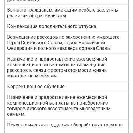
Выплата гражданам, имеющим особые заслуги в
развитии сферы культуры
Компенсация дополнительного отпуска
Возмещение расходов по захоронению умершего
Героя Советского Союза, Героя Российской
Федерации и полного кавалера ордена Славы
Назначение и предоставление ежемесячной
компенсационной выплаты на возмещение
расходов в связи с ростом стоимости жизни
многодетным семьям.
Коррекционное обучение
Назначение и предоставление ежемесячной
компенсационной выплаты на приобретение
товаров детского ассортимента многодетным
семьям.
Психологическая поддержка безработных граждан