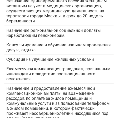
Назначение единовременного пособия женщинам,
вставшим на учет в медицинских организациях,
осуществляющих медицинскую деятельность на
территории города Москвы, в срок до 20 недель
беременности
Назначение региональной социальной доплаты
неработающим пенсионерам.
Консультирование и обучение навыкам проведения
досуга, отдыха
Субсидия на улучшение жилищных условий
Ежемесячная компенсация гражданам, признанным
инвалидами вследствие поствакцинального
осложнения
Назначение и предоставление ежемесячной
компенсационной выплаты на возмещение
расходов по оплате за жилое помещение и
коммунальные услуги и за пользование телефоном
в жилом помещении, в котором фактически
проживает несовершеннолетний, находящийся под