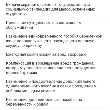
Выдача справки о праве на государственную
социальную стипендию для малообеспеченных
студентов.
Признание нуждающимся в социальном
обслуживании
Назначение единовременного пособия беременной
жене военнослужащего, проходящего военную
службу по призыву
Ежегодная компенсация за вред здоровью
Компенсация в возмещение вреда гражданам,
которым установлена инвалидность вследствие
военной травмы
Назначение и предоставление дополнительного
единовременного пособия в связи с рождением
ребенка молодым семьям
Назначение дополнительного пособия по
беременности и родам