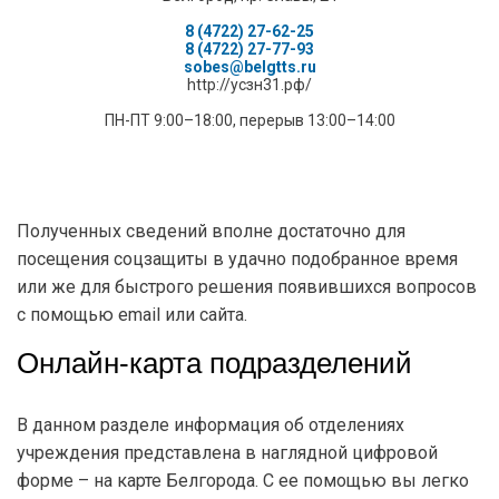
8 (4722) 27-62-25
8 (4722) 27-77-93
sobes@belgtts.ru
http://усзн31.рф/
ПН-ПТ 9:00–18:00, перерыв 13:00–14:00
Полученных сведений вполне достаточно для
посещения соцзащиты в удачно подобранное время
или же для быстрого решения появившихся вопросов
с помощью email или сайта.
Онлайн-карта подразделений
В данном разделе информация об отделениях
учреждения представлена в наглядной цифровой
форме – на карте Белгорода. С ее помощью вы легко