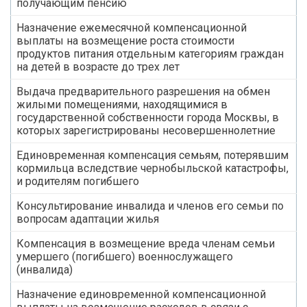
получающим пенсию
Назначение ежемесячной компенсационной
выплаты на возмещение роста стоимости
продуктов питания отдельным категориям граждан
на детей в возрасте до трех лет
Выдача предварительного разрешения на обмен
жилыми помещениями, находящимися в
государственной собственности города Москвы, в
которых зарегистрированы несовершеннолетние
Единовременная компенсация семьям, потерявшим
кормильца вследствие чернобыльской катастрофы,
и родителям погибшего
Консультирование инвалида и членов его семьи по
вопросам адаптации жилья
Компенсация в возмещение вреда членам семьи
умершего (погибшего) военнослужащего
(инвалида)
Назначение единовременной компенсационной