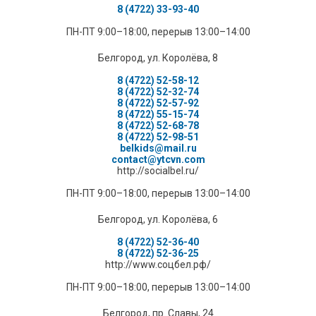
8 (4722) 33-93-40
ПН-ПТ 9:00–18:00, перерыв 13:00–14:00
Белгород, ул. Королёва, 8
8 (4722) 52-58-12
8 (4722) 52-32-74
8 (4722) 52-57-92
8 (4722) 55-15-74
8 (4722) 52-68-78
8 (4722) 52-98-51
belkids@mail.ru
contact@ytcvn.com
http://socialbel.ru/
ПН-ПТ 9:00–18:00, перерыв 13:00–14:00
Белгород, ул. Королёва, 6
8 (4722) 52-36-40
8 (4722) 52-36-25
http://www.соцбел.рф/
ПН-ПТ 9:00–18:00, перерыв 13:00–14:00
Белгород, пр. Славы, 24