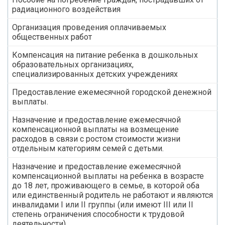
радиационного воздействия
Организация проведения оплачиваемых
общественных работ
Компенсация на питание ребенка в дошкольных
образовательных организациях,
специализированных детских учреждениях
Предоставление ежемесячной городской денежной
выплаты.
Назначение и предоставление ежемесячной
компенсационной выплаты на возмещение
расходов в связи с ростом стоимости жизни
отдельным категориям семей с детьми.
Назначение и предоставление ежемесячной
компенсационной выплаты на ребенка в возрасте
до 18 лет, проживающего в семье, в которой оба
или единственный родитель не работают и являются
инвалидами I или II группы (или имеют III или II
степень ограничения способности к трудовой
деятельности).