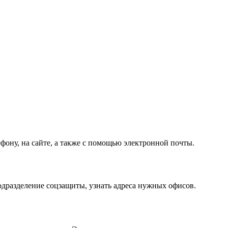
ону, на сайте, а также с помощью электронной почты.
одразделение соцзащиты, узнать адреса нужных офисов.