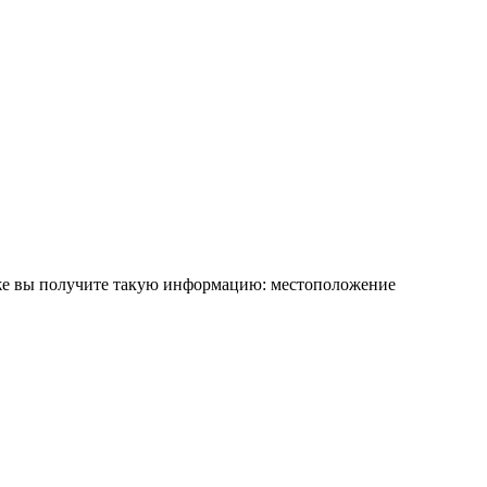
иже вы получите такую информацию: местоположение