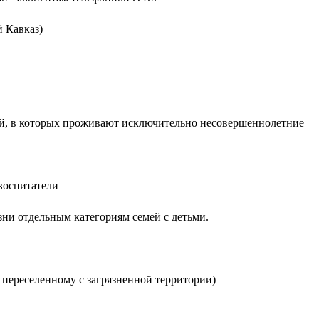
 Кавказ)
ий, в которых проживают исключительно несовершеннолетние
воспитатели
ни отдельным категориям семей с детьми.
 переселенному с загрязненной территории)