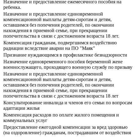
Назначение и предоставление ежемесячного пособия на
ребенка.
Назначение и предоставление единовременной
компенсационной выплаты детям-сиротам и детям,
оставшимся без попечения родителей, по окончании
нахождения в приемной семье, при прекращении
попечительства в связи с достижением возраста 18 лет.
Компенсация гражданам, подвергшимся воздействию
радиации вследствие аварии на ПО "Маяк"
Признание нуждающимся в профилактике безнадзорности
Назначение единовременного пособия беременной жене
военнослужащего, проходящего военную службу по призыву
Назначение и предоставление единовременной
компенсационной выплаты детям-сиротам и детям,
оставшимся без попечения родителей, по окончании
нахождения в приемной семье, при прекращении
попечительства в связи с достижением возраста 18 лет
Консультирование инвалида и членов его семьи по вопросам
адаптации жилья
Компенсация расходов по оплате жилого помещения и
коммунальных услуг
Предоставление ежегодной компенсации за вред здоровью
(на оздоровление) гражданам, пострадавшим от воздействия