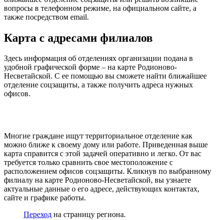
вопросы в телефонном режиме, на официальном сайте, а
также посредством email.
Карта с адресами филиалов
Здесь информация об отделениях организации подана в
удобной графической форме – на карте Родионово-
Несветайской. С ее помощью вы сможете найти ближайшее
отделение соцзащиты, а также получить адреса нужных
офисов.
Многие граждане ищут территориальное отделение как
можно ближе к своему дому или работе. Приведенная выше
карта справится с этой задачей оперативно и легко. От вас
требуется только сравнить свое местоположение с
расположением офисов соцзащиты. Кликнув по выбранному
филиалу на карте Родионово-Несветайской, вы узнаете
актуальные данные о его адресе, действующих контактах,
сайте и графике работы.
Переход
на страницу региона.