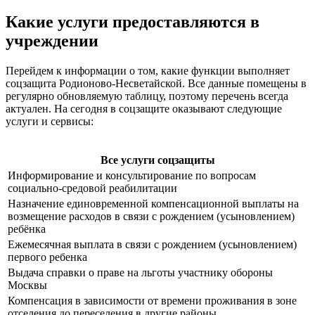
Какие услуги предоставляются в
учреждении
Перейдем к информации о том, какие функции выполняет
соцзащита Родионово-Несветайской. Все данные помещены в
регулярно обновляемую таблицу, поэтому перечень всегда
актуален. На сегодня в соцзащите оказывают следующие
услуги и сервисы:
Все услуги соцзащиты
Информирование и консультирование по вопросам
социально-средовой реабилитации
Назначение единовременной компенсационной выплаты на
возмещение расходов в связи с рождением (усыновлением)
ребёнка
Ежемесячная выплата в связи с рождением (усыновлением)
первого ребенка
Выдача справки о праве на льготы участнику обороны
Москвы
Компенсация в зависимости от времени проживания в зоне
отселения до переселения в другие районы