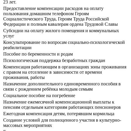
23 лет.
Предоставление компенсации расходов на оплату
пользования домашним телефоном Героям
Социалистического Труда, Героям Труда Российской
Федерации и полным кавалерам ордена Трудовой Славы
Субсидии на оплату жилого помещения и коммунальных
услуг
Консультирование по вопросам социально-психологической
реабилитации
Пособие по беременности и родам
Психологическая поддержка безработных граждан
Компенсация работающим в организациях зоны проживания
с правом на отселение в зависимости от времени
проживания, работы
Назначение дополнительного единовременного пособия в
связи с рождением ребёнка молодым семьям
Социальное пособие на погребение
Назначение ежемесячной компенсационной выплаты к
пенсиям отдельным категориям работающих пенсионеров
Ежегодная компенсация детям, потерявшим кормильца
Создание условий для полноценного участия в культурно-
массовых мероприятиях