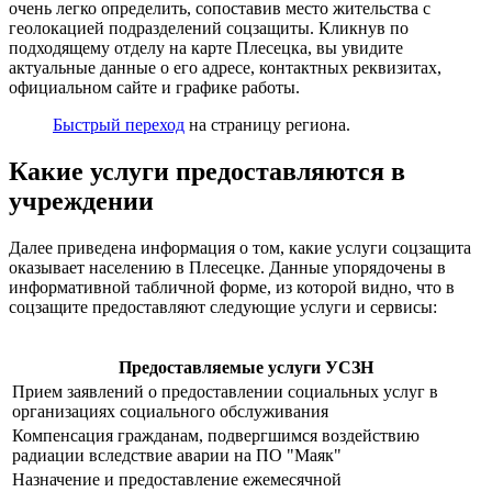
очень легко определить, сопоставив место жительства с
геолокацией подразделений соцзащиты. Кликнув по
подходящему отделу на карте Плесецка, вы увидите
актуальные данные о его адресе, контактных реквизитах,
официальном сайте и графике работы.
Быстрый переход
на страницу региона.
Какие услуги предоставляются в
учреждении
Далее приведена информация о том, какие услуги соцзащита
оказывает населению в Плесецке. Данные упорядочены в
информативной табличной форме, из которой видно, что в
соцзащите предоставляют следующие услуги и сервисы:
Предоставляемые услуги УСЗН
Прием заявлений о предоставлении социальных услуг в
организациях социального обслуживания
Компенсация гражданам, подвергшимся воздействию
радиации вследствие аварии на ПО "Маяк"
Назначение и предоставление ежемесячной