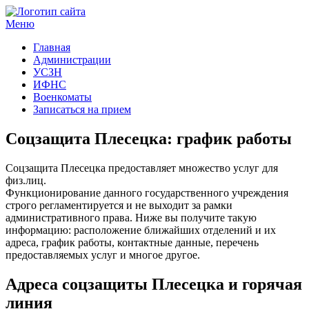
Меню
Госучреждения и услуги
Главная
Администрации
УСЗН
ИФНС
Военкоматы
Записаться на прием
Соцзащита Плесецка: график работы
Соцзащита Плесецка предоставляет множество услуг для
физ.лиц.
Функционирование данного государственного учреждения
строго регламентируется и не выходит за рамки
административного права. Ниже вы получите такую
информацию: расположение ближайших отделений и их
адреса, график работы, контактные данные, перечень
предоставляемых услуг и многое другое.
Адреса соцзащиты Плесецка и горячая
линия