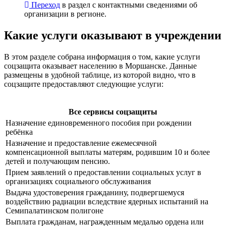
Переход
в раздел с контактными сведениями об
организации в регионе.
Какие услуги оказывают в учреждении
В этом разделе собрана информация о том, какие услуги
соцзащита оказывает населению в Моршанске. Данные
размещены в удобной таблице, из которой видно, что в
соцзащите предоставляют следующие услуги:
Все сервисы соцзащиты
Назначение единовременного пособия при рождении
ребёнка
Назначение и предоставление ежемесячной
компенсационной выплаты матерям, родившим 10 и более
детей и получающим пенсию.
Прием заявлений о предоставлении социальных услуг в
организациях социального обслуживания
Выдача удостоверения гражданину, подвергшемуся
воздействию радиации вследствие ядерных испытаний на
Семипалатинском полигоне
Выплата гражданам, награжденным медалью ордена или