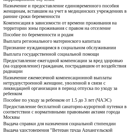
Назначение и предоставление единовременного пособия
женщинам, вставшим на учет в медицинских учреждениях в
ранние сроки беременности
Компенсация в зависимости от времени проживания на
территории зоны проживания с правом на отселение
Пособие по беременности и родам
Выплата регионального материнского капитала
Признание нуждающимся в социальном обслуживании
Выплата государственной социальной помощи
Предоставление ежегодной компенсации за вред здоровью
(на оздоровление) гражданам, пострадавшим от воздействия
радиации
Назначение ежемесячной компенсационной выплаты
нетрудоустроенной женщине, уволенной в связи с
ликвидацией организации в период отпуска по уходу за
ребенком
Пособие по уходу за ребенком от 1.5 до 3 лет (ЧАЭС)
Предоставление бесплатной санаторно-курортной путевки в
соответствии с нормативными правовыми актами города
Москвы
Выдача справки для назначения социальной стипендии
Выдача удостоверения "Ветеран труда Архангельской