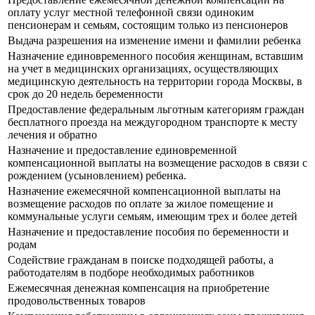
оплату услуг местной телефонной связи одиноким
пенсионерам и семьям, состоящим только из пенсионеров
Выдача разрешения на изменение имени и фамилии ребенка
Назначение единовременного пособия женщинам, вставшим
на учет в медицинских организациях, осуществляющих
медицинскую деятельность на территории города Москвы, в
срок до 20 недель беременности
Предоставление федеральным льготным категориям граждан
бесплатного проезда на междугородном транспорте к месту
лечения и обратно
Назначение и предоставление единовременной
компенсационной выплаты на возмещение расходов в связи с
рождением (усыновлением) ребенка.
Назначение ежемесячной компенсационной выплаты на
возмещение расходов по оплате за жилое помещение и
коммунальные услуги семьям, имеющим трех и более детей
Назначение и предоставление пособия по беременности и
родам
Содействие гражданам в поиске подходящей работы, а
работодателям в подборе необходимых работников
Ежемесячная денежная компенсация на приобретение
продовольственных товаров