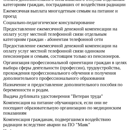
категориям граждан, пострадавших от воздействия радиации
Ежемесячная выплата многодетным семьям на питание и
проезд
Социально-педагогическое консультирование
Предоставление ежемесячной денежной компенсации на
оплату услуг местной телефонной связи отдельным
категориям граждан - абонентам телефонной сети
Предоставление ежемесячной денежной компенсации на
оплату услуг местной телефонной связи одиноким
пенсионерам и семьям, состоящим только из пенсионеров.
Организация профессиональной ориентации граждан в целях
выбора сферы деятельности (профессии), трудоустройства,
прохождения профессионального обучения и получения
дополнительного профессионального образования
Назначение и предоставление дополнительного пособия по
беременности и родам.
Выдача дубликата удостоверения "Ветеран труда"
Компенсация на питание обучающихся, если они не
посещают образовательную организацию по медицинским
показаниям
Компенсация гражданам, подвергшимся воздействию
радиации вследствие аварии на ПО "Маяк"