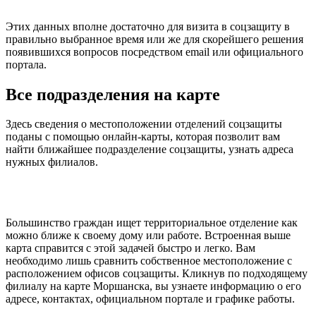
Этих данных вполне достаточно для визита в соцзащиту в
правильно выбранное время или же для скорейшего решения
появившихся вопросов посредством email или официального
портала.
Все подразделения на карте
Здесь сведения о местоположении отделений соцзащиты
поданы с помощью онлайн-карты, которая позволит вам
найти ближайшее подразделение соцзащиты, узнать адреса
нужных филиалов.
Большинство граждан ищет территориальное отделение как
можно ближе к своему дому или работе. Встроенная выше
карта справится с этой задачей быстро и легко. Вам
необходимо лишь сравнить собственное местоположение с
расположением офисов соцзащиты. Кликнув по подходящему
филиалу на карте Моршанска, вы узнаете информацию о его
адресе, контактах, официальном портале и графике работы.