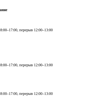
ание
 8:00–17:00, перерыв 12:00–13:00
 8:00–17:00, перерыв 12:00–13:00
 8:00–17:00, перерыв 12:00–13:00