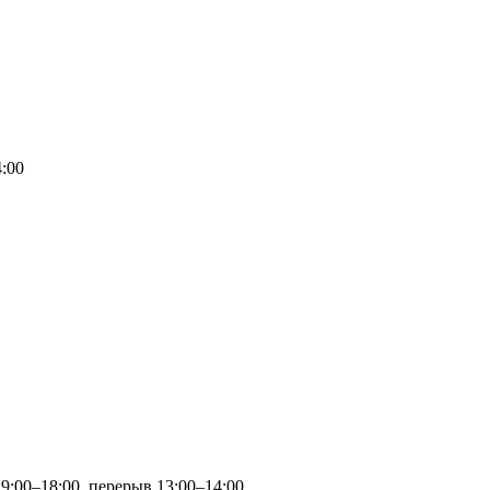
4:00
 9:00–18:00, перерыв 13:00–14:00