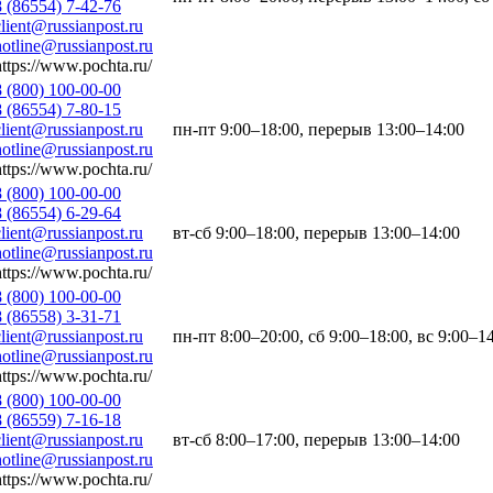
8 (86554) 7-42-76
client@russianpost.ru
hotline@russianpost.ru
https://www.pochta.ru/
8 (800) 100-00-00
8 (86554) 7-80-15
client@russianpost.ru
пн-пт 9:00–18:00, перерыв 13:00–14:00
hotline@russianpost.ru
https://www.pochta.ru/
8 (800) 100-00-00
8 (86554) 6-29-64
client@russianpost.ru
вт-сб 9:00–18:00, перерыв 13:00–14:00
hotline@russianpost.ru
https://www.pochta.ru/
8 (800) 100-00-00
8 (86558) 3-31-71
client@russianpost.ru
пн-пт 8:00–20:00, сб 9:00–18:00, вс 9:00–1
hotline@russianpost.ru
https://www.pochta.ru/
8 (800) 100-00-00
8 (86559) 7-16-18
client@russianpost.ru
вт-сб 8:00–17:00, перерыв 13:00–14:00
hotline@russianpost.ru
https://www.pochta.ru/