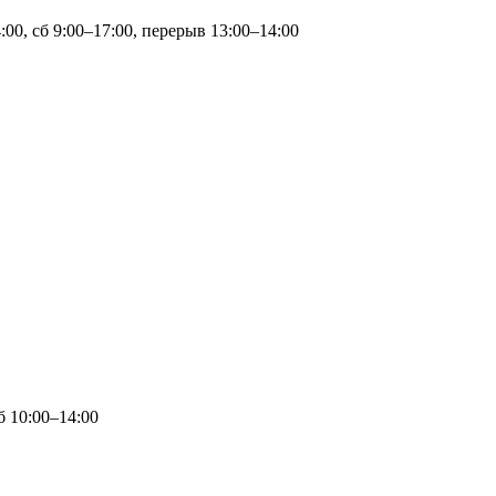
4:00, сб 9:00–17:00, перерыв 13:00–14:00
б 10:00–14:00