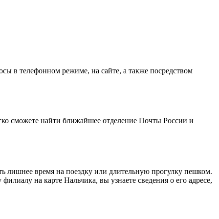
ы в телефонном режиме, на сайте, а также посредством
егко сможете найти ближайшее отделение Почты России и
ть лишнее время на поездку или длительную прогулку пешком.
илиалу на карте Нальчика, вы узнаете сведения о его адресе,