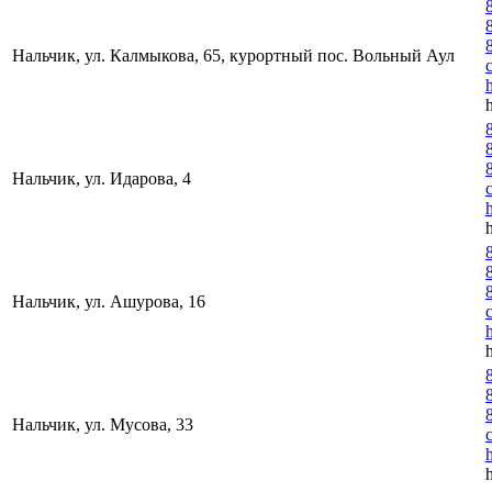
Нальчик, ул. Калмыкова, 65, курортный пос. Вольный Аул
Нальчик, ул. Идарова, 4
Нальчик, ул. Ашурова, 16
Нальчик, ул. Мусова, 33