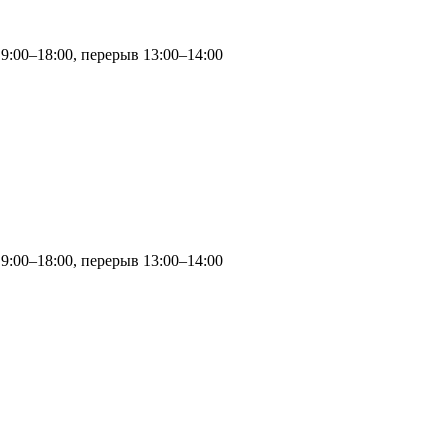
 9:00–18:00, перерыв 13:00–14:00
 9:00–18:00, перерыв 13:00–14:00