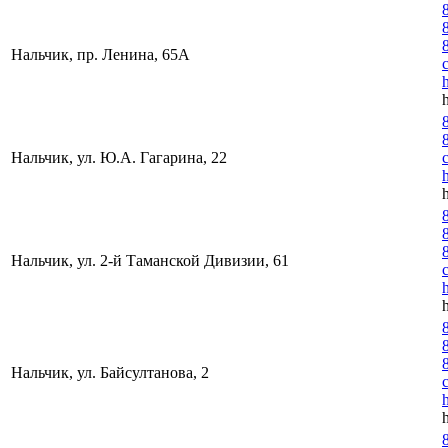
Нальчик, пр. Ленина, 65А
Нальчик, ул. Ю.А. Гагарина, 22
Нальчик, ул. 2-й Таманской Дивизии, 61
Нальчик, ул. Байсултанова, 2