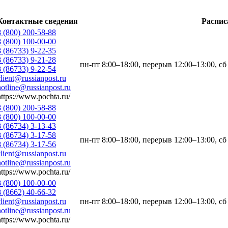
Контактные сведения
Распис
8 (800) 200-58-88
8 (800) 100-00-00
8 (86733) 9-22-35
8 (86733) 9-21-28
пн-пт 8:00–18:00, перерыв 12:00–13:00, сб
8 (86733) 9-22-54
client@russianpost.ru
hotline@russianpost.ru
https://www.pochta.ru/
8 (800) 200-58-88
8 (800) 100-00-00
8 (86734) 3-13-43
8 (86734) 3-17-58
пн-пт 8:00–18:00, перерыв 12:00–13:00, сб
8 (86734) 3-17-56
client@russianpost.ru
hotline@russianpost.ru
https://www.pochta.ru/
8 (800) 100-00-00
8 (8662) 40-66-32
client@russianpost.ru
пн-пт 8:00–18:00, перерыв 12:00–13:00, сб
hotline@russianpost.ru
https://www.pochta.ru/