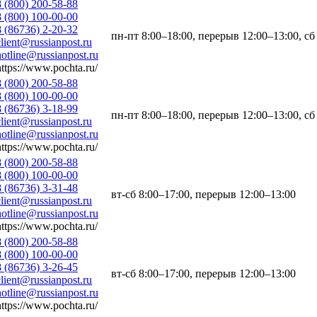
8 (800) 200-58-88
8 (800) 100-00-00
8 (86736) 2-20-32
пн-пт 8:00–18:00, перерыв 12:00–13:00, сб
client@russianpost.ru
hotline@russianpost.ru
https://www.pochta.ru/
8 (800) 200-58-88
8 (800) 100-00-00
8 (86736) 3-18-99
пн-пт 8:00–18:00, перерыв 12:00–13:00, сб
client@russianpost.ru
hotline@russianpost.ru
https://www.pochta.ru/
8 (800) 200-58-88
8 (800) 100-00-00
8 (86736) 3-31-48
вт-сб 8:00–17:00, перерыв 12:00–13:00
client@russianpost.ru
hotline@russianpost.ru
https://www.pochta.ru/
8 (800) 200-58-88
8 (800) 100-00-00
8 (86736) 3-26-45
вт-сб 8:00–17:00, перерыв 12:00–13:00
client@russianpost.ru
hotline@russianpost.ru
https://www.pochta.ru/