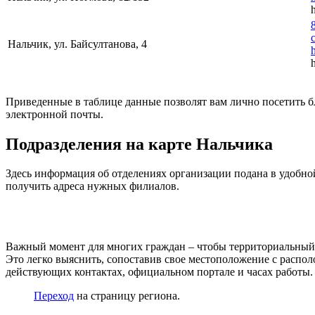
Нальчик, ул. Байсултанова, 4
Приведенные в таблице данные позволят вам лично посетить б
электронной почты.
Подразделения на карте Нальчика
Здесь информация об отделениях организации подана в удобно
получить адреса нужных филиалов.
Важный момент для многих граждан – чтобы территориальный о
Это легко выяснить, сопоставив свое местоположение с распо
действующих контактах, официальном портале и часах работы.
Переход
на страницу региона.