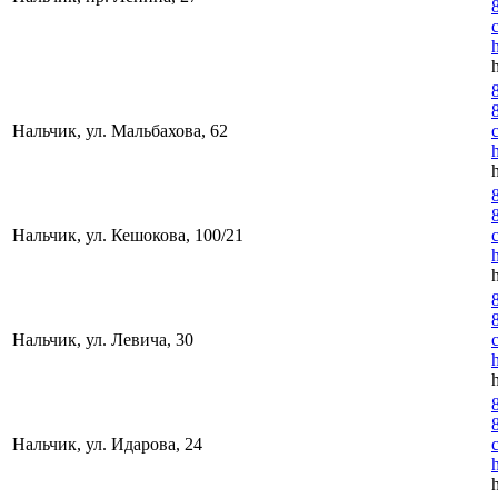
Нальчик, ул. Мальбахова, 62
Нальчик, ул. Кешокова, 100/21
Нальчик, ул. Левича, 30
Нальчик, ул. Идарова, 24