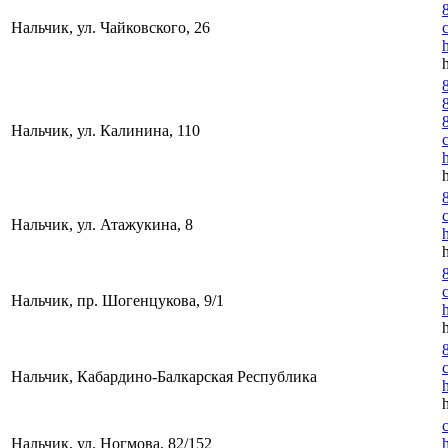
Нальчик, ул. Чайковского, 26
Нальчик, ул. Калинина, 110
Нальчик, ул. Атажукина, 8
Нальчик, пр. Шогенцукова, 9/1
Нальчик, Кабардино-Балкарская Республика
Нальчик, ул. Ногмова, 82/152