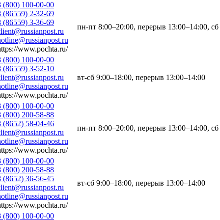
8 (800) 100-00-00
8 (86559) 2-32-69
8 (86559) 3-36-69
пн-пт 8:00–20:00, перерыв 13:00–14:00, сб
client@russianpost.ru
hotline@russianpost.ru
https://www.pochta.ru/
8 (800) 100-00-00
8 (86559) 3-52-10
client@russianpost.ru
вт-сб 9:00–18:00, перерыв 13:00–14:00
hotline@russianpost.ru
https://www.pochta.ru/
8 (800) 100-00-00
8 (800) 200-58-88
8 (8652) 58-04-46
пн-пт 8:00–20:00, перерыв 13:00–14:00, сб
client@russianpost.ru
hotline@russianpost.ru
https://www.pochta.ru/
8 (800) 100-00-00
8 (800) 200-58-88
8 (8652) 36-56-45
вт-сб 9:00–18:00, перерыв 13:00–14:00
client@russianpost.ru
hotline@russianpost.ru
https://www.pochta.ru/
8 (800) 100-00-00