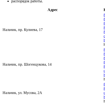
распорядок работы.
Адрес
Нальчик, пр. Кулиева, 17
Нальчик, пр. Шогенцукова, 14
Нальчик, ул. Мусова, 2А