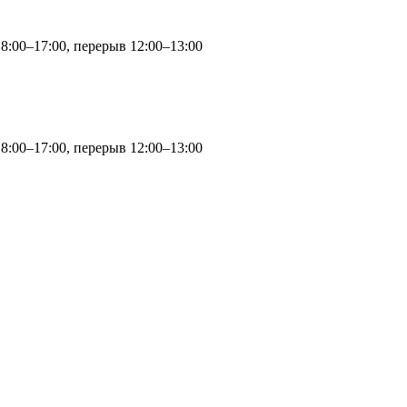
 8:00–17:00, перерыв 12:00–13:00
 8:00–17:00, перерыв 12:00–13:00