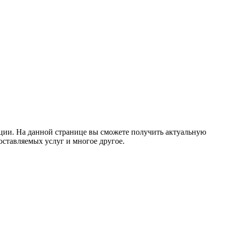
ации. На данной странице вы сможете получить актуальную
ставляемых услуг и многое другое.