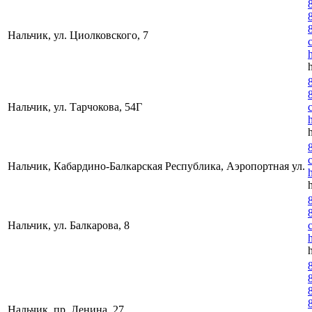
Нальчик, ул. Циолковского, 7
Нальчик, ул. Тарчокова, 54Г
Нальчик, Кабардино-Балкарская Республика, Аэропортная ул.
Нальчик, ул. Балкарова, 8
Нальчик, пр. Ленина, 27