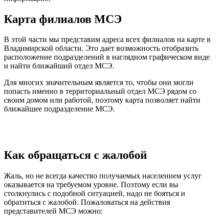
Карта филиалов МСЭ
В этой части мы представим адреса всех филиалов на карте в
Владимирской области. Это дает возможность отобразить
расположение подразделений в наглядном графическом виде
и найти ближайший отдел МСЭ.
Для многих значительным является то, чтобы они могли
попасть именно в территориальный отдел МСЭ рядом со
своим домом или работой, поэтому карта позволяет найти
ближайшее подразделение МСЭ.
Как обращаться с жалобой
Жаль, но не всегда качество получаемых населением услуг
оказывается на требуемом уровне. Поэтому если вы
столкнулись с подобной ситуацией, надо не бояться и
обратиться с жалобой. Пожаловаться на действия
представителей МСЭ можно: