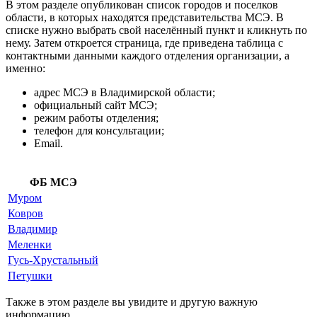
В этом разделе опубликован список городов и поселков
области, в которых находятся представительства МСЭ. В
списке нужно выбрать свой населённый пункт и кликнуть по
нему. Затем откроется страница, где приведена таблица с
контактными данными каждого отделения организации, а
именно:
адрес МСЭ в Владимирской области;
официальный сайт МСЭ;
режим работы отделения;
телефон для консультации;
Email.
ФБ МСЭ
Муром
Ковров
Владимир
Меленки
Гусь-Хрустальный
Петушки
Также в этом разделе вы увидите и другую важную
информацию.