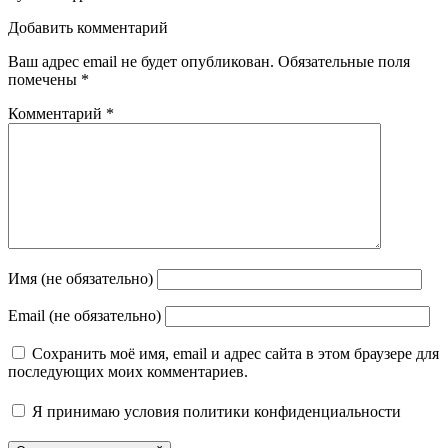
Добавить комментарий
Ваш адрес email не будет опубликован.
Обязательные поля
помечены
*
Комментарий
*
Имя (не обязательно)
Email (не обязательно)
Сохранить моё имя, email и адрес сайта в этом браузере для
последующих моих комментариев.
Я принимаю
условия политики конфиденциальности