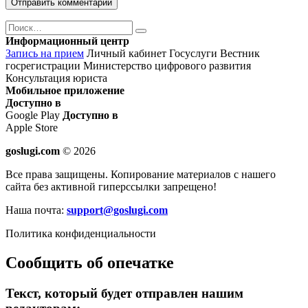
Поиск
Найти
Информационный центр
Запись на прием
Личный кабинет Госуслуги
Вестник
госрегистрации
Министерство цифрового развития
Консультация юриста
Мобильное приложение
Доступно в
Google Play
Доступно в
Apple Store
goslugi.com
© 2026
Все права защищены. Копирование материалов с нашего
сайта без активной гиперссылки запрещено!
Наша почта:
support@goslugi.com
Политика конфиденциальности
Сообщить об опечатке
Текст, который будет отправлен нашим