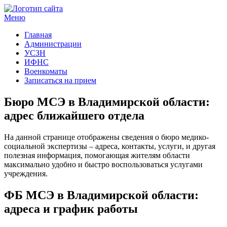
Меню
Госучреждения и услуги
Главная
Администрации
УСЗН
ИФНС
Военкоматы
Записаться на прием
Бюро МСЭ в Владимирской области:
адрес ближайшего отдела
На данной странице отображены сведения о бюро медико-
социальной экспертизы – адреса, контакты, услуги, и другая
полезная информация, помогающая жителям области
максимально удобно и быстро воспользоваться услугами
учреждения.
ФБ МСЭ в Владимирской области:
адреса и график работы