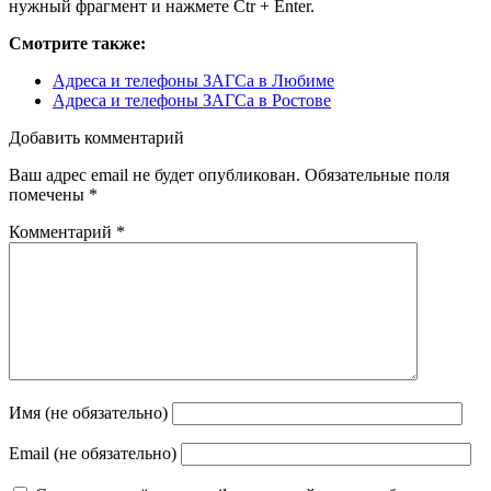
нужный фрагмент и нажмете Ctr + Enter.
Смотрите также:
Адреса и телефоны ЗАГСа в Любиме
Адреса и телефоны ЗАГСа в Ростове
Добавить комментарий
Ваш адрес email не будет опубликован.
Обязательные поля
помечены
*
Комментарий
*
Имя (не обязательно)
Email (не обязательно)