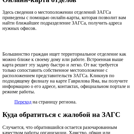
Здесь сведения о местоположении отделений ЗАГСа
приведены с помощью онлайн-карты, которая позволит вам
найти ближайшее подразделение ЗАГСа, получить адреса
нужных офисов.
Большинство граждан ищет территориальное отделение как
можно ближе к своему дому или работе. Встроенная выше
карта решит эту задачу быстро и легко. От вас требуется
только сопоставить собственное местоположение с
расположением представительств ЗАГСа. Кликнув по
подходящему филиалу на карте Гаврилова Яма, вы получите
информацию о его адресе, контактах, официальном портале и
режиме работы.
Переход
на страницу региона.
Куда обратиться с жалобой на ЗАГС
Случается, что обратившийся остается разочарованным
качеством работы организации. Хамство, обман или