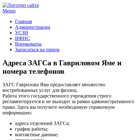
Меню
Госучреждения и услуги
Главная
Администрации
УСЗН
ИФНС
Военкоматы
Записаться на прием
Адреса ЗАГСа в Гавриловом Яме и
номера телефонов
ЗАГС Гаврилова Яма предоставляет множество
востребованных услуг для физлиц.
Работа этого государственного учреждения строго
регламентируется и не выходит за рамки административного
права. Здесь вы получите необходимую справочную
информацию:
адреса отделений ЗАГСа;
график работы;
контактные данные;