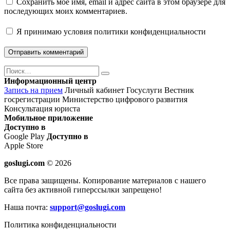
Сохранить моё имя, email и адрес сайта в этом браузере для
последующих моих комментариев.
Я принимаю
условия политики конфиденциальности
Поиск
Найти
Информационный центр
Запись на прием
Личный кабинет Госуслуги
Вестник
госрегистрации
Министерство цифрового развития
Консультация юриста
Мобильное приложение
Доступно в
Google Play
Доступно в
Apple Store
goslugi.com
© 2026
Все права защищены. Копирование материалов с нашего
сайта без активной гиперссылки запрещено!
Наша почта:
support@goslugi.com
Политика конфиденциальности