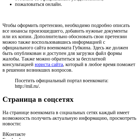
пожаловаться онлайн.
Чтобы оформить претензию, необходимо подробно описать
все нюансы произошедшего, добавить нужные документы
или их копии. Дополнительно обосновать свои претензии
можно также воспользовавшись информацией с
официального сайта военкомата Губкина. Здесь же должен
быть опубликован и доступен для загрузки файл формы
жалобы. Также можно обратиться за бесплатной
консультацией
юриста сайта
, который в любое время поможет
в решении возникших вопросов.
Посетить официальный портал военкомата:
http://mil.ru/
.
Страница в соцсетях
На странице военкомата в социальных сетях каждый имеет
возможность получить актуальную информацию, просмотреть
новости:
ВКонтакте