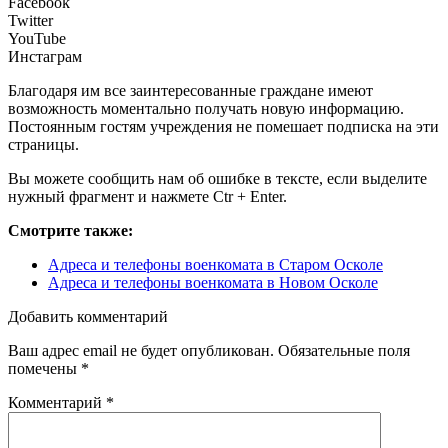
Facebook
Twitter
YouTube
Инстаграм
Благодаря им все заинтересованные граждане имеют
возможность моментально получать новую информацию.
Постоянным гостям учреждения не помешает подписка на эти
страницы.
Вы можете сообщить нам об ошибке в тексте, если выделите
нужный фрагмент и нажмете Ctr + Enter.
Смотрите также:
Адреса и телефоны военкомата в Старом Осколе
Адреса и телефоны военкомата в Новом Осколе
Добавить комментарий
Ваш адрес email не будет опубликован.
Обязательные поля
помечены
*
Комментарий
*