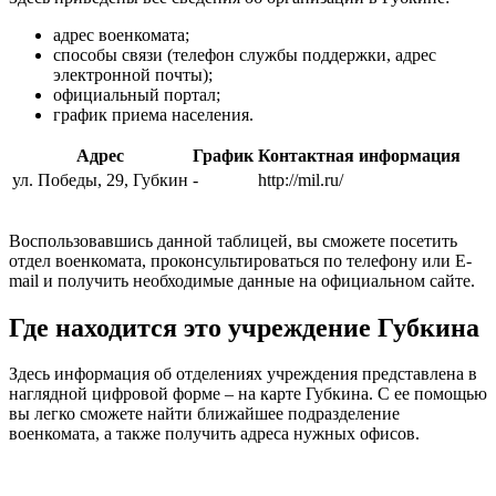
адрес военкомата;
способы связи (телефон службы поддержки, адрес
электронной почты);
официальный портал;
график приема населения.
Адрес
График
Контактная информация
ул. Победы, 29, Губкин
-
http://mil.ru/
Воспользовавшись данной таблицей, вы сможете посетить
отдел военкомата, проконсультироваться по телефону или E-
mail и получить необходимые данные на официальном сайте.
Где находится это учреждение Губкина
Здесь информация об отделениях учреждения представлена в
наглядной цифровой форме – на карте Губкина. С ее помощью
вы легко сможете найти ближайшее подразделение
военкомата, а также получить адреса нужных офисов.