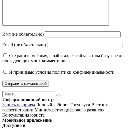
Имя (не обязательно)
Email (не обязательно)
Сохранить моё имя, email и адрес сайта в этом браузере для
последующих моих комментариев.
Я принимаю
условия политики конфиденциальности
Поиск
Найти
Информационный центр
Запись на прием
Личный кабинет Госуслуги
Вестник
госрегистрации
Министерство цифрового развития
Консультация юриста
Мобильное приложение
Доступно в