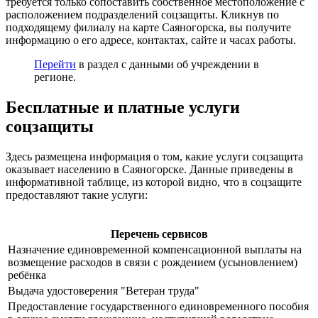
требуется только сопоставить собственное местоположение с
расположением подразделений соцзащиты. Кликнув по
подходящему филиалу на карте Саяногорска, вы получите
информацию о его адресе, контактах, сайте и часах работы.
Перейти
в раздел с данными об учреждении в
регионе.
Бесплатные и платные услуги
соцзащиты
Здесь размещена информация о том, какие услуги соцзащита
оказывает населению в Саяногорске. Данные приведены в
информативной таблице, из которой видно, что в соцзащите
предоставляют такие услуги:
Перечень сервисов
Назначение единовременной компенсационной выплаты на
возмещение расходов в связи с рождением (усыновлением)
ребёнка
Выдача удостоверения "Ветеран труда"
Предоставление государственного единовременного пособия