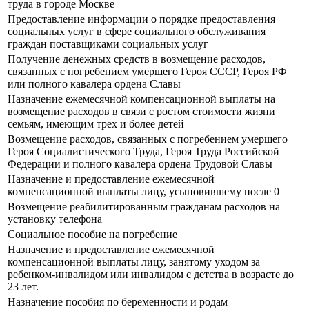
труда в городе Москве
Предоставление информации о порядке предоставления
социальных услуг в сфере социального обслуживания
граждан поставщиками социальных услуг
Получение денежных средств в возмещение расходов,
связанных с погребением умершего Героя СССР, Героя РФ
или полного кавалера ордена Славы
Назначение ежемесячной компенсационной выплаты на
возмещение расходов в связи с ростом стоимости жизни
семьям, имеющим трех и более детей
Возмещение расходов, связанных с погребением умершего
Героя Социалистического Труда, Героя Труда Российской
Федерации и полного кавалера ордена Трудовой Славы
Назначение и предоставление ежемесячной
компенсационной выплаты лицу, усыновившему после 0
Возмещение реабилитированным гражданам расходов на
установку телефона
Социальное пособие на погребение
Назначение и предоставление ежемесячной
компенсационной выплаты лицу, занятому уходом за
ребенком-инвалидом или инвалидом с детства в возрасте до
23 лет.
Назначение пособия по беременности и родам