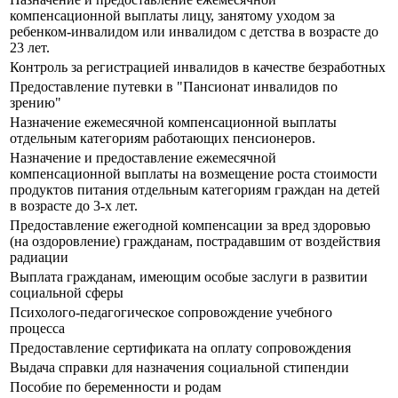
компенсационной выплаты лицу, занятому уходом за
ребенком-инвалидом или инвалидом с детства в возрасте до
23 лет.
Контроль за регистрацией инвалидов в качестве безработных
Предоставление путевки в "Пансионат инвалидов по
зрению"
Назначение ежемесячной компенсационной выплаты
отдельным категориям работающих пенсионеров.
Назначение и предоставление ежемесячной
компенсационной выплаты на возмещение роста стоимости
продуктов питания отдельным категориям граждан на детей
в возрасте до 3-х лет.
Предоставление ежегодной компенсации за вред здоровью
(на оздоровление) гражданам, пострадавшим от воздействия
радиации
Выплата гражданам, имеющим особые заслуги в развитии
социальной сферы
Психолого-педагогическое сопровождение учебного
процесса
Предоставление сертификата на оплату сопровождения
Выдача справки для назначения социальной стипендии
Пособие по беременности и родам