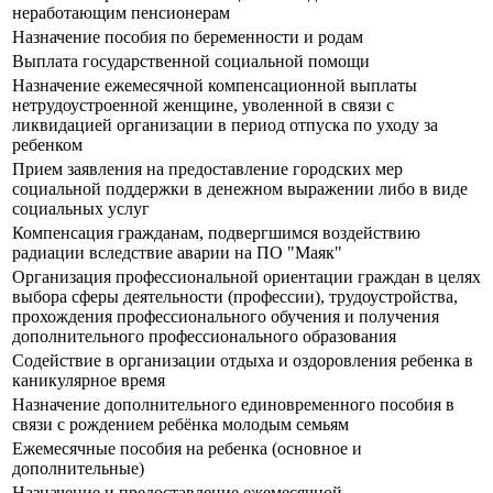
неработающим пенсионерам
Назначение пособия по беременности и родам
Выплата государственной социальной помощи
Назначение ежемесячной компенсационной выплаты
нетрудоустроенной женщине, уволенной в связи с
ликвидацией организации в период отпуска по уходу за
ребенком
Прием заявления на предоставление городских мер
социальной поддержки в денежном выражении либо в виде
социальных услуг
Компенсация гражданам, подвергшимся воздействию
радиации вследствие аварии на ПО "Маяк"
Организация профессиональной ориентации граждан в целях
выбора сферы деятельности (профессии), трудоустройства,
прохождения профессионального обучения и получения
дополнительного профессионального образования
Содействие в организации отдыха и оздоровления ребенка в
каникулярное время
Назначение дополнительного единовременного пособия в
связи с рождением ребёнка молодым семьям
Ежемесячные пособия на ребенка (основное и
дополнительные)
Назначение и предоставление ежемесячной