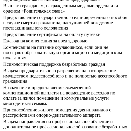
Выплата гражданам, награжденным медалью ордена или
орденом «Родительская слава»
Предоставление государственного единовременного пособия
в случае смерти гражданина, наступившей вследствие
поствакцинального осложнения
Предоставление сертификата на оплату путевки
Ежегодная компенсация за вред здоровью
Компенсация на питание обучающихся, если они не
посещают образовательную организацию по медицинским
показаниям
Психологическая поддержка безработных граждан
Выдача предварительного разрешения на распоряжение
имуществом недееспособного и не полностью дееспособного
гражданина
Назначение и предоставление ежемесячной
компенсационной выплаты на возмещение расходов по
оплате за жилое помещение и коммунальные услуги
многодетным семьям.
Приспособление жилого помещения для инвалидов с
расстройствами опорно-двигательного аппарата
Выдача направления на профессиональное обучение и
дополнительное профессиональное образование безработных