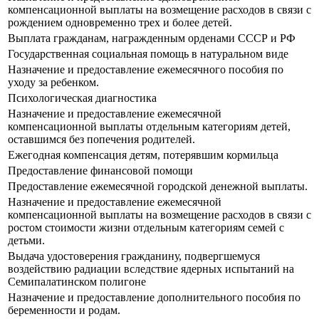
компенсационной выплаты на возмещение расходов в связи с
рождением одновременно трех и более детей.
Выплата гражданам, награжденным орденами СССР и РФ
Государственная социальная помощь в натуральном виде
Назначение и предоставление ежемесячного пособия по
уходу за ребенком.
Психологическая диагностика
Назначение и предоставление ежемесячной
компенсационной выплаты отдельным категориям детей,
оставшимся без попечения родителей.
Ежегодная компенсация детям, потерявшим кормильца
Предоставление финансовой помощи
Предоставление ежемесячной городской денежной выплаты.
Назначение и предоставление ежемесячной
компенсационной выплаты на возмещение расходов в связи с
ростом стоимости жизни отдельным категориям семей с
детьми.
Выдача удостоверения гражданину, подвергшемуся
воздействию радиации вследствие ядерных испытаний на
Семипалатинском полигоне
Назначение и предоставление дополнительного пособия по
беременности и родам.