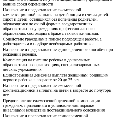
ранние сроки беременности
Назначение и предоставление ежемесячной
компенсационной выплаты на детей лицам из числа детей-
сирот и детей, оставшихся без попечения родителей,
обучающимся по очной форме в государственных
образовательных учреждениях профессионального
образования, состоящим в браке с такими же лицами.
Содействие гражданам в поиске подходящей работы, а
работодателям в подборе необходимых работников
Назначение и предоставление единовременного пособия при
рождении ребенка.
Компенсация на питание ребенка в дошкольных
образовательных организациях, специализированных
детских учреждениях
Единовременная денежная выплата женщинам, родившим
первого ребенка в возрасте от 20 до 25 лет
Назначение и предоставление ежемесячной
компенсационной выплаты на детей в возрасте до полутора
лет.
Предоставление ежемесячной денежной компенсации
гражданам, признанным в установленном порядке
инвалидами вследствие поствакцинального осложнения
Назначение и предоставление единовременной