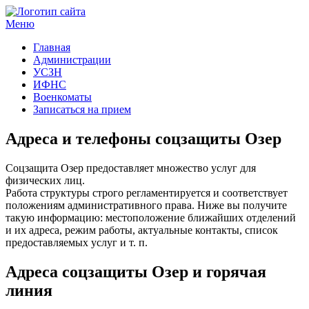
Меню
Госучреждения и услуги
Главная
Администрации
УСЗН
ИФНС
Военкоматы
Записаться на прием
Адреса и телефоны соцзащиты Озер
Соцзащита Озер предоставляет множество услуг для
физических лиц.
Работа структуры строго регламентируется и соответствует
положениям административного права. Ниже вы получите
такую информацию: местоположение ближайших отделений
и их адреса, режим работы, актуальные контакты, список
предоставляемых услуг и т. п.
Адреса соцзащиты Озер и горячая
линия