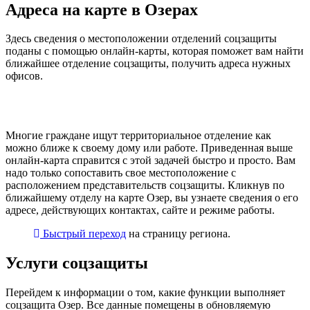
Адреса на карте в Озерах
Здесь сведения о местоположении отделений соцзащиты
поданы с помощью онлайн-карты, которая поможет вам найти
ближайшее отделение соцзащиты, получить адреса нужных
офисов.
Многие граждане ищут территориальное отделение как
можно ближе к своему дому или работе. Приведенная выше
онлайн-карта справится с этой задачей быстро и просто. Вам
надо только сопоставить свое местоположение с
расположением представительств соцзащиты. Кликнув по
ближайшему отделу на карте Озер, вы узнаете сведения о его
адресе, действующих контактах, сайте и режиме работы.
Быстрый переход
на страницу региона.
Услуги соцзащиты
Перейдем к информации о том, какие функции выполняет
соцзащита Озер. Все данные помещены в обновляемую