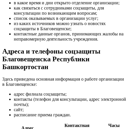
в какое время и дни открыто отделение организации;
как связаться с сотрудниками соцзащиты, для
консультации по возникающим вопросам;
список оказываемых в организации услуг;
из каких источников можно узнать о новостях
соцзащиты в Благовещенске;
контактные данные органов, принимающих жалобы на
неправомерную деятельность учреждения.
Адреса и телефоны соцзащиты
Благовещенска Республики
Башкортостан
Здесь приведена основная информация о работе организации
в Благовещенске:
адрес филиала соцзащиты;
контакты (телефон для консультации, адрес электронной
почты);
сайт;
расписание приема граждан.
Контактная
Часы
Адрес