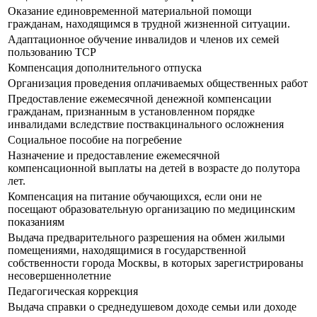
Оказание единовременной материальной помощи
гражданам, находящимся в трудной жизненной ситуации.
Адаптационное обучение инвалидов и членов их семей
пользованию ТСР
Компенсация дополнительного отпуска
Организация проведения оплачиваемых общественных работ
Предоставление ежемесячной денежной компенсации
гражданам, признанным в установленном порядке
инвалидами вследствие поствакцинального осложнения
Социальное пособие на погребение
Назначение и предоставление ежемесячной
компенсационной выплаты на детей в возрасте до полутора
лет.
Компенсация на питание обучающихся, если они не
посещают образовательную организацию по медицинским
показаниям
Выдача предварительного разрешения на обмен жилыми
помещениями, находящимися в государственной
собственности города Москвы, в которых зарегистрированы
несовершеннолетние
Педагогическая коррекция
Выдача справки о среднедушевом доходе семьи или доходе