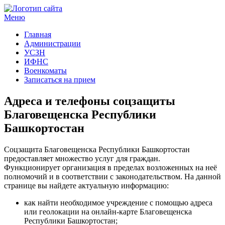
Меню
Госучреждения и услуги
Главная
Администрации
УСЗН
ИФНС
Военкоматы
Записаться на прием
Адреса и телефоны соцзащиты
Благовещенска Республики
Башкортостан
Соцзащита Благовещенска Республики Башкортостан
предоставляет множество услуг для граждан.
Функционирует организация в пределах возложенных на неё
полномочий и в соответствии с законодательством. На данной
странице вы найдете актуальную информацию:
как найти необходимое учреждение с помощью адреса
или геолокации на онлайн-карте Благовещенска
Республики Башкортостан;