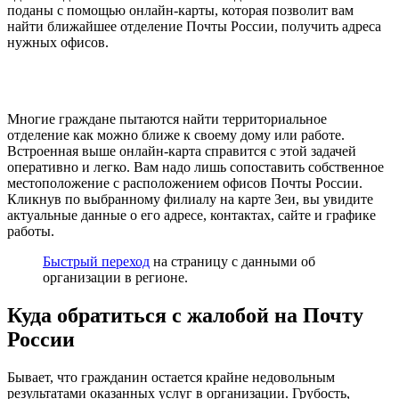
поданы с помощью онлайн-карты, которая позволит вам
найти ближайшее отделение Почты России, получить адреса
нужных офисов.
Многие граждане пытаются найти территориальное
отделение как можно ближе к своему дому или работе.
Встроенная выше онлайн-карта справится с этой задачей
оперативно и легко. Вам надо лишь сопоставить собственное
местоположение с расположением офисов Почты России.
Кликнув по выбранному филиалу на карте Зеи, вы увидите
актуальные данные о его адресе, контактах, сайте и графике
работы.
Быстрый переход
на страницу с данными об
организации в регионе.
Куда обратиться с жалобой на Почту
России
Бывает, что гражданин остается крайне недовольным
результатами оказанных услуг в организации. Грубость,