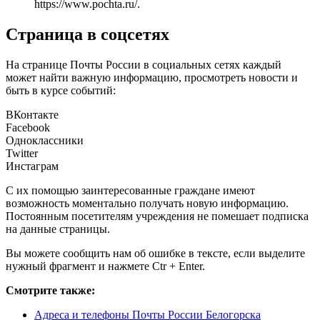
https://www.pochta.ru/
.
Страница в соцсетях
На странице Почты России в социальных сетях каждый
может найти важную информацию, просмотреть новости и
быть в курсе событий:
ВКонтакте
Facebook
Одноклассники
Twitter
Инстаграм
С их помощью заинтересованные граждане имеют
возможность моментально получать новую информацию.
Постоянным посетителям учреждения не помешает подписка
на данные страницы.
Вы можете сообщить нам об ошибке в тексте, если выделите
нужный фрагмент и нажмете Ctr + Enter.
Смотрите также:
Адреса и телефоны Почты России Белогорска