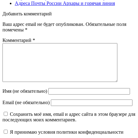
Адреса Почты России Архары и горячая линия
Добавить комментарий
Ваш адрес email не будет опубликован.
Обязательные поля
помечены
*
Комментарий
*
Имя (не обязательно)
Email (не обязательно)
Сохранить моё имя, email и адрес сайта в этом браузере для
последующих моих комментариев.
Я принимаю
условия политики конфиденциальности