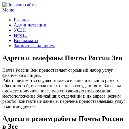
Меню
Госучреждения и услуги
Главная
Администрации
УСЗН
ИФНС
Военкоматы
Записаться на прием
Адреса и телефоны Почты России Зеи
Почта России Зеи предоставляет огромный набор услуг
физическим лицам.
Работа ведомства осуществляется исключительно в рамках
обязанностей, возложенных на него государством. Здесь вы
сможете получить полезную справочную информацию:
местоположение ближайших отделений и их адреса, режим
работы, контактные данные, перечень предоставляемых услуг
и многое другое.
Адреса и режим работы Почты России
в Зее