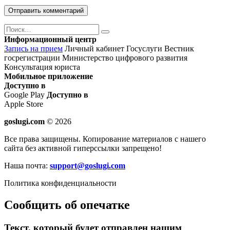
Поиск
Найти
Информационный центр
Запись на прием
Личный кабинет Госуслуги
Вестник
госрегистрации
Министерство цифрового развития
Консультация юриста
Мобильное приложение
Доступно в
Google Play
Доступно в
Apple Store
goslugi.com
© 2026
Все права защищены. Копирование материалов с нашего
сайта без активной гиперссылки запрещено!
Наша почта:
support@goslugi.com
Политика конфиденциальности
Сообщить об опечатке
Текст, который будет отправлен нашим