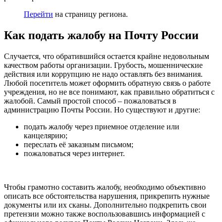
Перейти
на страницу региона.
Как подать жалобу на Почту России
Случается, что обратившийся остается крайне недовольным
качеством работы организации. Грубость, мошеннические
действия или коррупцию не надо оставлять без внимания.
Любой посетитель может оформить обратную связь о работе
учреждения, но не все понимают, как правильно обратиться с
жалобой. Самый простой способ – пожаловаться в
администрацию Почты России. Но существуют и другие:
подать жалобу через приемное отделение или
канцелярию;
переслать её заказным письмом;
пожаловаться через интернет.
Чтобы грамотно составить жалобу, необходимо объективно
описать все обстоятельства нарушения, прикрепить нужные
документы или их сканы. Дополнительно подкрепить свои
претензии можно также воспользовавшись информацией с