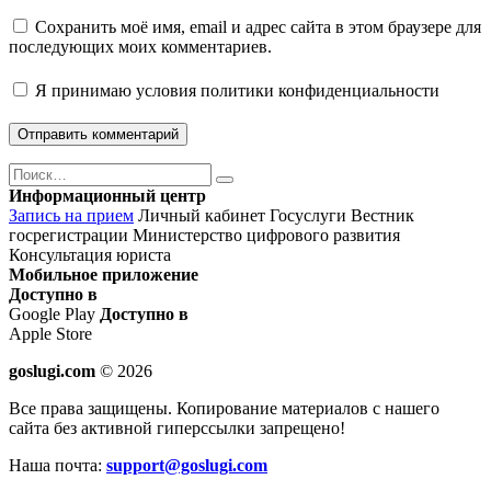
Сохранить моё имя, email и адрес сайта в этом браузере для
последующих моих комментариев.
Я принимаю
условия политики конфиденциальности
Поиск
Найти
Информационный центр
Запись на прием
Личный кабинет Госуслуги
Вестник
госрегистрации
Министерство цифрового развития
Консультация юриста
Мобильное приложение
Доступно в
Google Play
Доступно в
Apple Store
goslugi.com
© 2026
Все права защищены. Копирование материалов с нашего
сайта без активной гиперссылки запрещено!
Наша почта:
support@goslugi.com