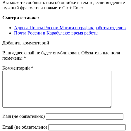
Вы можете сообщить нам об ошибке в тексте, если выделите
нужный фрагмент и нажмете Ctr + Enter.
Смотрите также:
Адреса Почты России Магаса и график работы отделов
Почта России в Карабулаке: время работы
Добавить комментарий
Ваш адрес email не будет опубликован.
Обязательные поля
помечены
*
Комментарий
*
Имя (не обязательно)
Email (не обязательно)