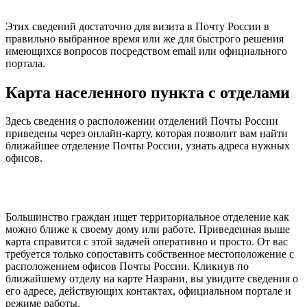
Этих сведений достаточно для визита в Почту России в
правильно выбранное время или же для быстрого решения
имеющихся вопросов посредством email или официального
портала.
Карта населенного пункта с отделами
Здесь сведения о расположении отделений Почты России
приведены через онлайн-карту, которая позволит вам найти
ближайшее отделение Почты России, узнать адреса нужных
офисов.
Большинство граждан ищет территориальное отделение как
можно ближе к своему дому или работе. Приведенная выше
карта справится с этой задачей оперативно и просто. От вас
требуется только сопоставить собственное местоположение с
расположением офисов Почты России. Кликнув по
ближайшему отделу на карте Назрани, вы увидите сведения о
его адресе, действующих контактах, официальном портале и
режиме работы.