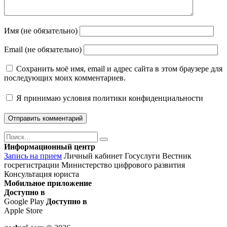
Имя (не обязательно)
Email (не обязательно)
Сохранить моё имя, email и адрес сайта в этом браузере для
последующих моих комментариев.
Я принимаю
условия политики конфиденциальности
Поиск
Найти
Информационный центр
Запись на прием
Личный кабинет Госуслуги
Вестник
госрегистрации
Министерство цифрового развития
Консультация юриста
Мобильное приложение
Доступно в
Google Play
Доступно в
Apple Store