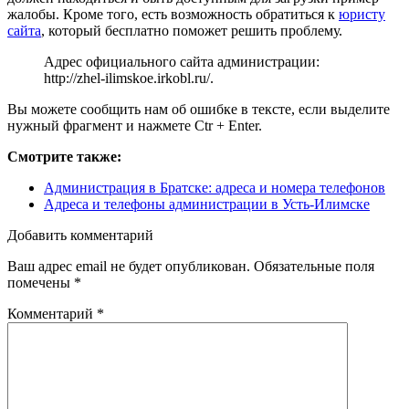
жалобы. Кроме того, есть возможность обратиться к
юристу
сайта
, который бесплатно поможет решить проблему.
Адрес официального сайта администрации:
http://zhel-ilimskoe.irkobl.ru/
.
Вы можете сообщить нам об ошибке в тексте, если выделите
нужный фрагмент и нажмете Ctr + Enter.
Смотрите также:
Администрация в Братске: адреса и номера телефонов
Адреса и телефоны администрации в Усть-Илимске
Добавить комментарий
Ваш адрес email не будет опубликован.
Обязательные поля
помечены
*
Комментарий
*