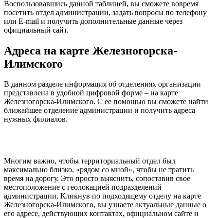
Воспользовавшись данной таблицей, вы сможете вовремя
посетить отдел администрации, задать вопросы по телефону
или E-mail и получить дополнительные данные через
официальный сайт.
Адреса на карте Железногорска-
Илимского
В данном разделе информация об отделениях организации
представлена в удобной цифровой форме – на карте
Железногорска-Илимского. С ее помощью вы сможете найти
ближайшее отделение администрации и получить адреса
нужных филиалов.
Многим важно, чтобы территориальный отдел был
максимально близко, «рядом со мной», чтобы не тратить
время на дорогу. Это просто выяснить, сопоставив свое
местоположение с геолокацией подразделений
администрации. Кликнув по подходящему отделу на карте
Железногорска-Илимского, вы узнаете актуальные данные о
его адресе, действующих контактах, официальном сайте и