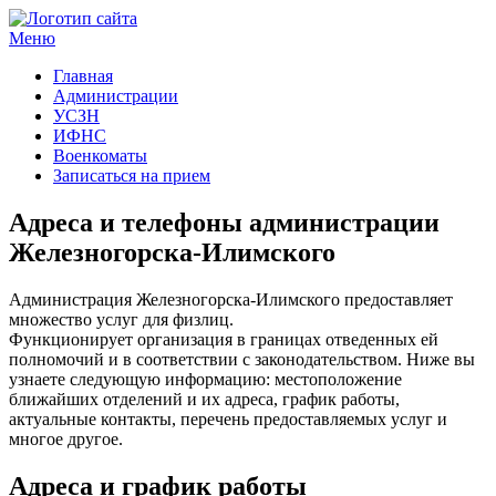
Меню
Госучреждения и услуги
Главная
Администрации
УСЗН
ИФНС
Военкоматы
Записаться на прием
Адреса и телефоны администрации
Железногорска-Илимского
Администрация Железногорска-Илимского предоставляет
множество услуг для физлиц.
Функционирует организация в границах отведенных ей
полномочий и в соответствии с законодательством. Ниже вы
узнаете следующую информацию: местоположение
ближайших отделений и их адреса, график работы,
актуальные контакты, перечень предоставляемых услуг и
многое другое.
Адреса и график работы