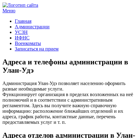
Меню
Госучреждения и услуги
Главная
Администрации
УСЗН
ИФНС
Военкоматы
Записаться на прием
Адреса и телефоны администрации в
Улан-Удэ
Администрация Улан-Удэ позволяет населению оформить
разные необходимые услуги.
Функционирует организация в пределах возложенных на неё
полномочий и в соответствии с административным
регламентом. Здесь вы получите важную справочную
информацию: расположение ближайших отделений и их
адреса, график работы, контактные данные, перечень
предоставляемых услуг и т. п.
Адреса отделов администрации в Улан-