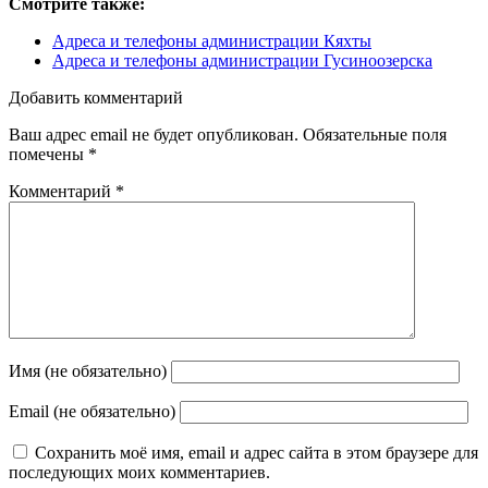
Смотрите также:
Адреса и телефоны администрации Кяхты
Адреса и телефоны администрации Гусиноозерска
Добавить комментарий
Ваш адрес email не будет опубликован.
Обязательные поля
помечены
*
Комментарий
*
Имя (не обязательно)
Email (не обязательно)
Сохранить моё имя, email и адрес сайта в этом браузере для
последующих моих комментариев.