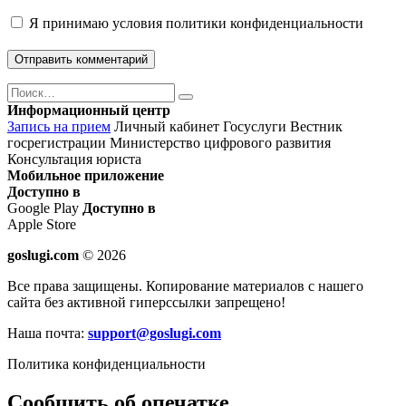
Я принимаю
условия политики конфиденциальности
Поиск
Найти
Информационный центр
Запись на прием
Личный кабинет Госуслуги
Вестник
госрегистрации
Министерство цифрового развития
Консультация юриста
Мобильное приложение
Доступно в
Google Play
Доступно в
Apple Store
goslugi.com
© 2026
Все права защищены. Копирование материалов с нашего
сайта без активной гиперссылки запрещено!
Наша почта:
support@goslugi.com
Политика конфиденциальности
Сообщить об опечатке