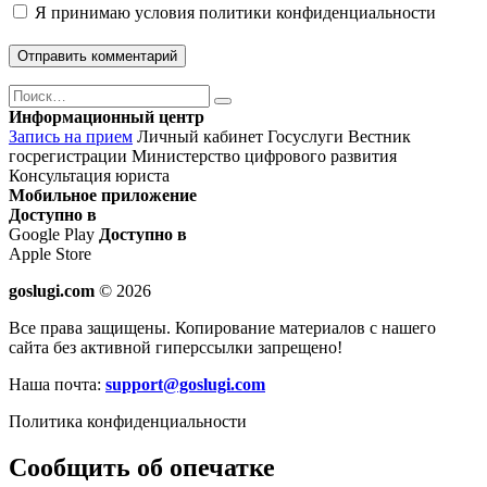
Я принимаю
условия политики конфиденциальности
Поиск
Найти
Информационный центр
Запись на прием
Личный кабинет Госуслуги
Вестник
госрегистрации
Министерство цифрового развития
Консультация юриста
Мобильное приложение
Доступно в
Google Play
Доступно в
Apple Store
goslugi.com
© 2026
Все права защищены. Копирование материалов с нашего
сайта без активной гиперссылки запрещено!
Наша почта:
support@goslugi.com
Политика конфиденциальности
Сообщить об опечатке