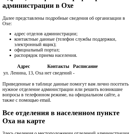
администрации в Охе
Далее представлены подробные сведения об организации в
Охе:
адрес отделов администрации;
контактные данные (телефон службы поддержки,
электронный ящик);
официальный портал;
распорядок приема населения.
Адрес
Контакты
Расписание
ул. Ленина, 13, Оха
нет сведений
-
Приведенные в таблице данные помогут вам лично посетить
нужное отделение администрации или решить возникшие
вопросы в телефонном режиме, на официальном сайте, а
также с помощью email.
Все отделения в населенном пункте
Оха на карте
Здесь сведения о местоположении отделений администрации