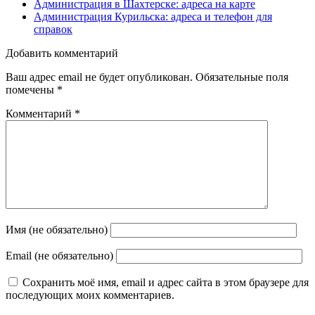
Администрация в Шахтерске: адреса на карте
Администрация Курильска: адреса и телефон для
справок
Добавить комментарий
Ваш адрес email не будет опубликован.
Обязательные поля
помечены
*
Комментарий
*
Имя (не обязательно)
Email (не обязательно)
Сохранить моё имя, email и адрес сайта в этом браузере для
последующих моих комментариев.