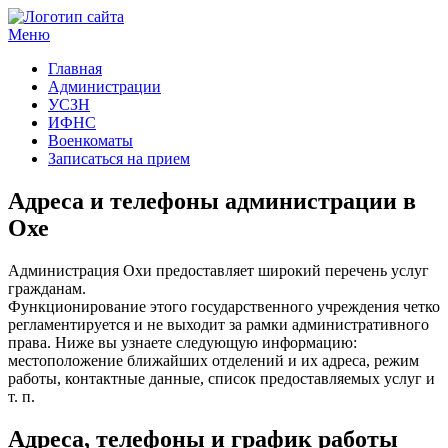
Меню
Госучреждения и услуги
Главная
Администрации
УСЗН
ИФНС
Военкоматы
Записаться на прием
Адреса и телефоны администрации в
Охе
Администрация Охи предоставляет широкий перечень услуг
гражданам.
Функционирование этого государственного учреждения четко
регламентируется и не выходит за рамки административного
права. Ниже вы узнаете следующую информацию:
местоположение ближайших отделений и их адреса, режим
работы, контактные данные, список предоставляемых услуг и
т. п.
Адреса, телефоны и график работы