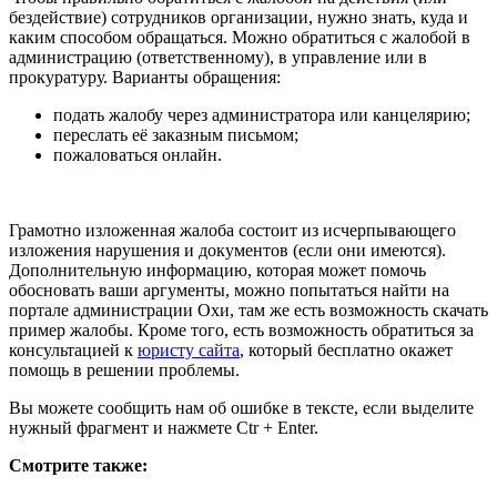
бездействие) сотрудников организации, нужно знать, куда и
каким способом обращаться. Можно обратиться с жалобой в
администрацию (ответственному), в управление или в
прокуратуру. Варианты обращения:
подать жалобу через администратора или канцелярию;
переслать её заказным письмом;
пожаловаться онлайн.
Грамотно изложенная жалоба состоит из исчерпывающего
изложения нарушения и документов (если они имеются).
Дополнительную информацию, которая может помочь
обосновать ваши аргументы, можно попытаться найти на
портале администрации Охи, там же есть возможность скачать
пример жалобы. Кроме того, есть возможность обратиться за
консультацией к
юристу сайта
, который бесплатно окажет
помощь в решении проблемы.
Вы можете сообщить нам об ошибке в тексте, если выделите
нужный фрагмент и нажмете Ctr + Enter.
Смотрите также: