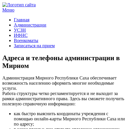
Меню
Госучреждения и услуги
Главная
Администрации
УСЗН
ИФНС
Военкоматы
Записаться на прием
Адреса и телефоны администрации в
Мирном
Администрация Мирного Республики Саха обеспечивает
возможность населению оформить многие необходимые
услуги.
Работа структуры четко регламентируется и не выходит за
рамки административного права. Здесь вы сможете получить
полезную справочную информацию:
как быстро выяснить координаты учреждения с
помощью онлайн-карты Мирного Республики Саха или
по адресу;