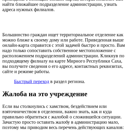
найти ближайшее подразделение администрации, узнать
адреса нужных филиалов.
Большинство граждан ищет территориальное отделение как
можно ближе к своему дому или работе. Приведенная выше
онлайн-карта справится с этой задачей быстро и просто. Вам
надо только сопоставить собственное местоположение с
расположением подразделений администрации. Кликнув по
подходящему филиалу на карте Мирного Республики Саха,
вы получите сведения о его адресе, контактных реквизитах,
сайте и режиме работы.
Быстрый переход
в раздел региона.
Жалоба на это учреждение
Если вы столкнулись с хамством, бездействием или
взяточничеством в отделении, важно знать, как и куда
правильно обратиться с жалобой о сложившейся ситуации.
Зачастую просто оставить жалобу в администрацию мало,
поэтому мы приводим весь перечень действующих каналов: