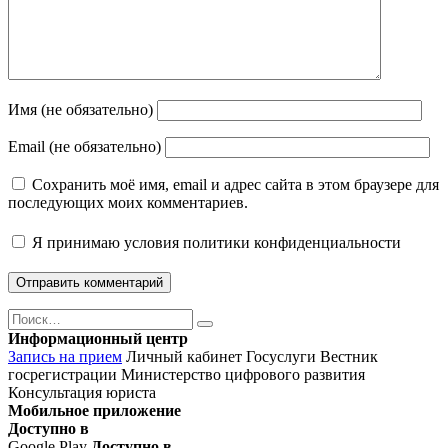
Имя (не обязательно)
Email (не обязательно)
Сохранить моё имя, email и адрес сайта в этом браузере для
последующих моих комментариев.
Я принимаю
условия политики конфиденциальности
Поиск
Найти
Информационный центр
Запись на прием
Личный кабинет Госуслуги
Вестник
госрегистрации
Министерство цифрового развития
Консультация юриста
Мобильное приложение
Доступно в
Google Play
Доступно в