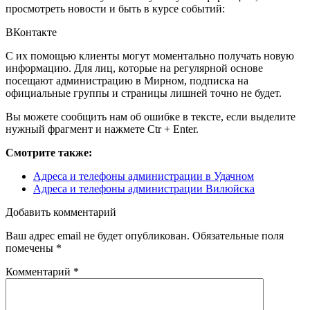
просмотреть новости и быть в курсе событий:
ВКонтакте
С их помощью клиенты могут моментально получать новую
информацию. Для лиц, которые на регулярной основе
посещают администрацию в Мирном, подписка на
официальные группы и страницы лишней точно не будет.
Вы можете сообщить нам об ошибке в тексте, если выделите
нужный фрагмент и нажмете Ctr + Enter.
Смотрите также:
Адреса и телефоны администрации в Удачном
Адреса и телефоны администрации Вилюйска
Добавить комментарий
Ваш адрес email не будет опубликован.
Обязательные поля
помечены
*
Комментарий
*