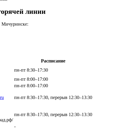
горячей линии
в Мичуринске:
Расписание
пн-пт 8:30–17:30
пн-пт 8:00–17:00
пн-пт 8:00–17:00
ru
пн-пт 8:30–17:30, перерыв 12:30–13:30
пн-пт 8:30–17:30, перерыв 12:30–13:30
рад.рф/
-