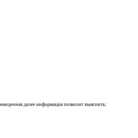
иведенная далее информация позволит выяснить: