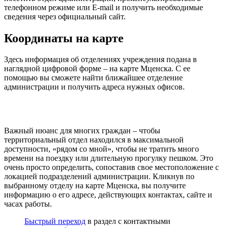
телефонном режиме или E-mail и получить необходимые
сведения через официальный сайт.
Координаты на карте
Здесь информация об отделениях учреждения подана в
наглядной цифровой форме – на карте Мценска. С ее
помощью вы сможете найти ближайшее отделение
администрации и получить адреса нужных офисов.
Важный нюанс для многих граждан – чтобы
территориальный отдел находился в максимальной
доступности, «рядом со мной», чтобы не тратить много
времени на поездку или длительную прогулку пешком. Это
очень просто определить, сопоставив свое местоположение с
локацией подразделений администрации. Кликнув по
выбранному отделу на карте Мценска, вы получите
информацию о его адресе, действующих контактах, сайте и
часах работы.
Быстрый переход
в раздел с контактными