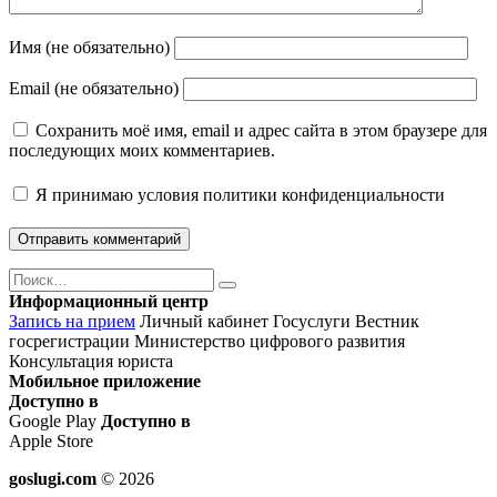
Имя (не обязательно)
Email (не обязательно)
Сохранить моё имя, email и адрес сайта в этом браузере для
последующих моих комментариев.
Я принимаю
условия политики конфиденциальности
Поиск
Найти
Информационный центр
Запись на прием
Личный кабинет Госуслуги
Вестник
госрегистрации
Министерство цифрового развития
Консультация юриста
Мобильное приложение
Доступно в
Google Play
Доступно в
Apple Store
goslugi.com
© 2026