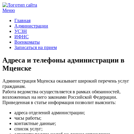
Меню
Госучреждения и услуги
Главная
Администрации
УСЗН
ИФНС
Военкоматы
Записаться на прием
Адреса и телефоны администрации в
Мценске
Администрация Мценска оказывает широкий перечень услуг
гражданам.
Работа ведомства осуществляется в рамках обязанностей,
возложенных на него законами Российской Федерации.
Приведенная в статье информация позволит выяснить:
адреса отделений администрации;
часы работы;
контактные данные;
список услуг;