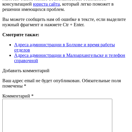
консультацией
юриста сайта
, который легко поможет в
решении имеющихся проблем.
Вы можете сообщить нам об ошибке в тексте, если выделите
нужный фрагмент и нажмете Ctr + Enter.
Смотрите также:
Адреса администрации в Болхове и время работы
отделов
Адреса администрации в Малоархангельске и телефон
справочной
Добавить комментарий
Ваш адрес email не будет опубликован.
Обязательные поля
помечены
*
Комментарий
*