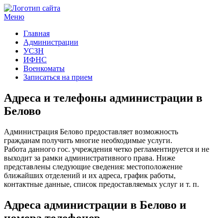
Меню
Госучреждения и услуги
Главная
Администрации
УСЗН
ИФНС
Военкоматы
Записаться на прием
Адреса и телефоны администрации в
Белово
Администрация Белово предоставляет возможность
гражданам получить многие необходимые услуги.
Работа данного гос. учреждения четко регламентируется и не
выходит за рамки административного права. Ниже
представлены следующие сведения: местоположение
ближайших отделений и их адреса, график работы,
контактные данные, список предоставляемых услуг и т. п.
Адреса администрации в Белово и
номера телефонов