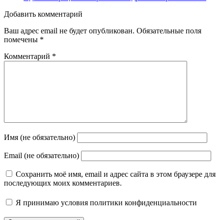
Добавить комментарий
Ваш адрес email не будет опубликован.
Обязательные поля
помечены
*
Комментарий
*
Имя (не обязательно)
Email (не обязательно)
Сохранить моё имя, email и адрес сайта в этом браузере для
последующих моих комментариев.
Я принимаю
условия политики конфиденциальности