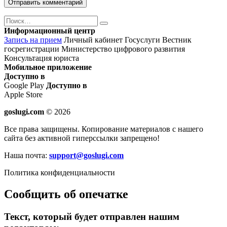
Поиск
Найти
Информационный центр
Запись на прием
Личный кабинет Госуслуги
Вестник
госрегистрации
Министерство цифрового развития
Консультация юриста
Мобильное приложение
Доступно в
Google Play
Доступно в
Apple Store
goslugi.com
© 2026
Все права защищены. Копирование материалов с нашего
сайта без активной гиперссылки запрещено!
Наша почта:
support@goslugi.com
Политика конфиденциальности
Сообщить об опечатке
Текст, который будет отправлен нашим