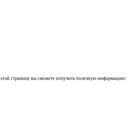
а этой странице вы сможете получить полезную информацию: