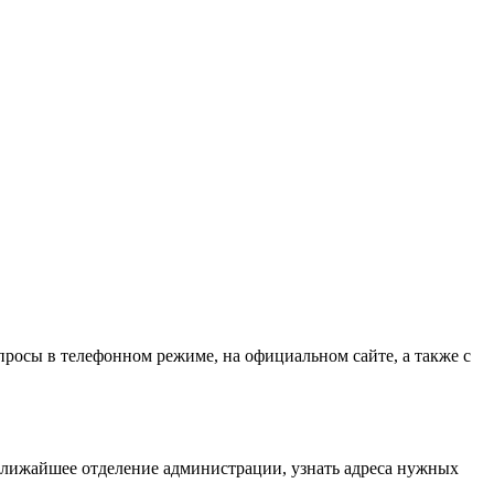
росы в телефонном режиме, на официальном сайте, а также с
ближайшее отделение администрации, узнать адреса нужных