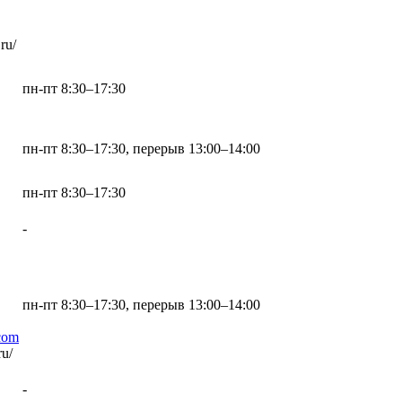
ru/
пн-пт 8:30–17:30
пн-пт 8:30–17:30, перерыв 13:00–14:00
пн-пт 8:30–17:30
-
пн-пт 8:30–17:30, перерыв 13:00–14:00
com
ru/
-