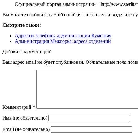
Официальный портал администрации –
http://www.sterlit
Вы можете сообщить нам об ошибке в тексте, если выделите ну
Смотрите также:
Адреса и телефоны администрации Кумертау
Администрация Межгорья: адреса отделений
Добавить комментарий
Ваш адрес email не будет опубликован.
Обязательные поля пом
Комментарий
*
Имя (не обязательно)
Email (не обязательно)