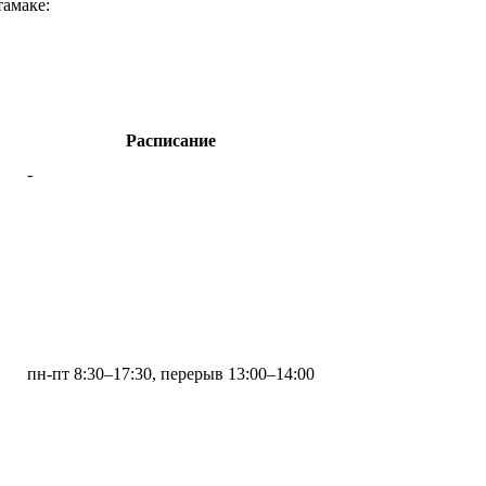
тамаке:
Расписание
-
пн-пт 8:30–17:30, перерыв 13:00–14:00