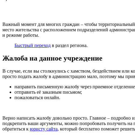
Важный момент для многих граждан – чтобы территориальный ф
место жительства с расположением подразделений администраци
и режиме работы.
Быстрый переход
в раздел региона.
Жалоба на данное учреждение
В случае, если вы столкнулись с хамством, бездействием или 
просто подать жалобу в администрацию мало, поэтому мы при
направить письменную жалобу через приемное отделение
отправить её заказным письмом;
пожаловаться онлайн.
Верно написать жалобу довольно просто. Главное – подробно
подкрепить ваши аргументы, можно попробовать получить на п
обратиться к
юристу сайта
, который бесплатно поможет решить