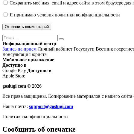
Сохранить моё имя, email и адрес сайта в этом браузере д
Я принимаю
условия политики конфиденциальности
Поиск
Найти
Информационный центр
Запись на прием
Личный кабинет Госуслуги
Вестник госрегис
Консультация юриста
Мобильное приложение
Доступно в
Google Play
Доступно в
Apple Store
goslugi.com
© 2026
Все права защищены. Копирование материалов с нашего сайта 
Наша почта:
support@goslugi.com
Политика конфиденциальности
Сообщить об опечатке