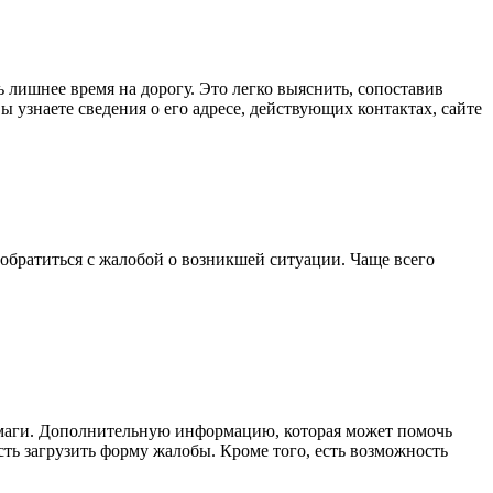
лишнее время на дорогу. Это легко выяснить, сопоставив
узнаете сведения о его адресе, действующих контактах, сайте
 обратиться с жалобой о возникшей ситуации. Чаще всего
умаги. Дополнительную информацию, которая может помочь
ть загрузить форму жалобы. Кроме того, есть возможность