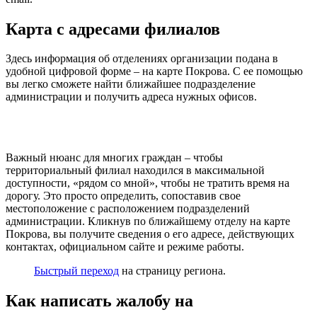
Карта с адресами филиалов
Здесь информация об отделениях организации подана в
удобной цифровой форме – на карте Покрова. С ее помощью
вы легко сможете найти ближайшее подразделение
администрации и получить адреса нужных офисов.
Важный нюанс для многих граждан – чтобы
территориальный филиал находился в максимальной
доступности, «рядом со мной», чтобы не тратить время на
дорогу. Это просто определить, сопоставив свое
местоположение с расположением подразделений
администрации. Кликнув по ближайшему отделу на карте
Покрова, вы получите сведения о его адресе, действующих
контактах, официальном сайте и режиме работы.
Быстрый переход
на страницу региона.
Как написать жалобу на