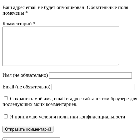
Ваш адрес email не будет опубликован.
Обязательные поля
помечены
*
Комментарий
*
Имя (не обязательно)
Email (не обязательно)
Сохранить моё имя, email и адрес сайта в этом браузере для
последующих моих комментариев.
Я принимаю
условия политики конфиденциальности
Поиск