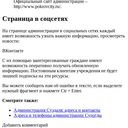
Официальный сайт администрации –
http://www.pokrovcity.ru/
.
Страница в соцсетях
На странице администрации в социальных сетях каждый
имеет возможность узнать важную информацию, просмотреть
новости:
ВКонтакте
С их помощью заинтересованные граждане имеют
возможность оперативно получать обновленную
информацию. Постоянным клиентам учреждения не будет
лишней подписка на эти ресурсы.
Вы можете сообщить нам об ошибке в тексте, если выделите
нужный фрагмент и нажмете Ctr + Enter.
Смотрите также:
Администрация Суздаля: адреса и контакты
Адреса и телефоны администрации Судогды
Добавить комментарий