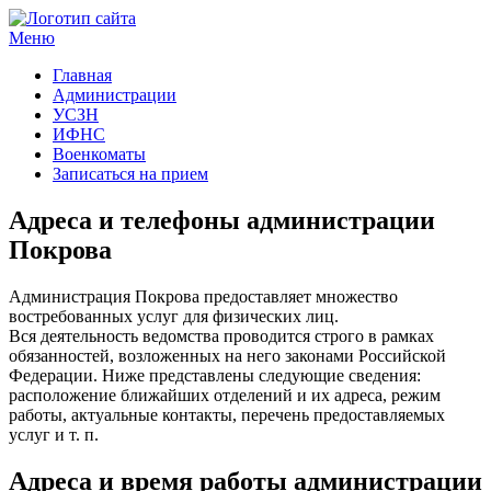
Меню
Госучреждения и услуги
Главная
Администрации
УСЗН
ИФНС
Военкоматы
Записаться на прием
Адреса и телефоны администрации
Покрова
Администрация Покрова предоставляет множество
востребованных услуг для физических лиц.
Вся деятельность ведомства проводится строго в рамках
обязанностей, возложенных на него законами Российской
Федерации. Ниже представлены следующие сведения:
расположение ближайших отделений и их адреса, режим
работы, актуальные контакты, перечень предоставляемых
услуг и т. п.
Адреса и время работы администрации