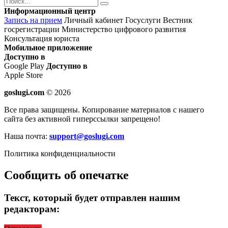
Найти
Информационный центр
Запись на прием
Личный кабинет Госуслуги
Вестник
госрегистрации
Министерство цифрового развития
Консультация юриста
Мобильное приложение
Доступно в
Google Play
Доступно в
Apple Store
goslugi.com
© 2026
Все права защищены. Копирование материалов с нашего
сайта без активной гиперссылки запрещено!
Наша почта:
support@goslugi.com
Политика конфиденциальности
Сообщить об опечатке
Текст, который будет отправлен нашим
редакторам: