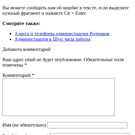
Вы можете сообщить нам об ошибке в тексте, если выделите
нужный фрагмент и нажмете Ctr + Enter.
Смотрите также:
Адреса и телефоны администрации Родников
Администрация в Шуе: часы работы
Добавить комментарий
Ваш адрес email не будет опубликован.
Обязательные поля
помечены
*
Комментарий
*
Имя (не обязательно)