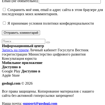
Email (не обязательно)
Сохранить моё имя, email и адрес сайта в этом браузере для
последующих моих комментариев.
Я принимаю
условия политики конфиденциальности
Поиск
Найти
Информационный центр
Запись на прием
Личный кабинет Госуслуги
Вестник
госрегистрации
Министерство цифрового развития
Консультация юриста
Мобильное приложение
Доступно в
Google Play
Доступно в
Apple Store
goslugi.com
© 2026
Все права защищены. Копирование материалов с нашего
сайта без активной гиперссылки запрещено!
Наша почта:
support@goslugi.com