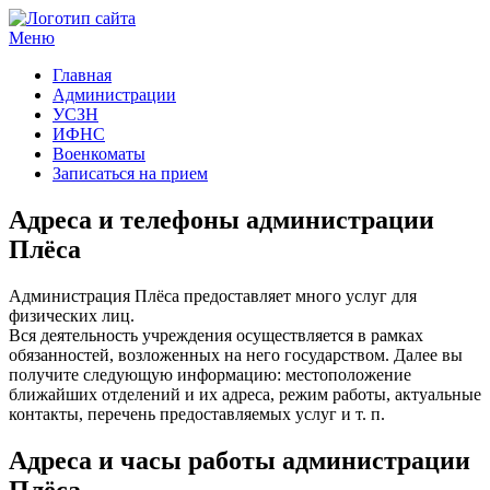
Меню
Госучреждения и услуги
Главная
Администрации
УСЗН
ИФНС
Военкоматы
Записаться на прием
Адреса и телефоны администрации
Плёса
Администрация Плёса предоставляет много услуг для
физических лиц.
Вся деятельность учреждения осуществляется в рамках
обязанностей, возложенных на него государством. Далее вы
получите следующую информацию: местоположение
ближайших отделений и их адреса, режим работы, актуальные
контакты, перечень предоставляемых услуг и т. п.
Адреса и часы работы администрации
Плёса