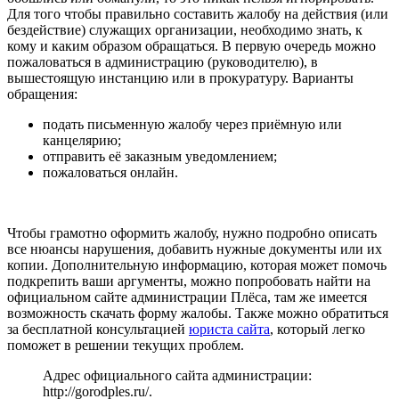
Для того чтобы правильно составить жалобу на действия (или
бездействие) служащих организации, необходимо знать, к
кому и каким образом обращаться. В первую очередь можно
пожаловаться в администрацию (руководителю), в
вышестоящую инстанцию или в прокуратуру. Варианты
обращения:
подать письменную жалобу через приёмную или
канцелярию;
отправить её заказным уведомлением;
пожаловаться онлайн.
Чтобы грамотно оформить жалобу, нужно подробно описать
все нюансы нарушения, добавить нужные документы или их
копии. Дополнительную информацию, которая может помочь
подкрепить ваши аргументы, можно попробовать найти на
официальном сайте администрации Плёса, там же имеется
возможность скачать форму жалобы. Также можно обратиться
за бесплатной консультацией
юриста сайта
, который легко
поможет в решении текущих проблем.
Адрес официального сайта администрации:
http://gorodples.ru/
.