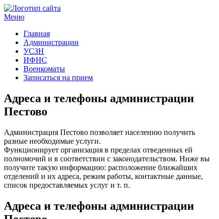
Меню
Госучреждения и услуги
Главная
Администрации
УСЗН
ИФНС
Военкоматы
Записаться на прием
Адреса и телефоны администрации
Пестово
Администрация Пестово позволяет населению получить
разные необходимые услуги.
Функционирует организация в пределах отведенных ей
полномочий и в соответствии с законодательством. Ниже вы
получите такую информацию: расположение ближайших
отделений и их адреса, режим работы, контактные данные,
список предоставляемых услуг и т. п.
Адреса и телефоны администрации
Пестово