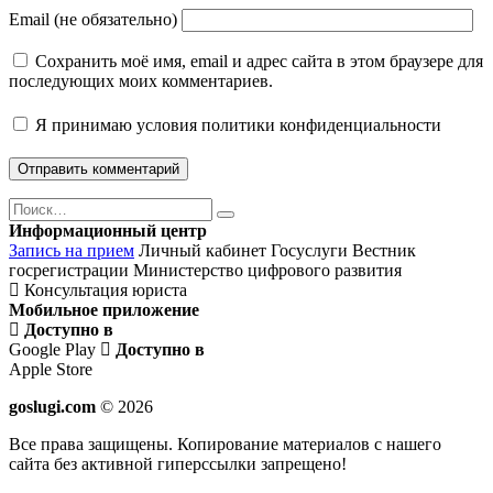
Email (не обязательно)
Сохранить моё имя, email и адрес сайта в этом браузере для
последующих моих комментариев.
Я принимаю
условия политики конфиденциальности
Поиск
Найти
Информационный центр
Запись на прием
Личный кабинет Госуслуги
Вестник
госрегистрации
Министерство цифрового развития
Консультация юриста
Мобильное приложение
Доступно в
Google Play
Доступно в
Apple Store
goslugi.com
© 2026
Все права защищены. Копирование материалов с нашего
сайта без активной гиперссылки запрещено!