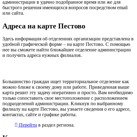
администрации в удачно подобранное время или же для
быстрого решения имеющихся вопросов посредством email
или сайта.
Адреса на карте Пестово
Здесь информация об отделениях организации представлена в
удобной графической форме – на карте Пестово. С помощью
нее вы сможете найти ближайшее отделение администрации
и получить адреса нужных филиалов.
Большинство граждан ищет территориальное отделение как
можно ближе к своему дому или работе. Приведенная выше
карта решит эту задачу оперативно и просто. Вам необходимо
только сопоставить свое местоположение с расположением
подразделений администрации. Кликнув по выбранному
филиалу на карте Пестово, вы узнаете сведения о его адресе,
контактах, сайте и графике работы.
Перейти
в раздел региона.