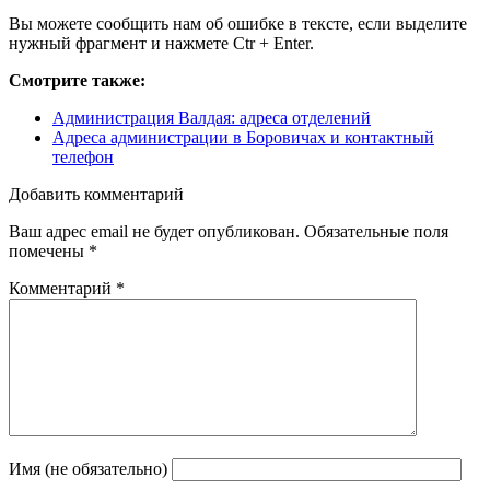
Вы можете сообщить нам об ошибке в тексте, если выделите
нужный фрагмент и нажмете Ctr + Enter.
Смотрите также:
Администрация Валдая: адреса отделений
Адреса администрации в Боровичах и контактный
телефон
Добавить комментарий
Ваш адрес email не будет опубликован.
Обязательные поля
помечены
*
Комментарий
*
Имя (не обязательно)