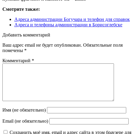
Смотрите также:
Адреса администрации Богучара и телефон для справок
Адреса и телефоны администрации в Борисоглебске
Добавить комментарий
Ваш адрес email не будет опубликован.
Обязательные поля
помечены
*
Комментарий
*
Имя (не обязательно)
Email (не обязательно)
Сохранить моё имя, email и адрес сайта в этом браузере для