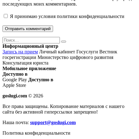
последующих моих комментариев.
Я принимаю
условия политики конфиденциальности
Поиск
Найти
Информационный центр
Запись на прием
Личный кабинет Госуслуги
Вестник
госрегистрации
Министерство цифрового развития
Консультация юриста
Мобильное приложение
Доступно в
Google Play
Доступно в
Apple Store
goslugi.com
© 2026
Все права защищены. Копирование материалов с нашего
сайта без активной гиперссылки запрещено!
Наша почта:
support@goslugi.com
Политика конфиденциальности