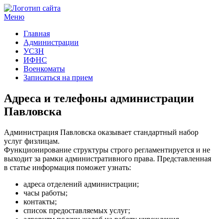
Меню
Госучреждения и услуги
Главная
Администрации
УСЗН
ИФНС
Военкоматы
Записаться на прием
Адреса и телефоны администрации
Павловска
Администрация Павловска оказывает стандартный набор
услуг физлицам.
Функционирование структуры строго регламентируется и не
выходит за рамки административного права. Представленная
в статье информация поможет узнать:
адреса отделений администрации;
часы работы;
контакты;
список предоставляемых услуг;