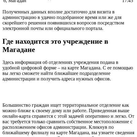
6, Магадан
17:45
Полученных данных вполне достаточно для визита в
администрацию в удачно подобранное время или же для
скорейшего решения появившихся вопросов посредством
электронной почты или официального портала.
Где находится это учреждение в
Магадане
Здесь информация об отделениях учреждения подана в
удобной цифровой форме – на карте Магадана. С ее помощью
вы легко сможете найти ближайшее подразделение
администрации и получить адреса нужных офисов.
Большинство граждан ищет территориальное отделение как
можно ближе к своему дому или работе. Приведенная выше
онлайн-карта справится с этой задачей оперативно и легко. От
вас требуется только сравнить собственное местоположение с
расположением офисов администрации. Кликнув по
ближайшему филиалу на карте Магадана, вы узнаете сведения