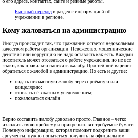
о его адресе, контактах, сайте и режиме работы.
Быстрый переход
в раздел с информацией об
учреждении в регионе.
Кому жаловаться на администрацию
Иногда происходит так, что гражданин остается недовольным
качеством работы организации. Невежество, мошеннические
действия или коррупцию не надо оставлять как есть. Каждый
посетитель может отозваться о работе учреждения, но не все
знают, как правильно написать жалобу. Простейший вариант –
обратиться с жалобой в администрацию. Но есть и другие:
подать письменную жалобу через приёмную или
канцелярию;
отослать её заказным уведомлением;
пожаловаться онлайн.
Верно составить жалобу довольно просто. Главное – четко
изложить свою проблему и прикрепить все требуемые бумаги.
Полезную информацию, которая поможет подкрепить ваши
аргументы, нужно попытаться получить на официальном