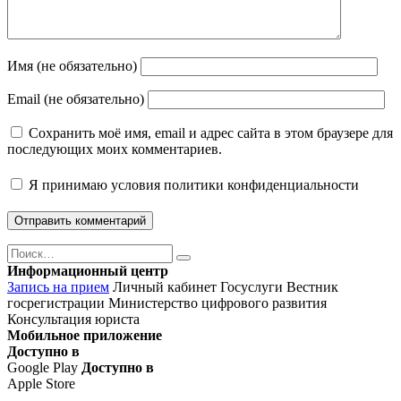
Имя (не обязательно)
Email (не обязательно)
Сохранить моё имя, email и адрес сайта в этом браузере для
последующих моих комментариев.
Я принимаю
условия политики конфиденциальности
Поиск
Найти
Информационный центр
Запись на прием
Личный кабинет Госуслуги
Вестник
госрегистрации
Министерство цифрового развития
Консультация юриста
Мобильное приложение
Доступно в
Google Play
Доступно в
Apple Store