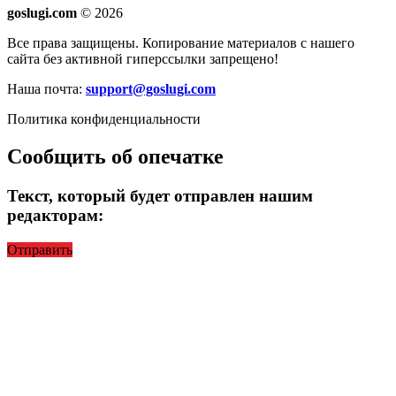
goslugi.com
© 2026
Все права защищены. Копирование материалов с нашего
сайта без активной гиперссылки запрещено!
Наша почта:
support@goslugi.com
Политика конфиденциальности
Сообщить об опечатке
Текст, который будет отправлен нашим
редакторам:
Отправить