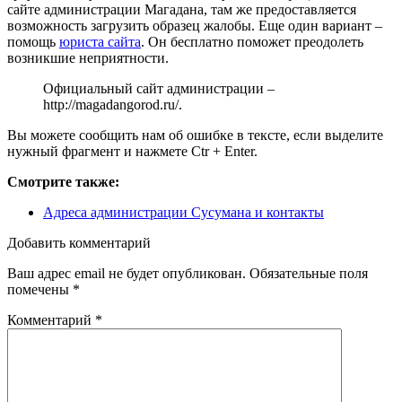
сайте администрации Магадана, там же предоставляется
возможность загрузить образец жалобы. Еще один вариант –
помощь
юриста сайта
. Он бесплатно поможет преодолеть
возникшие неприятности.
Официальный сайт администрации –
http://magadangorod.ru/
.
Вы можете сообщить нам об ошибке в тексте, если выделите
нужный фрагмент и нажмете Ctr + Enter.
Смотрите также:
Адреса администрации Сусумана и контакты
Добавить комментарий
Ваш адрес email не будет опубликован.
Обязательные поля
помечены
*
Комментарий
*