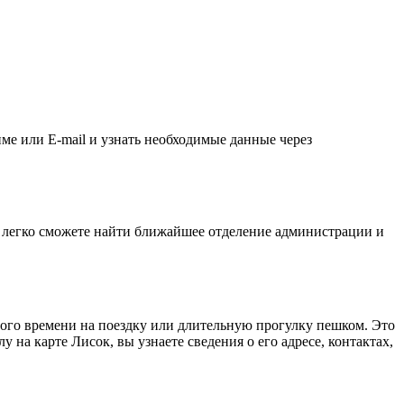
ме или E-mail и узнать необходимые данные через
ы легко сможете найти ближайшее отделение администрации и
ого времени на поездку или длительную прогулку пешком. Это
на карте Лисок, вы узнаете сведения о его адресе, контактах,