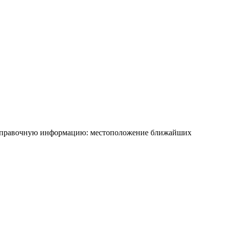
ую справочную информацию: местоположение ближайших