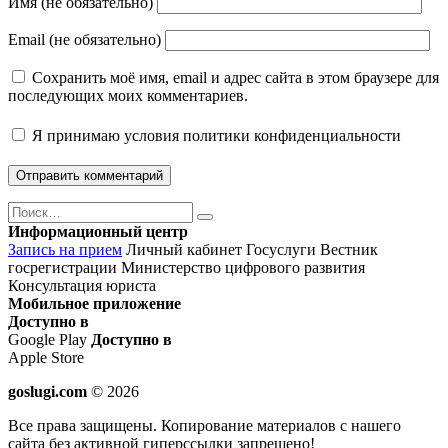
Имя (не обязательно)
Email (не обязательно)
Сохранить моё имя, email и адрес сайта в этом браузере для
последующих моих комментариев.
Я принимаю
условия политики конфиденциальности
Поиск
Найти
Информационный центр
Запись на прием
Личный кабинет Госуслуги
Вестник
госрегистрации
Министерство цифрового развития
Консультация юриста
Мобильное приложение
Доступно в
Google Play
Доступно в
Apple Store
goslugi.com
© 2026
Все права защищены. Копирование материалов с нашего
сайта без активной гиперссылки запрещено!