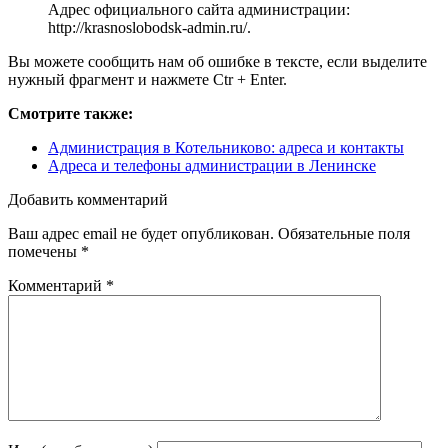
Адрес официального сайта администрации:
http://krasnoslobodsk-admin.ru/
.
Вы можете сообщить нам об ошибке в тексте, если выделите
нужный фрагмент и нажмете Ctr + Enter.
Смотрите также:
Администрация в Котельниково: адреса и контакты
Адреса и телефоны администрации в Ленинске
Добавить комментарий
Ваш адрес email не будет опубликован.
Обязательные поля
помечены
*
Комментарий
*