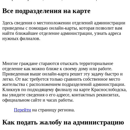
Все подразделения на карте
Здесь сведения о местоположении отделений администрации
приведены с помощью онлайн-карты, которая позволит вам
найти ближайшее отделение администрации, узнать адреса
нужных филиалов.
Многие граждане стараются отыскать территориальное
отделение как можно ближе к своему дому или работе.
Приведенная выше онлайн-карта решит эту задачу быстро и
легко. От вас требуется только сравнить собственное место
жительства с расположением подразделений администрации.
Кликнув по подходящему филиалу на карте Краснослободска,
вы увидите сведения о его адресе, контактных реквизитах,
официальном сайте и часах работы.
Перейти
на страницу региона.
Как подать жалобу на администрацию