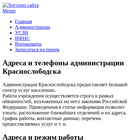
Меню
Госучреждения и услуги
Главная
Администрации
УСЗН
ИФНС
Военкоматы
Записаться на прием
Адреса и телефоны администрации
Краснослободска
Администрация Краснослободска предоставляет большой
спектр услуг населению.
Работа учреждения осуществляется строго в рамках
обязанностей, возложенных на него законами Российской
Федерации. Приведенная в статье информация позволит
узнать: расположение ближайших отделений и их адреса,
график работы, контактные данные, перечень
предоставляемых услуг и т. п.
Адреса и режим работы