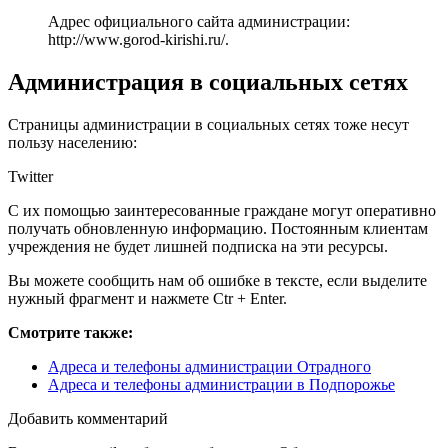
Адрес официального сайта администрации:
http://www.gorod-kirishi.ru/
.
Администрация в социальных сетях
Страницы администрации в социальных сетях тоже несут
пользу населению:
Twitter
С их помощью заинтересованные граждане могут оперативно
получать обновленную информацию. Постоянным клиентам
учреждения не будет лишней подписка на эти ресурсы.
Вы можете сообщить нам об ошибке в тексте, если выделите
нужный фрагмент и нажмете Ctr + Enter.
Смотрите также:
Адреса и телефоны администрации Отрадного
Адреса и телефоны администрации в Подпорожье
Добавить комментарий