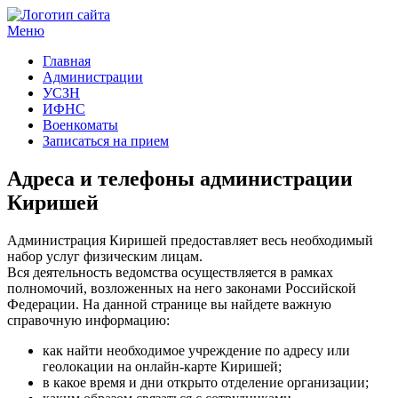
Меню
Госучреждения и услуги
Главная
Администрации
УСЗН
ИФНС
Военкоматы
Записаться на прием
Адреса и телефоны администрации
Киришей
Администрация Киришей предоставляет весь необходимый
набор услуг физическим лицам.
Вся деятельность ведомства осуществляется в рамках
полномочий, возложенных на него законами Российской
Федерации. На данной странице вы найдете важную
справочную информацию:
как найти необходимое учреждение по адресу или
геолокации на онлайн-карте Киришей;
в какое время и дни открыто отделение организации;