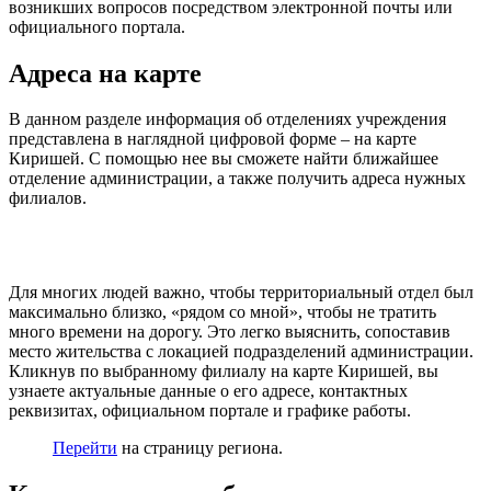
возникших вопросов посредством электронной почты или
официального портала.
Адреса на карте
В данном разделе информация об отделениях учреждения
представлена в наглядной цифровой форме – на карте
Киришей. С помощью нее вы сможете найти ближайшее
отделение администрации, а также получить адреса нужных
филиалов.
Для многих людей важно, чтобы территориальный отдел был
максимально близко, «рядом со мной», чтобы не тратить
много времени на дорогу. Это легко выяснить, сопоставив
место жительства с локацией подразделений администрации.
Кликнув по выбранному филиалу на карте Киришей, вы
узнаете актуальные данные о его адресе, контактных
реквизитах, официальном портале и графике работы.
Перейти
на страницу региона.