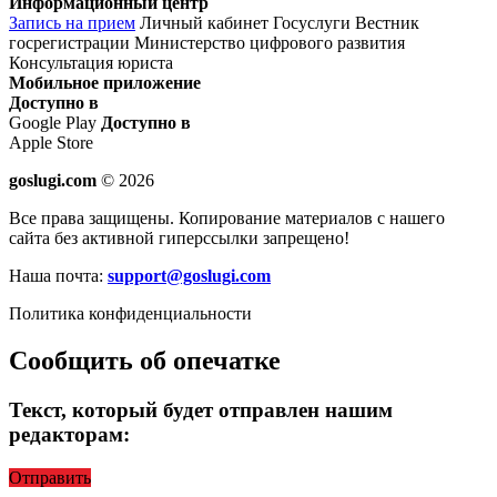
Информационный центр
Запись на прием
Личный кабинет Госуслуги
Вестник
госрегистрации
Министерство цифрового развития
Консультация юриста
Мобильное приложение
Доступно в
Google Play
Доступно в
Apple Store
goslugi.com
© 2026
Все права защищены. Копирование материалов с нашего
сайта без активной гиперссылки запрещено!
Наша почта:
support@goslugi.com
Политика конфиденциальности
Сообщить об опечатке
Текст, который будет отправлен нашим
редакторам:
Отправить