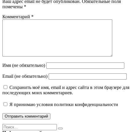
Ваш адрес email не будет опубликован.
Обязательные поля
помечены
*
Комментарий
*
Имя (не обязательно)
Email (не обязательно)
Сохранить моё имя, email и адрес сайта в этом браузере для
последующих моих комментариев.
Я принимаю
условия политики конфиденциальности
Поиск
Найти